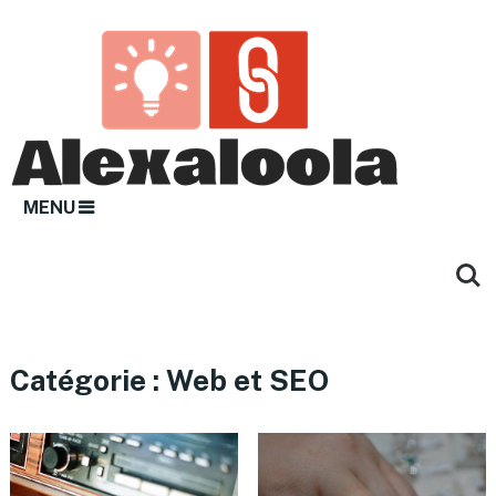
MENU
Catégorie :
Web et SEO