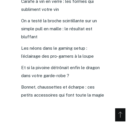
Carafe à vin en verre : les formes qui
subliment votre vin
On a testé la broche scintillante sur un
simple pull en maille : le résultat est
bluffant
Les néons dans le gaming setup :
l’éclairage des pro-gamers à la loupe
Et si la pivoine détrônait enfin le dragon
dans votre garde-robe ?
Bonnet, chaussettes et écharpe : ces
petits accessoires qui font toute la magie