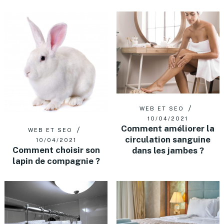
WEB ET SEO
10/04/2021
Comment améliorer la
WEB ET SEO
circulation sanguine
10/04/2021
Comment choisir son
dans les jambes ?
lapin de compagnie ?