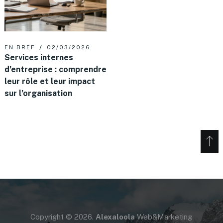
EN BREF
02/03/2026
Services internes
d’entreprise : comprendre
leur rôle et leur impact
sur l’organisation
Copyright © 2026.
Alexaloola
Web&Marketing