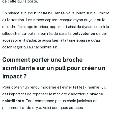
de celle qui la porte.
En misant sur une
broche brillante
, vous jouez sur la lumière
et l’attention. Les strass captent chaque rayon du jour ou le
moindre éclairage intérieur, apportant ainsi du dynamisme à la
silhouette. L’atout majeur réside dans la
polyvalence
de cet
accessoire : il s’adapte aussi bien à la laine épaisse qu’au
coton léger ou au cachemire fin.
Comment porter une broche
scintillante sur un pull pour créer un
impact ?
Pour obtenir un rendu moderne et éviter l’effet « mamie », il
est important de repenser la manière d’aborder la
broche
scintillante
. Tout commence par un choix judicieux de
placement et de style. Voici quelques astuces