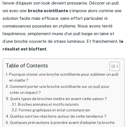
l’envie d’égayer son look devient pressante. Décorer un pull
uni avec une
broche scintillante
s’impose alors comme une
solution facile mais efficace, sans effort particulier ni
connaissances poussées en stylisme. Nous avons tenté
l’expérience, simplement munis d’un pull beige en laine et
d’une broche couverte de strass lumineux. Et franchement,
le
résultat est bluffant
.
Table of Contents
Pourquoi choisir une broche scintillante pour sublimer un pull
en maille ?
Comment porter une broche scintillante sur un pull pour
créer un impact ?
Quels types de broches mettre en avant cette saison ?
Broches animales et motifs naturels
Formes graphiques et éclat contemporain
Quelles sont les réactions autour de cette tendance ?
Quelques précautions à prendre avant d’adopter la broche