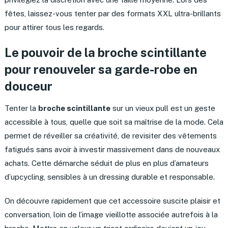
fêtes, laissez-vous tenter par des formats XXL ultra-brillants
pour attirer tous les regards.
Le pouvoir de la broche scintillante
pour renouveler sa garde-robe en
douceur
Tenter la
broche scintillante
sur un vieux pull est un geste
accessible à tous, quelle que soit sa maîtrise de la mode. Cela
permet de réveiller sa créativité, de revisiter des vêtements
fatigués sans avoir à investir massivement dans de nouveaux
achats. Cette démarche séduit de plus en plus d’amateurs
d’upcycling, sensibles à un dressing durable et responsable.
On découvre rapidement que cet accessoire suscite plaisir et
conversation, loin de l’image vieillotte associée autrefois à la