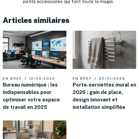
petits accessoires qui font toute la magie
Articles similaires
EN BREF
12/04/2020
EN BREF
30/01/2026
Bureau numérique : les
Porte-serviettes mural en
indispensables pour
2026 : gain de place,
optimiser votre espace
design innovant et
de travail en 2025
installation simplifiée