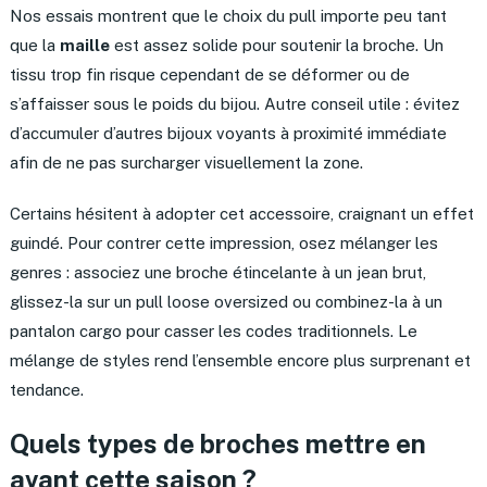
Nos essais montrent que le choix du pull importe peu tant
que la
maille
est assez solide pour soutenir la broche. Un
tissu trop fin risque cependant de se déformer ou de
s’affaisser sous le poids du bijou. Autre conseil utile : évitez
d’accumuler d’autres bijoux voyants à proximité immédiate
afin de ne pas surcharger visuellement la zone.
Certains hésitent à adopter cet accessoire, craignant un effet
guindé. Pour contrer cette impression, osez mélanger les
genres : associez une broche étincelante à un jean brut,
glissez-la sur un pull loose oversized ou combinez-la à un
pantalon cargo pour casser les codes traditionnels. Le
mélange de styles rend l’ensemble encore plus surprenant et
tendance.
Quels types de broches mettre en
avant cette saison ?