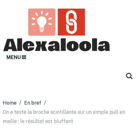
MENU
Home
En bref
On a testé la broche scintillante sur un simple pull en
maille : le résultat est bluffant