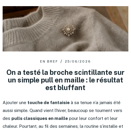
EN BREF
25/06/2026
On a testé la broche scintillante sur
un simple pull en maille : le résultat
est bluffant
Ajouter une
touche de fantaisie
à sa tenue n’a jamais été
aussi simple. Quand vient l’hiver, beaucoup se tournent vers
des
pulls classiques en maille
pour leur confort et leur
chaleur. Pourtant, au fil des semaines, la routine s’installe et