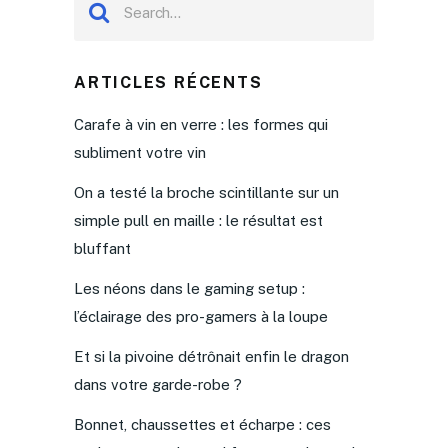
ARTICLES RÉCENTS
Carafe à vin en verre : les formes qui
subliment votre vin
On a testé la broche scintillante sur un
simple pull en maille : le résultat est
bluffant
Les néons dans le gaming setup :
l’éclairage des pro-gamers à la loupe
Et si la pivoine détrônait enfin le dragon
dans votre garde-robe ?
Bonnet, chaussettes et écharpe : ces