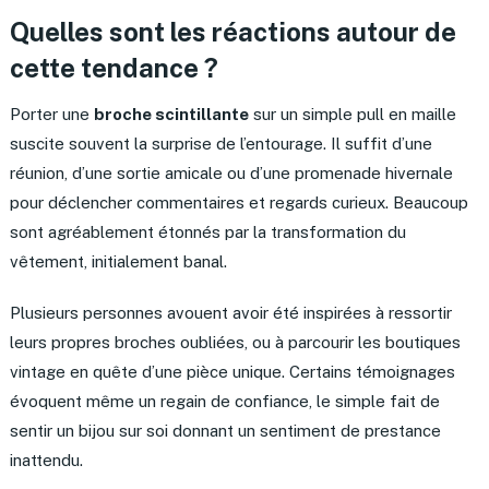
Quelles sont les réactions autour de
cette tendance ?
Porter une
broche scintillante
sur un simple pull en maille
suscite souvent la surprise de l’entourage. Il suffit d’une
réunion, d’une sortie amicale ou d’une promenade hivernale
pour déclencher commentaires et regards curieux. Beaucoup
sont agréablement étonnés par la transformation du
vêtement, initialement banal.
Plusieurs personnes avouent avoir été inspirées à ressortir
leurs propres broches oubliées, ou à parcourir les boutiques
vintage en quête d’une pièce unique. Certains témoignages
évoquent même un regain de confiance, le simple fait de
sentir un bijou sur soi donnant un sentiment de prestance
inattendu.