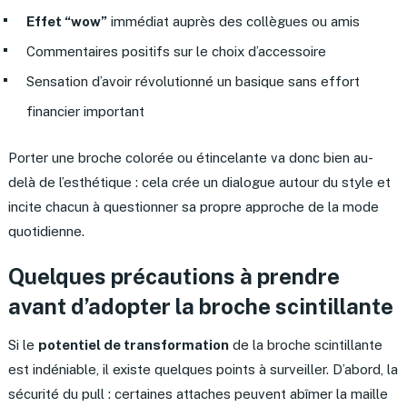
Effet “wow”
immédiat auprès des collègues ou amis
Commentaires positifs sur le choix d’accessoire
Sensation d’avoir révolutionné un basique sans effort
financier important
Porter une broche colorée ou étincelante va donc bien au-
delà de l’esthétique : cela crée un dialogue autour du style et
incite chacun à questionner sa propre approche de la mode
quotidienne.
Quelques précautions à prendre
avant d’adopter la broche scintillante
Si le
potentiel de transformation
de la broche scintillante
est indéniable, il existe quelques points à surveiller. D’abord, la
sécurité du pull : certaines attaches peuvent abîmer la maille