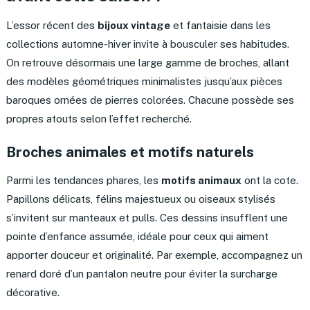
L’essor récent des
bijoux vintage
et fantaisie dans les
collections automne-hiver invite à bousculer ses habitudes.
On retrouve désormais une large gamme de broches, allant
des modèles géométriques minimalistes jusqu’aux pièces
baroques ornées de pierres colorées. Chacune possède ses
propres atouts selon l’effet recherché.
Broches animales et motifs naturels
Parmi les tendances phares, les
motifs animaux
ont la cote.
Papillons délicats, félins majestueux ou oiseaux stylisés
s’invitent sur manteaux et pulls. Ces dessins insufflent une
pointe d’enfance assumée, idéale pour ceux qui aiment
apporter douceur et originalité. Par exemple, accompagnez un
renard doré d’un pantalon neutre pour éviter la surcharge
décorative.