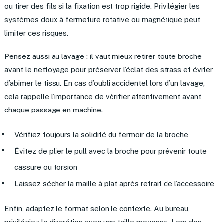
ou tirer des fils si la fixation est trop rigide. Privilégier les
systèmes doux à fermeture rotative ou magnétique peut
limiter ces risques.
Pensez aussi au lavage : il vaut mieux retirer toute broche
avant le nettoyage pour préserver l’éclat des strass et éviter
d’abîmer le tissu. En cas d’oubli accidentel lors d’un lavage,
cela rappelle l’importance de vérifier attentivement avant
chaque passage en machine.
Vérifiez toujours la solidité du fermoir de la broche
Évitez de plier le pull avec la broche pour prévenir toute
cassure ou torsion
Laissez sécher la maille à plat après retrait de l’accessoire
Enfin, adaptez le format selon le contexte. Au bureau,
privilégiez la discrétion avec une taille moyenne. Lors des