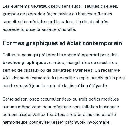
Les éléments végétaux séduisent aussi : feuilles ciselées,
grappes de pierreries façon raisins ou branches fleuries
rappellent immédiatement la nature. Un clin d’œil très
apprécié lorsque la grisaille s’installe.
Formes graphiques et éclat contemporain
Celles et ceux qui préfèrent la sobriété opteront pour des
broches graphiques
: carrées, triangulaires ou circulaires,
serties de cristaux ou de paillettes argentées. Un rectangle
XXL donne du caractère à une maille simple, tandis qu’un petit
cercle strassé joue la carte de la discrétion élégante.
Cette saison, osez accumuler deux ou trois petits modèles
sur une même zone pour créer une constellation lumineuse
personnalisée. Veillez toutefois à rester dans une palette
harmonieuse pour éviter l’effet patchwork involontaire.