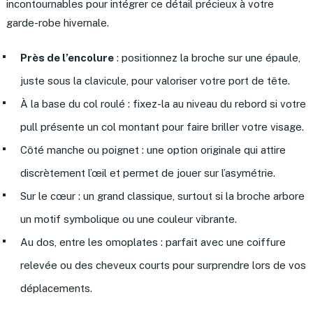
incontournables pour intégrer ce détail précieux à votre
garde-robe hivernale.
Près de l’encolure
: positionnez la broche sur une épaule,
juste sous la clavicule, pour valoriser votre port de tête.
À la base du col roulé : fixez-la au niveau du rebord si votre
pull présente un col montant pour faire briller votre visage.
Côté manche ou poignet : une option originale qui attire
discrètement l’œil et permet de jouer sur l’asymétrie.
Sur le cœur : un grand classique, surtout si la broche arbore
un motif symbolique ou une couleur vibrante.
Au dos, entre les omoplates : parfait avec une coiffure
relevée ou des cheveux courts pour surprendre lors de vos
déplacements.