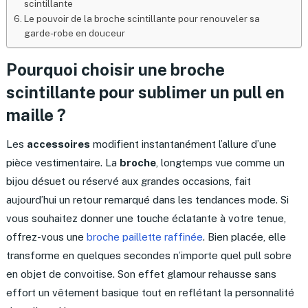
scintillante
Le pouvoir de la broche scintillante pour renouveler sa
garde-robe en douceur
Pourquoi choisir une broche
scintillante pour sublimer un pull en
maille ?
Les
accessoires
modifient instantanément l’allure d’une
pièce vestimentaire. La
broche
, longtemps vue comme un
bijou désuet ou réservé aux grandes occasions, fait
aujourd’hui un retour remarqué dans les tendances mode. Si
vous souhaitez donner une touche éclatante à votre tenue,
offrez-vous une
broche paillette raffinée
. Bien placée, elle
transforme en quelques secondes n’importe quel pull sobre
en objet de convoitise. Son effet glamour rehausse sans
effort un vêtement basique tout en reflétant la personnalité