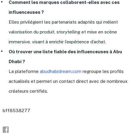
Comment les marques collaborent-elles avec ces
influenceuses ?
Elles privilégient les partenariats adaptés qui mêlent
valorisation du produit, storytelling et mise en scène
immersive, visant à enrichir l’expérience d’achat.
Où trouver une liste fiable des influenceuses à Abu
Dhabi ?
La plateforme
abudhabidream.com
regroupe les profils
actualisés et permet un contact direct avec de nombreux
créateurs certifiés.
bff8538277