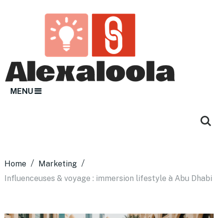
MENU
Home
Marketing
Influenceuses & voyage : immersion lifestyle à Abu Dhabi