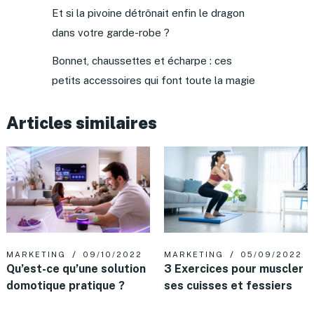
Et si la pivoine détrônait enfin le dragon
dans votre garde-robe ?
Bonnet, chaussettes et écharpe : ces
petits accessoires qui font toute la magie
Articles similaires
MARKETING
09/10/2022
MARKETING
05/09/2022
Qu’est-ce qu’une solution
3 Exercices pour muscler
domotique pratique ?
ses cuisses et fessiers