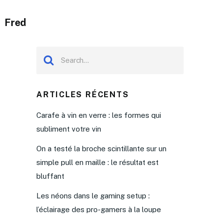
Fred
ARTICLES RÉCENTS
Carafe à vin en verre : les formes qui
subliment votre vin
On a testé la broche scintillante sur un
simple pull en maille : le résultat est
bluffant
Les néons dans le gaming setup :
l’éclairage des pro-gamers à la loupe