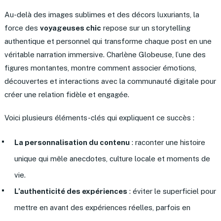
Au-delà des images sublimes et des décors luxuriants, la
force des
voyageuses chic
repose sur un storytelling
authentique et personnel qui transforme chaque post en une
véritable narration immersive. Charlène Globeuse, l’une des
figures montantes, montre comment associer émotions,
découvertes et interactions avec la communauté digitale pour
créer une relation fidèle et engagée.
Voici plusieurs éléments-clés qui expliquent ce succès :
La personnalisation du contenu
: raconter une histoire
unique qui mêle anecdotes, culture locale et moments de
vie.
L’authenticité des expériences
: éviter le superficiel pour
mettre en avant des expériences réelles, parfois en