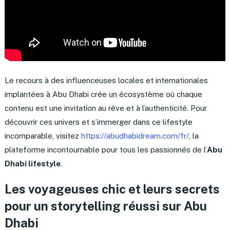
Le recours à des influenceuses locales et internationales
implantées à Abu Dhabi crée un écosystème où chaque
contenu est une invitation au rêve et à l’authenticité. Pour
découvrir ces univers et s’immerger dans ce lifestyle
incomparable, visitez
https://abudhabidream.com/fr/
, la
plateforme incontournable pour tous les passionnés de l’
Abu
Dhabi lifestyle
.
Les
voyageuses chic
et leurs secrets
pour un storytelling réussi sur Abu
Dhabi