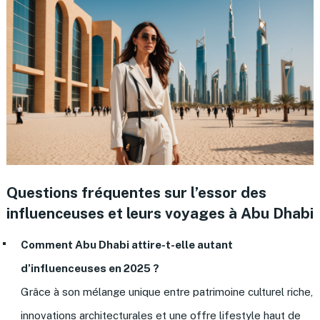
Questions fréquentes sur l’essor des
influenceuses et leurs voyages à Abu Dhabi
Comment Abu Dhabi attire-t-elle autant
d’influenceuses en 2025 ?
Grâce à son mélange unique entre patrimoine culturel riche,
innovations architecturales et une offre lifestyle haut de