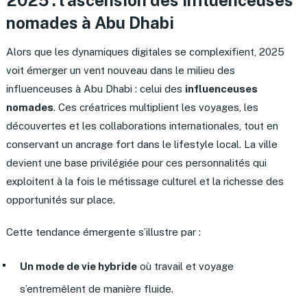
nomades
à Abu Dhabi
Alors que les dynamiques digitales se complexifient, 2025
voit émerger un vent nouveau dans le milieu des
influenceuses à Abu Dhabi : celui des
influenceuses
nomades
. Ces créatrices multiplient les voyages, les
découvertes et les collaborations internationales, tout en
conservant un ancrage fort dans le lifestyle local. La ville
devient une base privilégiée pour ces personnalités qui
exploitent à la fois le métissage culturel et la richesse des
opportunités sur place.
Cette tendance émergente s’illustre par :
Un mode de vie hybride
où travail et voyage
s’entremêlent de manière fluide.