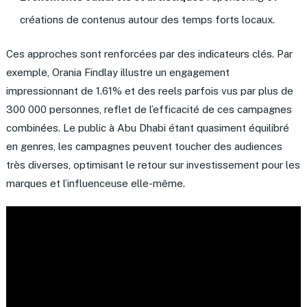
créations de contenus autour des temps forts locaux.
Ces approches sont renforcées par des indicateurs clés. Par
exemple, Orania Findlay illustre un engagement
impressionnant de 1.61% et des reels parfois vus par plus de
300 000 personnes, reflet de l’efficacité de ces campagnes
combinées. Le public à Abu Dhabi étant quasiment équilibré
en genres, les campagnes peuvent toucher des audiences
très diverses, optimisant le retour sur investissement pour les
marques et l’influenceuse elle-même.