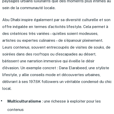
paysages urbains luxuriants que des moments plus intimes au
sein de la communauté locale.
Abu Dhabi inspire également par sa diversité culturelle et son
offre inégalée en termes d’activités lifestyle. Cela permet à
des créatrices très variées – qu’elles soient modeuses,
artistes ou expertes culinaires – de s’épanouir pleinement.
Leurs contenus, souvent entrecoupés de visites de souks, de
soirées dans des rooftops ou d’escapades au désert,
bâtissent une narration immersive qui éveille le désir
d’évasion. Un exemple concret : Dana Elarabeed, une styliste
lifestyle, y allie conseils mode et découvertes urbaines,
délivrant à ses 197.6K followers un véritable condensé du chic
local.
Multiculturalisme
: une richesse à exploiter pour les
contenus