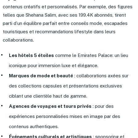
contenus créatifs et personnalisés. Par exemple, des figures
telles que Shehana Salim, avec ses 199.4K abonnés, tirent
parti d’un équilibre parfait entre conseils mode, escapades
touristiques et recommandations lifestyle dans leurs
collaborations.
Les hôtels 5 étoiles
comme le Emirates Palace: un lieu
iconique pour immersion luxe et élégance.
Marques de mode et beauté
: collaborations axées sur
des collections capsules et présentations exclusives
ciblant une clientèle haut de gamme.
Agences de voyages et tours privés
: pour des
expériences personnalisées mises en image par des
contenus authentiques.
Événements culturels et artistiques
: sponsoring et