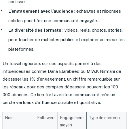
coulisse.
L’engagement avec l’audience
: échanges et réponses
solides pour bâtir une communauté engagée.
La diversité des formats
: vidéos, reels, photos, stories,
pour toucher de multiples publics et exploiter au mieux les
plateformes.
Un travail rigoureux sur ces aspects permet à des
influenceuses comme Dana Elarabeed ou M.W.K Nirmani de
dépasser les 1% d’engagement, un chiffre remarquable sur
les réseaux pour des comptes dépassant souvent les 100
000 abonnés. Ce lien fort avec leur communauté crée un
cercle vertueux d’influence durable et qualitative.
Nom
Followers
Engagement
Type de contenu
moyen