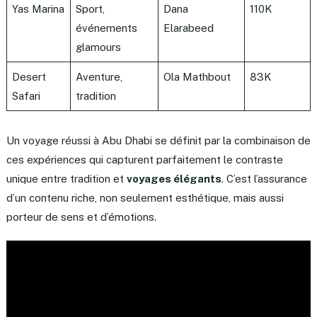
Yas Marina
Sport,
Dana
110K
événements
Elarabeed
glamours
Desert
Aventure,
Ola Mathbout
83K
Safari
tradition
Un voyage réussi à Abu Dhabi se définit par la combinaison de
ces expériences qui capturent parfaitement le contraste
unique entre tradition et
voyages élégants
. C’est l’assurance
d’un contenu riche, non seulement esthétique, mais aussi
porteur de sens et d’émotions.