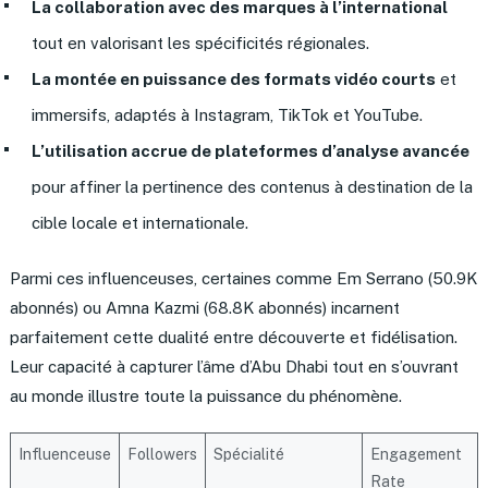
La collaboration avec des marques à l’international
tout en valorisant les spécificités régionales.
La montée en puissance des formats vidéo courts
et
immersifs, adaptés à Instagram, TikTok et YouTube.
L’utilisation accrue de plateformes d’analyse avancée
pour affiner la pertinence des contenus à destination de la
cible locale et internationale.
Parmi ces influenceuses, certaines comme Em Serrano (50.9K
abonnés) ou Amna Kazmi (68.8K abonnés) incarnent
parfaitement cette dualité entre découverte et fidélisation.
Leur capacité à capturer l’âme d’Abu Dhabi tout en s’ouvrant
au monde illustre toute la puissance du phénomène.
Influenceuse
Followers
Spécialité
Engagement
Rate