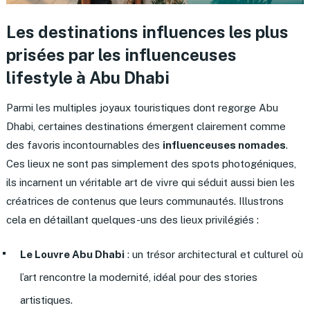
Les
destinations influences
les plus
prisées par les influenceuses
lifestyle à Abu Dhabi
Parmi les multiples joyaux touristiques dont regorge Abu
Dhabi, certaines destinations émergent clairement comme
des favoris incontournables des
influenceuses nomades
.
Ces lieux ne sont pas simplement des spots photogéniques,
ils incarnent un véritable art de vivre qui séduit aussi bien les
créatrices de contenus que leurs communautés. Illustrons
cela en détaillant quelques-uns des lieux privilégiés :
Le Louvre Abu Dhabi
: un trésor architectural et culturel où
l’art rencontre la modernité, idéal pour des stories
artistiques.