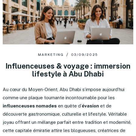
MARKETING
03/09/2025
Influenceuses & voyage : immersion
lifestyle à Abu Dhabi
Au cœur du Moyen-Orient, Abu Dhabi s’impose aujourd’hui
comme une plaque tournante incontournable pour les
influenceuses nomades
en quête d’
évasion
et de
découverte gastronomique, culturelle et lifestyle. Véritable
joyau offrant un mélange parfait entre tradition et modernité,
cette capitale émiratie attire les blogueuses, créatrices de