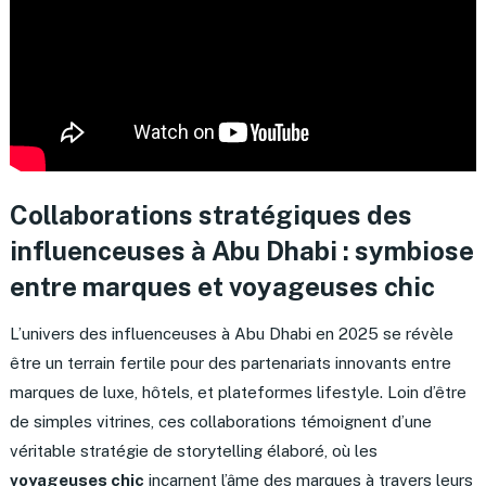
Collaborations stratégiques des
influenceuses à Abu Dhabi : symbiose
entre marques et
voyageuses chic
L’univers des influenceuses à Abu Dhabi en 2025 se révèle
être un terrain fertile pour des partenariats innovants entre
marques de luxe, hôtels, et plateformes lifestyle. Loin d’être
de simples vitrines, ces collaborations témoignent d’une
véritable stratégie de storytelling élaboré, où les
voyageuses chic
incarnent l’âme des marques à travers leurs