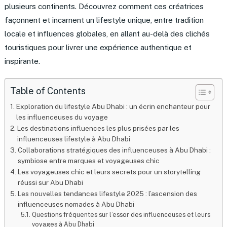
plusieurs continents. Découvrez comment ces créatrices
façonnent et incarnent un lifestyle unique, entre tradition
locale et influences globales, en allant au-delà des clichés
touristiques pour livrer une expérience authentique et
inspirante.
Table of Contents
Exploration du lifestyle Abu Dhabi : un écrin enchanteur pour
les influenceuses du voyage
Les destinations influences les plus prisées par les
influenceuses lifestyle à Abu Dhabi
Collaborations stratégiques des influenceuses à Abu Dhabi :
symbiose entre marques et voyageuses chic
Les voyageuses chic et leurs secrets pour un storytelling
réussi sur Abu Dhabi
Les nouvelles tendances lifestyle 2025 : l’ascension des
influenceuses nomades à Abu Dhabi
Questions fréquentes sur l’essor des influenceuses et leurs
voyages à Abu Dhabi