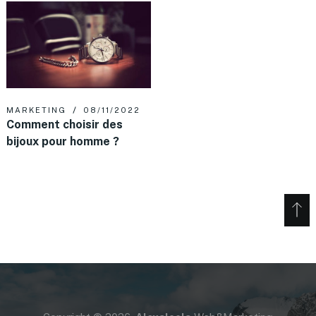
MARKETING
08/11/2022
Comment choisir des
bijoux pour homme ?