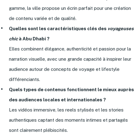
gamme, la ville propose un écrin parfait pour une création
de contenu variée et de qualité.
Quelles sont les caractéristiques clés des
voyageuses
chic
à Abu Dhabi ?
Elles combinent élégance, authenticité et passion pour la
narration visuelle, avec une grande capacité à inspirer leur
audience autour de concepts de voyage et lifestyle
différenciants.
Quels types de contenus fonctionnent le mieux auprès
des audiences locales et internationales ?
Les vidéos immersive, les reels stylisés et les stories
authentiques captant des moments intimes et partagés
sont clairement plébiscités.