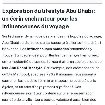
Exploration du lifestyle Abu Dhabi :
un écrin enchanteur pour les
influenceuses du voyage
Sur l’échiquier dynamique des grandes métropoles du voyage,
Abu Dhabi se distingue par sa capacité à allier authenticité et
innovation. Les
influenceuses nomades
renommées y
trouvent un cadre idéal pour illustrer ce mariage harmonieux
entre modernité et racines, forgeant ainsi un socle solide pour
leur
Abu Dhabi lifestyle
. Par exemple, des créatrices telles
qu’Ola Mathbout, avec ses 776.7K abonnés, réussissent à
capter un large public féminin et masculin presque à parts
égales, et un taux d’engagement significatif. Ces
influenceuses axent leur contenu sur une représentation
nuancée de la ville – leurs postes valorisent aussi bien des