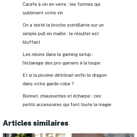
Carafe à vin en verre : les formes qui
subliment votre vin
On a testé la broche scintillante sur un
simple pull en maille : le résultat est
bluffant
Les néons dans le gaming setup :
l’éclairage des pro-gamers à la loupe
Et si la pivoine détrônait enfin le dragon
dans votre garde-robe ?
Bonnet, chaussettes et écharpe : ces
petits accessoires qui font toute la magie
Articles similaires