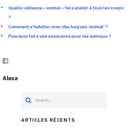
Quelle veilleuse « animal » fera plaisir à tous les coups
?
Comment s’habiller avec des bagues ‘animal’ ?
Pourquoi faire une assurance pour les animaux ?
Alexa
ARTICLES RÉCENTS