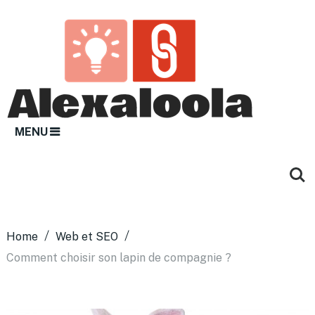
MENU
Home
Web et SEO
Comment choisir son lapin de compagnie ?