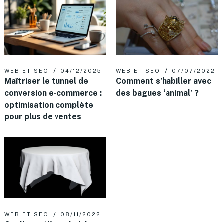
WEB ET SEO
04/12/2025
WEB ET SEO
07/07/2022
Maîtriser le tunnel de
Comment s’habiller avec
conversion e-commerce :
des bagues ‘animal’ ?
optimisation complète
pour plus de ventes
WEB ET SEO
08/11/2022