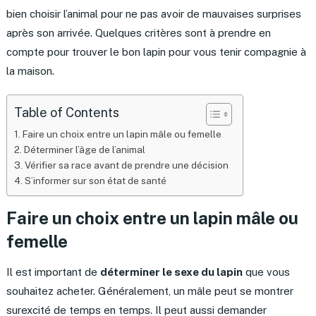
bien choisir l’animal pour ne pas avoir de mauvaises surprises
après son arrivée. Quelques critères sont à prendre en
compte pour trouver le bon lapin pour vous tenir compagnie à
la maison.
Table of Contents
Faire un choix entre un lapin mâle ou femelle
Déterminer l’âge de l’animal
Vérifier sa race avant de prendre une décision
S’informer sur son état de santé
Faire un choix entre un lapin mâle ou
femelle
Il est important de
déterminer le sexe du lapin
que vous
souhaitez acheter. Généralement, un mâle peut se montrer
surexcité de temps en temps. Il peut aussi demander