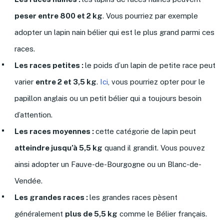
peser entre 800 et 2 kg
. Vous pourriez par exemple
adopter un lapin nain bélier qui est le plus grand parmi ces
races.
Les races petites :
le poids d’un lapin de petite race peut
varier
entre 2 et 3,5 kg
.
Ici
, vous pourriez opter pour le
papillon anglais ou un petit bélier qui a toujours besoin
d’attention.
Les races moyennes :
cette catégorie de lapin peut
atteindre jusqu’à 5,5 kg
quand il grandit. Vous pouvez
ainsi adopter un Fauve-de-Bourgogne ou un Blanc-de-
Vendée.
Les grandes races :
les grandes races pèsent
généralement
plus de 5,5 kg
comme le Bélier français.