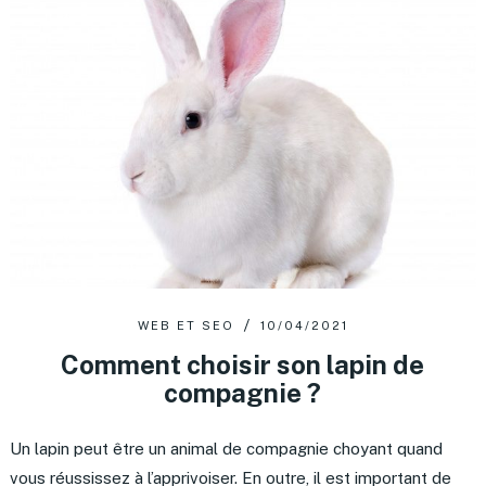
WEB ET SEO
10/04/2021
Comment choisir son lapin de
compagnie ?
Un lapin peut être un animal de compagnie choyant quand
vous réussissez à l’apprivoiser. En outre, il est important de