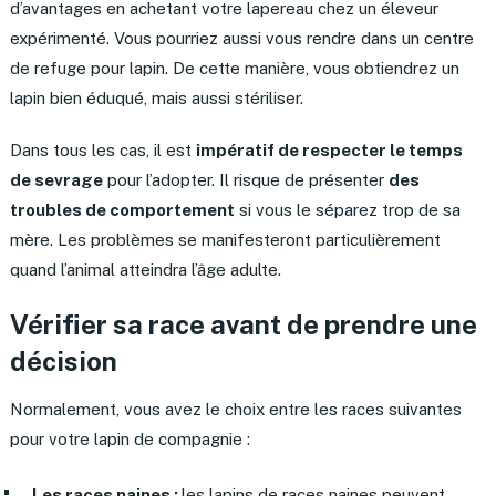
d’avantages en achetant votre lapereau chez un éleveur
expérimenté. Vous pourriez aussi vous rendre dans un centre
de refuge pour lapin. De cette manière, vous obtiendrez un
lapin bien éduqué, mais aussi stériliser.
Dans tous les cas, il est
impératif de respecter le temps
de sevrage
pour l’adopter. Il risque de présenter
des
troubles de comportement
si vous le séparez trop de sa
mère. Les problèmes se manifesteront particulièrement
quand l’animal atteindra l’âge adulte.
Vérifier sa race avant de prendre une
décision
Normalement, vous avez le choix entre les races suivantes
pour votre lapin de compagnie :
Les races naines :
les lapins de races naines peuvent