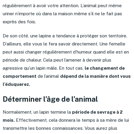
régulièrement à avoir votre attention. L’animal peut même
uriner n’importe où dans la maison même s’il ne le fait pas
exprès des fois.
De son côté, une lapine a tendance à protéger son territoire.
D’ailleurs, elle vous le fera savoir directement. Une femelle
peut aussi changer régulièrement d’humeur quand elle est en
période de chaleur. Cela peut l’amener à devenir plus
agressive qu’un lapin mâle. En tout cas,
le changement de
comportement
de l’animal
dépend de la manière dont vous
l’éduquerez.
Déterminer l’âge de l’animal
Normalement, un lapin termine la
période de sevrage à 2
mois.
Effectivement, cela donnera le temps à sa mère de lui
transmettre les bonnes connaissances. Vous aurez plus