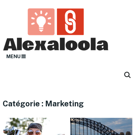
MENU
Catégorie :
Marketing