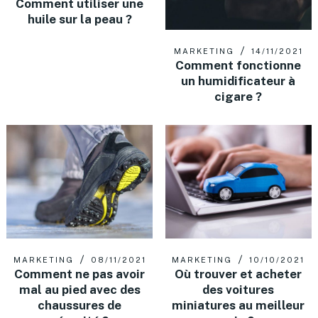
Comment utiliser une
huile sur la peau ?
MARKETING
14/11/2021
Comment fonctionne
un humidificateur à
cigare ?
MARKETING
08/11/2021
MARKETING
10/10/2021
Comment ne pas avoir
Où trouver et acheter
mal au pied avec des
des voitures
chaussures de
miniatures au meilleur