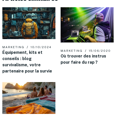
MARKETING
10/10/2024
MARKETING
15/06/2020
Équipement, kits et
Où trouver des instrus
conseils : blog
pour faire du rap ?
survivalisme, votre
partenaire pour la survie