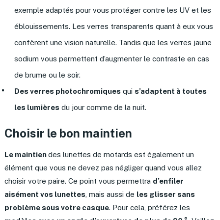
exemple adaptés pour vous protéger contre les UV et les
éblouissements. Les verres transparents quant à eux vous
confèrent une vision naturelle. Tandis que les verres jaune
sodium vous permettent d’augmenter le contraste en cas
de brume ou le soir.
Des verres photochromiques
qui
s’adaptent à toutes
les lumières
du jour comme de la nuit.
Choisir le bon maintien
Le maintien
des lunettes de motards est également un
élément que vous ne devez pas négliger quand vous allez
choisir votre paire. Ce point vous permettra
d’enfiler
aisément vos lunettes
, mais aussi de
les glisser sans
problème sous votre casque
. Pour cela, préférez les