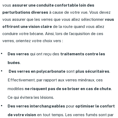
vous
assurer une conduite confortable loin des
perturbations diverses
à cause de votre vue. Vous devez
vous assurer que les verres que vous allez sélectionner
vous
offriront une vision claire
de la route quand vous allez
conduire votre bécane. Ainsi, lors de l’acquisition de ces
verres, orientez votre choix vers :
Des verres
qui ont reçu des
traitements contre les
buées
.
Des verres en
polycarbonate
sont
plus sécuritaires
.
Effectivement, par rapport aux verres minéraux, ces
modèles
ne risquent pas de se briser en cas de chute
.
Ce qui évitera les lésions.
Des verres interchangeables
pour
optimiser le confort
de votre vision
en tout temps. Les verres fumés sont par