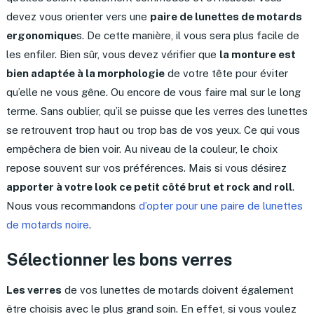
devez vous orienter vers une
paire de lunettes de motards
ergonomique
s. De cette manière, il vous sera plus facile de
les enfiler. Bien sûr, vous devez vérifier que
la monture est
bien adaptée à la morphologie
de votre tête pour éviter
qu’elle ne vous gêne. Ou encore de vous faire mal sur le long
terme. Sans oublier, qu’il se puisse que les verres des lunettes
se retrouvent trop haut ou trop bas de vos yeux. Ce qui vous
empêchera de bien voir. Au niveau de la couleur, le choix
repose souvent sur vos préférences. Mais si vous désirez
apporter à votre look ce petit côté brut et rock and roll
.
Nous vous recommandons
d’opter pour une paire de lunettes
de motards noire
.
Sélectionner les bons verres
Les verres
de vos lunettes de motards doivent également
être choisis avec le plus grand soin. En effet, si vous voulez