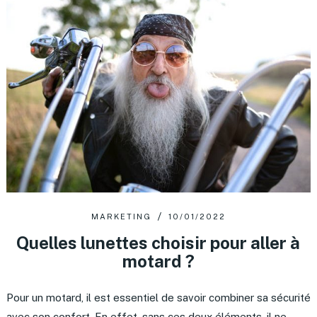
MARKETING
10/01/2022
Quelles lunettes choisir pour aller à
motard ?
Pour un motard, il est essentiel de savoir combiner sa sécurité
avec son confort. En effet, sans ces deux éléments, il ne