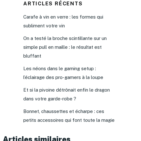
ARTICLES RÉCENTS
Carafe à vin en verre : les formes qui
subliment votre vin
On a testé la broche scintillante sur un
simple pull en maille : le résultat est
bluffant
Les néons dans le gaming setup :
l’éclairage des pro-gamers à la loupe
Et si la pivoine détrônait enfin le dragon
dans votre garde-robe ?
Bonnet, chaussettes et écharpe : ces
petits accessoires qui font toute la magie
Articles similaires