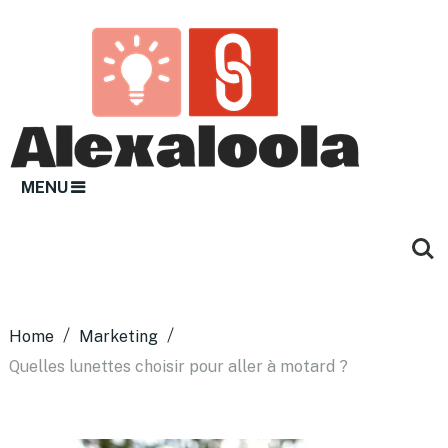
MENU
Home
Marketing
Quelles lunettes choisir pour aller à motard ?