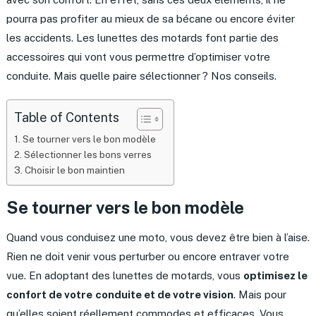
pourra pas profiter au mieux de sa bécane ou encore éviter
les accidents. Les lunettes des motards font partie des
accessoires qui vont vous permettre d’optimiser votre
conduite. Mais quelle paire sélectionner ? Nos conseils.
Table of Contents
Se tourner vers le bon modèle
Sélectionner les bons verres
Choisir le bon maintien
Se tourner vers le bon modèle
Quand vous conduisez une moto, vous devez être bien à l’aise.
Rien ne doit venir vous perturber ou encore entraver votre
vue. En adoptant des lunettes de motards, vous
optimisez le
confort de votre
conduite et de votre vision
. Mais pour
qu’elles soient réellement commodes et efficaces. Vous