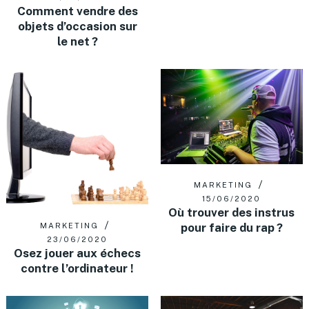
Comment vendre des
objets d’occasion sur
le net ?
MARKETING
15/06/2020
Où trouver des instrus
pour faire du rap ?
MARKETING
23/06/2020
Osez jouer aux échecs
contre l’ordinateur !