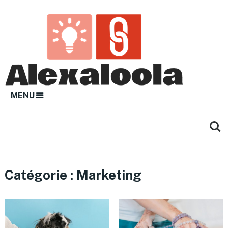
MENU
Catégorie :
Marketing