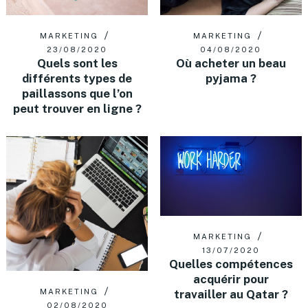
MARKETING
MARKETING
04/08/2020
23/08/2020
Où acheter un beau
Quels sont les
pyjama ?
différents types de
paillassons que l’on
peut trouver en ligne ?
MARKETING
13/07/2020
Quelles compétences
acquérir pour
travailler au Qatar ?
MARKETING
02/08/2020