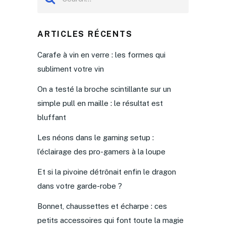
ARTICLES RÉCENTS
Carafe à vin en verre : les formes qui
subliment votre vin
On a testé la broche scintillante sur un
simple pull en maille : le résultat est
bluffant
Les néons dans le gaming setup :
l’éclairage des pro-gamers à la loupe
Et si la pivoine détrônait enfin le dragon
dans votre garde-robe ?
Bonnet, chaussettes et écharpe : ces
petits accessoires qui font toute la magie