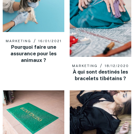
MARKETING
16/01/2021
Pourquoi faire une
assurance pour les
animaux ?
MARKETING
18/12/2020
À qui sont destinés les
bracelets tibétains ?