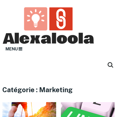
MENU
Catégorie :
Marketing