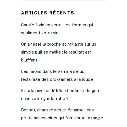
ARTICLES RÉCENTS
Carafe à vin en verre : les formes qui
subliment votre vin
On a testé la broche scintillante sur un
simple pull en maille : le résultat est
bluffant
Les néons dans le gaming setup :
l’éclairage des pro-gamers à la loupe
Et si la pivoine détrônait enfin le dragon
dans votre garde-robe ?
Bonnet, chaussettes et écharpe : ces
petits accessoires qui font toute la magie