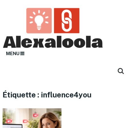
MENU
Étiquette :
influence4you