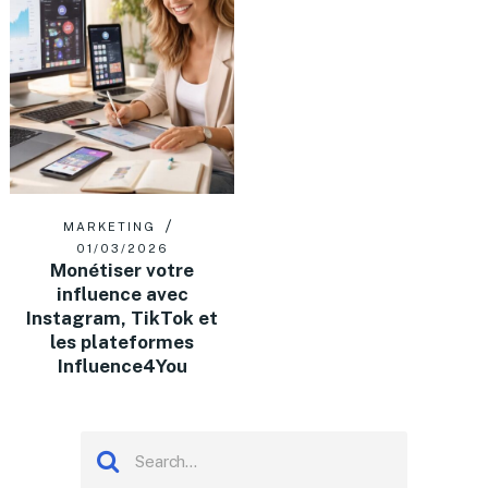
MARKETING
01/03/2026
Monétiser votre
influence avec
Instagram, TikTok et
les plateformes
Influence4You