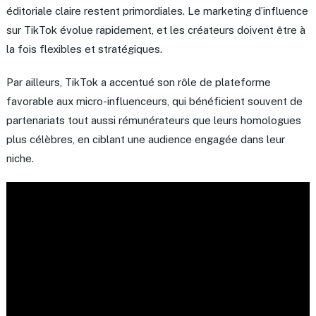
éditoriale claire restent primordiales. Le marketing d’influence
sur TikTok évolue rapidement, et les créateurs doivent être à
la fois flexibles et stratégiques.
Par ailleurs, TikTok a accentué son rôle de plateforme
favorable aux micro-influenceurs, qui bénéficient souvent de
partenariats tout aussi rémunérateurs que leurs homologues
plus célèbres, en ciblant une audience engagée dans leur
niche.