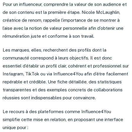
Pour un influenceur, comprendre la valeur de son audience et
de son contenu est la première étape. Nicole McLaughlin,
créatrice de renom, rappelle l’importance de se montrer à
l’aise avec la notion de valeur personnelle afin d’obtenir une
rémunération juste et conforme à son travail.
Les marques, elles, recherchent des profils dont la
communauté correspond à leurs objectifs. Il est donc
essentiel d’établir un profil clair, cohérent et professionnel sur
Instagram, TikTok ou via Influence4You afin d’être facilement
repérable et crédible. Une fiche détaillée, des statistiques
transparentes et des exemples concrets de collaborations
réussies sont indispensables pour convaincre.
Le recours à des plateformes comme Influence4You
simplifie cette mise en relation, en proposant une interface
unique pour :