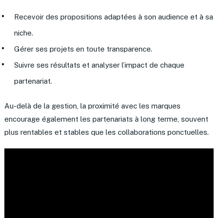
Recevoir des propositions adaptées à son audience et à sa
niche.
Gérer ses projets en toute transparence.
Suivre ses résultats et analyser l’impact de chaque
partenariat.
Au-delà de la gestion, la proximité avec les marques
encourage également les partenariats à long terme, souvent
plus rentables et stables que les collaborations ponctuelles.