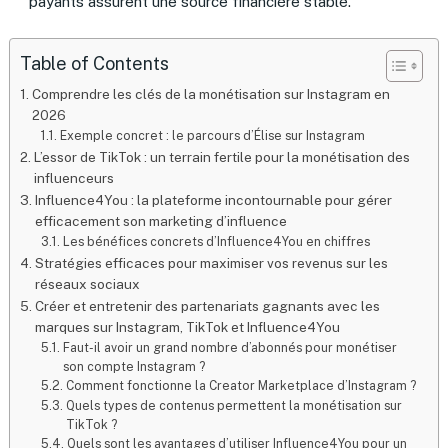
payants assurent une source financière stable.
Table of Contents
Comprendre les clés de la monétisation sur Instagram en
2026
Exemple concret : le parcours d’Élise sur Instagram
L’essor de TikTok : un terrain fertile pour la monétisation des
influenceurs
Influence4You : la plateforme incontournable pour gérer
efficacement son marketing d’influence
Les bénéfices concrets d’Influence4You en chiffres
Stratégies efficaces pour maximiser vos revenus sur les
réseaux sociaux
Créer et entretenir des partenariats gagnants avec les
marques sur Instagram, TikTok et Influence4You
Faut-il avoir un grand nombre d’abonnés pour monétiser
son compte Instagram ?
Comment fonctionne la Creator Marketplace d’Instagram ?
Quels types de contenus permettent la monétisation sur
TikTok ?
Quels sont les avantages d’utiliser Influence4You pour un