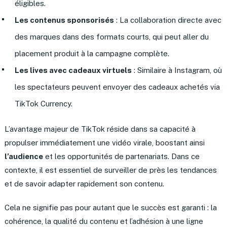
éligibles.
Les contenus sponsorisés
: La collaboration directe avec
des marques dans des formats courts, qui peut aller du
placement produit à la campagne complète.
Les lives avec cadeaux virtuels
: Similaire à Instagram, où
les spectateurs peuvent envoyer des cadeaux achetés via
TikTok Currency.
L’avantage majeur de TikTok réside dans sa capacité à
propulser immédiatement une vidéo virale, boostant ainsi
l’audience
et les opportunités de partenariats. Dans ce
contexte, il est essentiel de surveiller de près les tendances
et de savoir adapter rapidement son contenu.
Cela ne signifie pas pour autant que le succès est garanti : la
cohérence, la qualité du contenu et l’adhésion à une ligne