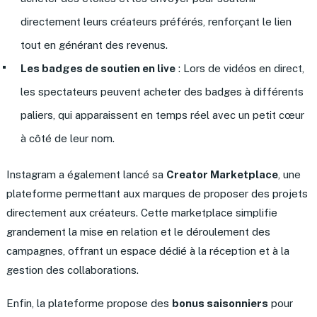
directement leurs créateurs préférés, renforçant le lien
tout en générant des revenus.
Les badges de soutien en live
: Lors de vidéos en direct,
les spectateurs peuvent acheter des badges à différents
paliers, qui apparaissent en temps réel avec un petit cœur
à côté de leur nom.
Instagram a également lancé sa
Creator Marketplace
, une
plateforme permettant aux marques de proposer des projets
directement aux créateurs. Cette marketplace simplifie
grandement la mise en relation et le déroulement des
campagnes, offrant un espace dédié à la réception et à la
gestion des collaborations.
Enfin, la plateforme propose des
bonus saisonniers
pour