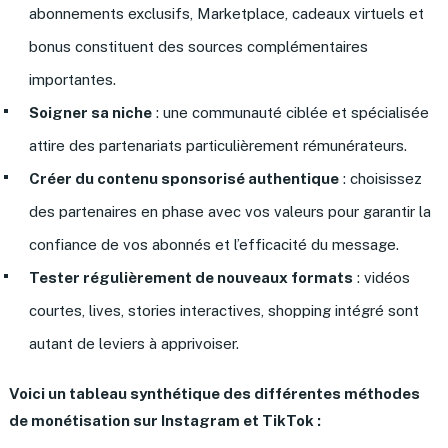
abonnements exclusifs, Marketplace, cadeaux virtuels et
bonus constituent des sources complémentaires
importantes.
Soigner sa niche
: une communauté ciblée et spécialisée
attire des partenariats particulièrement rémunérateurs.
Créer du contenu sponsorisé authentique
: choisissez
des partenaires en phase avec vos valeurs pour garantir la
confiance de vos abonnés et l’efficacité du message.
Tester régulièrement de nouveaux formats
: vidéos
courtes, lives, stories interactives, shopping intégré sont
autant de leviers à apprivoiser.
Voici un tableau synthétique des différentes méthodes
de monétisation sur Instagram et TikTok :