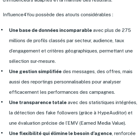
Influence4You possède des atouts considérables :
Une base de données incomparable
avec plus de 275
millions de profils classés par secteur, audience, taux
d’engagement et critères géographiques, permettant une
sélection sur-mesure.
Une gestion simplifiée
des messages, des offres, mais
aussi des reportings personnalisables pour analyser
efficacement les performances des campagnes.
Une transparence totale
avec des statistiques intégrées,
la détection des fake followers (grâce à HypeAuditor) et
une évaluation précise de l’EMV (Earned Media Value).
Une flexibilité qui élimine le besoin d’agence
, renforcée