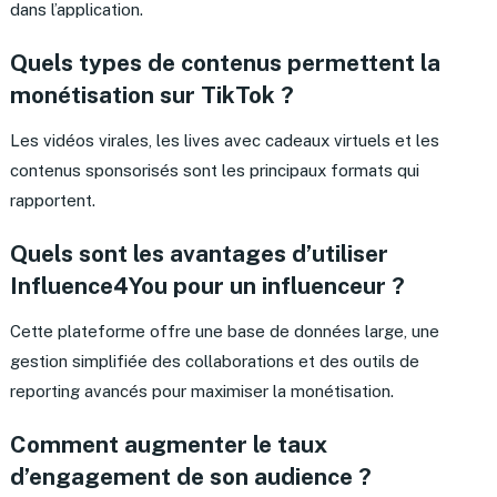
dans l’application.
Quels types de contenus permettent la
monétisation sur TikTok ?
Les vidéos virales, les lives avec cadeaux virtuels et les
contenus sponsorisés sont les principaux formats qui
rapportent.
Quels sont les avantages d’utiliser
Influence4You pour un influenceur ?
Cette plateforme offre une base de données large, une
gestion simplifiée des collaborations et des outils de
reporting avancés pour maximiser la monétisation.
Comment augmenter le taux
d’engagement de son audience ?