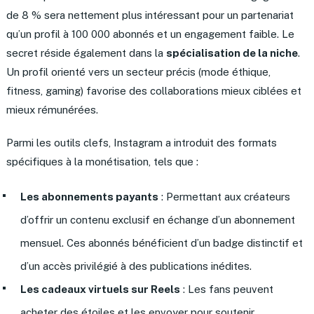
de 8 % sera nettement plus intéressant pour un partenariat
qu’un profil à 100 000 abonnés et un engagement faible. Le
secret réside également dans la
spécialisation de la niche
.
Un profil orienté vers un secteur précis (mode éthique,
fitness, gaming) favorise des collaborations mieux ciblées et
mieux rémunérées.
Parmi les outils clefs, Instagram a introduit des formats
spécifiques à la monétisation, tels que :
Les abonnements payants
: Permettant aux créateurs
d’offrir un contenu exclusif en échange d’un abonnement
mensuel. Ces abonnés bénéficient d’un badge distinctif et
d’un accès privilégié à des publications inédites.
Les cadeaux virtuels sur Reels
: Les fans peuvent
acheter des étoiles et les envoyer pour soutenir