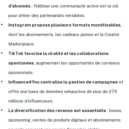
d’abonnés
: fidéliser une communauté active est la clé
pour attirer des partenariats rentables.
Instagram propose plusieurs formats monétisables
,
dont les abonnements, les cadeaux jaunes et la Creator
Marketplace.
TikTok favorise la viralité et les collaborations
spontanées
, augmentant les opportunités de contenus
sponsorisés.
Influence4You centralise la gestion de campagnes
et
offre une base de données exhaustive de plus de 275
millions d’influenceurs.
La diversification des revenus est essentielle
: bonus,
sponsoring, ventes de produits digitaux et abonnements