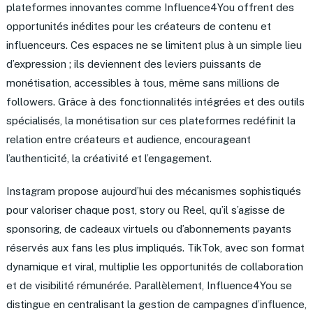
plateformes innovantes comme Influence4You offrent des
opportunités inédites pour les créateurs de contenu et
influenceurs. Ces espaces ne se limitent plus à un simple lieu
d’expression ; ils deviennent des leviers puissants de
monétisation, accessibles à tous, même sans millions de
followers. Grâce à des fonctionnalités intégrées et des outils
spécialisés, la monétisation sur ces plateformes redéfinit la
relation entre créateurs et audience, encourageant
l’authenticité, la créativité et l’engagement.
Instagram propose aujourd’hui des mécanismes sophistiqués
pour valoriser chaque post, story ou Reel, qu’il s’agisse de
sponsoring, de cadeaux virtuels ou d’abonnements payants
réservés aux fans les plus impliqués. TikTok, avec son format
dynamique et viral, multiplie les opportunités de collaboration
et de visibilité rémunérée. Parallèlement, Influence4You se
distingue en centralisant la gestion de campagnes d’influence,