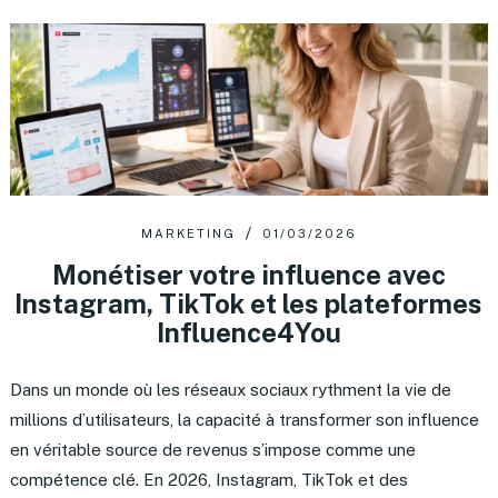
MARKETING
01/03/2026
Monétiser votre influence avec
Instagram, TikTok et les plateformes
Influence4You
Dans un monde où les réseaux sociaux rythment la vie de
millions d’utilisateurs, la capacité à transformer son influence
en véritable source de revenus s’impose comme une
compétence clé. En 2026, Instagram, TikTok et des