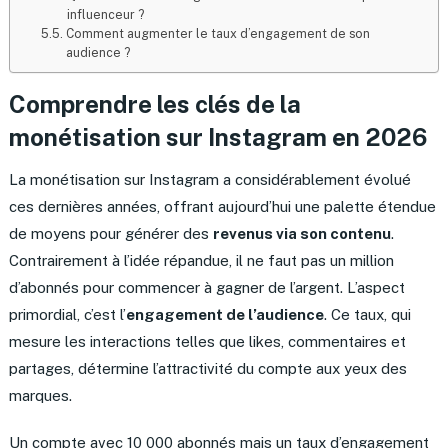
influenceur ?
Comment augmenter le taux d’engagement de son
audience ?
Comprendre les clés de la
monétisation sur Instagram en 2026
La monétisation sur Instagram a considérablement évolué
ces dernières années, offrant aujourd’hui une palette étendue
de moyens pour générer des
revenus via son contenu
.
Contrairement à l’idée répandue, il ne faut pas un million
d’abonnés pour commencer à gagner de l’argent. L’aspect
primordial, c’est l’
engagement de l’audience
. Ce taux, qui
mesure les interactions telles que likes, commentaires et
partages, détermine l’attractivité du compte aux yeux des
marques.
Un compte avec 10 000 abonnés mais un taux d’engagement