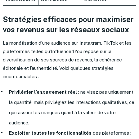
Stratégies efficaces pour maximiser
vos revenus sur les réseaux sociaux
La monétisation d’une audience sur Instagram, TikTok et les
plateformes telles qu’Influence4You repose sur la
diversification de ses sources de revenus, la cohérence
éditoriale et l’authenticité. Voici quelques stratégies
incontournables :
Privilégier l’engagement réel
: ne visez pas uniquement
la quantité, mais privilégiez les interactions qualitatives, ce
qui rassure les marques quant à la valeur de votre
audience.
Exploiter toutes les fonctionnalités
des plateformes :