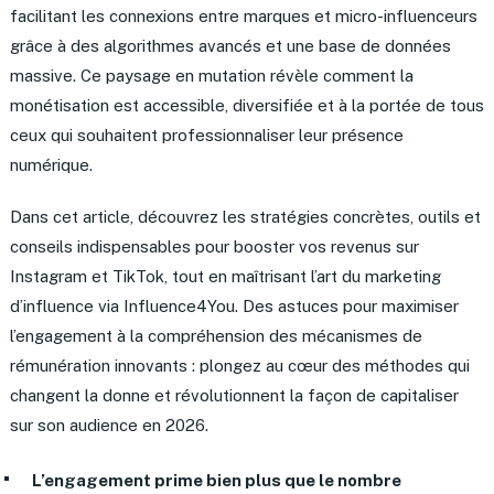
facilitant les connexions entre marques et micro-influenceurs
grâce à des algorithmes avancés et une base de données
massive. Ce paysage en mutation révèle comment la
monétisation est accessible, diversifiée et à la portée de tous
ceux qui souhaitent professionnaliser leur présence
numérique.
Dans cet article, découvrez les stratégies concrètes, outils et
conseils indispensables pour booster vos revenus sur
Instagram et TikTok, tout en maîtrisant l’art du marketing
d’influence via Influence4You. Des astuces pour maximiser
l’engagement à la compréhension des mécanismes de
rémunération innovants : plongez au cœur des méthodes qui
changent la donne et révolutionnent la façon de capitaliser
sur son audience en 2026.
L’engagement prime bien plus que le nombre