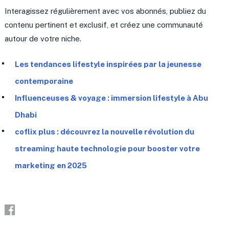
Interagissez régulièrement avec vos abonnés, publiez du
contenu pertinent et exclusif, et créez une communauté
autour de votre niche.
Les tendances lifestyle inspirées par la jeunesse
contemporaine
Influenceuses & voyage : immersion lifestyle à Abu
Dhabi
coflix plus : découvrez la nouvelle révolution du
streaming haute technologie pour booster votre
marketing en 2025