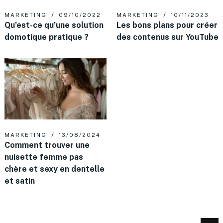
MARKETING
09/10/2022
MARKETING
10/11/2023
Qu’est-ce qu’une solution
Les bons plans pour créer
domotique pratique ?
des contenus sur YouTube
MARKETING
13/08/2024
Comment trouver une
nuisette femme pas
chère et sexy en dentelle
et satin