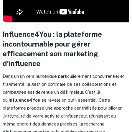
Influence4You : la plateforme
incontournable pour gérer
efficacement son marketing
d’influence
Dans un univers numérique particulièrement concurrentiel et
fragmenté, la gestion optimale de ses collaborations et
campagnes est devenue un défi majeur. C’est là
qu’
Influence4You
se révèle un outil essentiel. Cette
plateforme propose une approche centralisée pour piloter
l’intégralité de votre activité d’influenceur, réunissant au
même endroit des données précises, la recherche
d’influenceurs adaptés et la maîtrise des résultats.