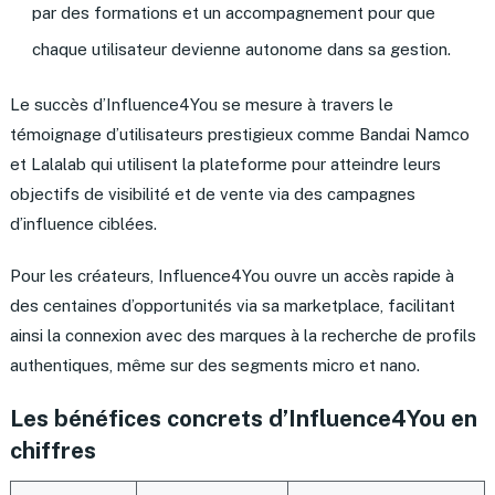
par des formations et un accompagnement pour que
chaque utilisateur devienne autonome dans sa gestion.
Le succès d’Influence4You se mesure à travers le
témoignage d’utilisateurs prestigieux comme Bandai Namco
et Lalalab qui utilisent la plateforme pour atteindre leurs
objectifs de visibilité et de vente via des campagnes
d’influence ciblées.
Pour les créateurs, Influence4You ouvre un accès rapide à
des centaines d’opportunités via sa marketplace, facilitant
ainsi la connexion avec des marques à la recherche de profils
authentiques, même sur des segments micro et nano.
Les bénéfices concrets d’Influence4You en
chiffres