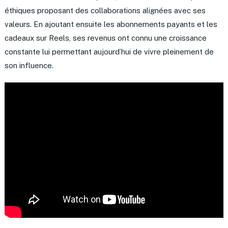
éthiques proposant des collaborations alignées avec ses
valeurs. En ajoutant ensuite les abonnements payants et les
cadeaux sur Reels, ses revenus ont connu une croissance
constante lui permettant aujourd’hui de vivre pleinement de
son influence.