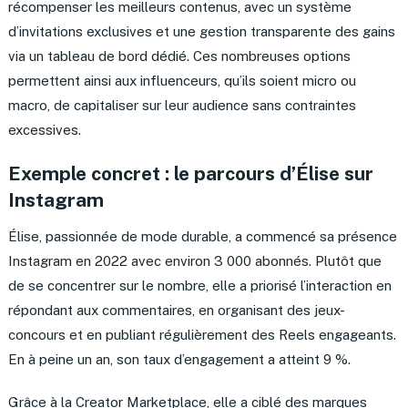
récompenser les meilleurs contenus, avec un système
d’invitations exclusives et une gestion transparente des gains
via un tableau de bord dédié. Ces nombreuses options
permettent ainsi aux influenceurs, qu’ils soient micro ou
macro, de capitaliser sur leur audience sans contraintes
excessives.
Exemple concret : le parcours d’Élise sur
Instagram
Élise, passionnée de mode durable, a commencé sa présence
Instagram en 2022 avec environ 3 000 abonnés. Plutôt que
de se concentrer sur le nombre, elle a priorisé l’interaction en
répondant aux commentaires, en organisant des jeux-
concours et en publiant régulièrement des Reels engageants.
En à peine un an, son taux d’engagement a atteint 9 %.
Grâce à la Creator Marketplace, elle a ciblé des marques