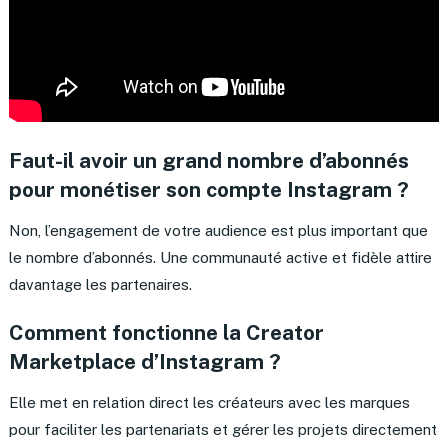
Faut-il avoir un grand nombre d’abonnés
pour monétiser son compte Instagram ?
Non, l’engagement de votre audience est plus important que
le nombre d’abonnés. Une communauté active et fidèle attire
davantage les partenaires.
Comment fonctionne la Creator
Marketplace d’Instagram ?
Elle met en relation direct les créateurs avec les marques
pour faciliter les partenariats et gérer les projets directement