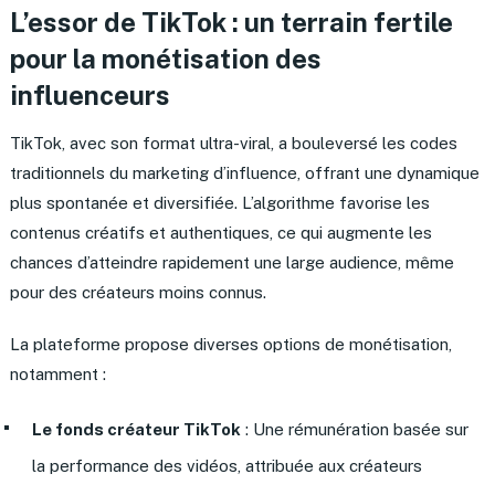
L’essor de TikTok : un terrain fertile
pour la monétisation des
influenceurs
TikTok, avec son format ultra-viral, a bouleversé les codes
traditionnels du marketing d’influence, offrant une dynamique
plus spontanée et diversifiée. L’algorithme favorise les
contenus créatifs et authentiques, ce qui augmente les
chances d’atteindre rapidement une large audience, même
pour des créateurs moins connus.
La plateforme propose diverses options de monétisation,
notamment :
Le fonds créateur TikTok
: Une rémunération basée sur
la performance des vidéos, attribuée aux créateurs