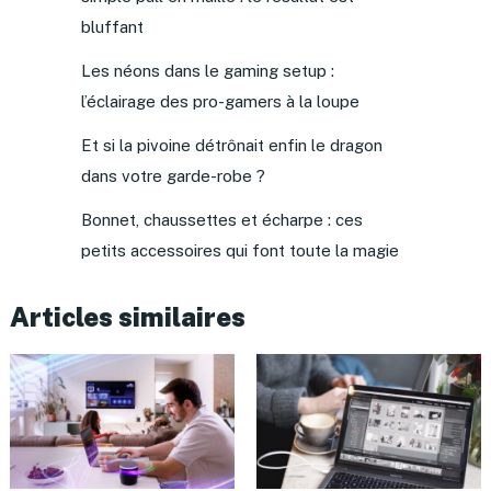
bluffant
Les néons dans le gaming setup :
l’éclairage des pro-gamers à la loupe
Et si la pivoine détrônait enfin le dragon
dans votre garde-robe ?
Bonnet, chaussettes et écharpe : ces
petits accessoires qui font toute la magie
Articles similaires