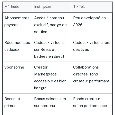
Méthode
Instagram
TikTok
Abonnements
Accès à contenu
Peu développé en
payants
exclusif, badge de
2026
soutien
Récompenses
Cadeaux virtuels
Cadeaux virtuels lors
cadeaux
sur Reels et
des lives
badges en direct
Sponsoring
Creator
Collaborations
Marketplace
directes, fond
accessible et bien
créateur performant
intégré
Bonus et
Bonus saisonniers
Fonds créateur
primes
sur contenu
selon performance