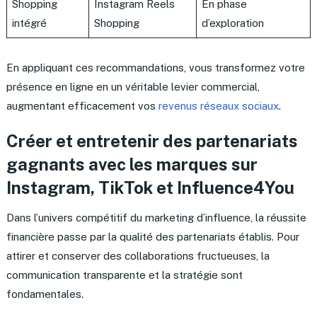
Shopping
Instagram Reels
En phase
intégré
Shopping
d’exploration
En appliquant ces recommandations, vous transformez votre
présence en ligne en un véritable levier commercial,
augmentant efficacement vos
revenus réseaux sociaux
.
Créer et entretenir des partenariats
gagnants avec les marques sur
Instagram, TikTok et Influence4You
Dans l’univers compétitif du marketing d’influence, la réussite
financière passe par la qualité des partenariats établis. Pour
attirer et conserver des collaborations fructueuses, la
communication transparente et la stratégie sont
fondamentales.