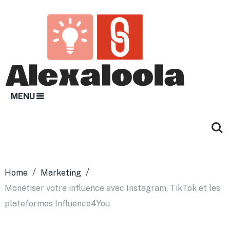
MENU
Home
Marketing
Monétiser votre influence avec Instagram, TikTok et les
plateformes Influence4You