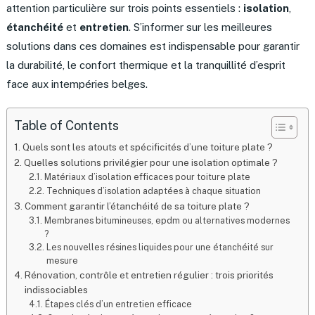
attention particulière sur trois points essentiels :
isolation
,
étanchéité
et
entretien
. S’informer sur les meilleures
solutions dans ces domaines est indispensable pour garantir
la durabilité, le confort thermique et la tranquillité d’esprit
face aux intempéries belges.
Table of Contents
Quels sont les atouts et spécificités d’une toiture plate ?
Quelles solutions privilégier pour une isolation optimale ?
Matériaux d’isolation efficaces pour toiture plate
Techniques d’isolation adaptées à chaque situation
Comment garantir l’étanchéité de sa toiture plate ?
Membranes bitumineuses, epdm ou alternatives modernes
?
Les nouvelles résines liquides pour une étanchéité sur
mesure
Rénovation, contrôle et entretien régulier : trois priorités
indissociables
Étapes clés d’un entretien efficace