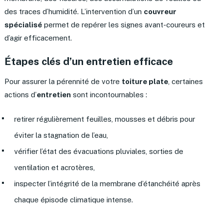
des traces d’humidité. L’intervention d’un
couvreur
spécialisé
permet de repérer les signes avant-coureurs et
d’agir efficacement.
Étapes clés d’un entretien efficace
Pour assurer la pérennité de votre
toiture plate
, certaines
actions d’
entretien
sont incontournables :
retirer régulièrement feuilles, mousses et débris pour
éviter la stagnation de l’eau,
vérifier l’état des évacuations pluviales, sorties de
ventilation et acrotères,
inspecter l’intégrité de la membrane d’étanchéité après
chaque épisode climatique intense.