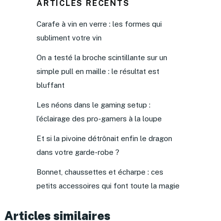
ARTICLES RÉCENTS
Carafe à vin en verre : les formes qui
subliment votre vin
On a testé la broche scintillante sur un
simple pull en maille : le résultat est
bluffant
Les néons dans le gaming setup :
l’éclairage des pro-gamers à la loupe
Et si la pivoine détrônait enfin le dragon
dans votre garde-robe ?
Bonnet, chaussettes et écharpe : ces
petits accessoires qui font toute la magie
Articles similaires