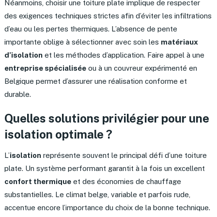
Néanmoins, choisir une toiture plate implique de respecter
des exigences techniques strictes afin d’éviter les infiltrations
d’eau ou les pertes thermiques. L’absence de pente
importante oblige à sélectionner avec soin les
matériaux
d’isolation
et les méthodes d’application. Faire appel à une
entreprise spécialisée
ou à un couvreur expérimenté en
Belgique permet d’assurer une réalisation conforme et
durable.
Quelles solutions privilégier pour une
isolation optimale ?
L’
isolation
représente souvent le principal défi d’une toiture
plate. Un système performant garantit à la fois un excellent
confort thermique
et des économies de chauffage
substantielles. Le climat belge, variable et parfois rude,
accentue encore l’importance du choix de la bonne technique.