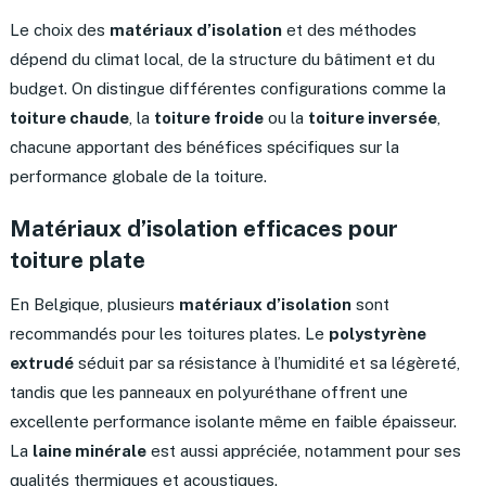
Le choix des
matériaux d’isolation
et des méthodes
dépend du climat local, de la structure du bâtiment et du
budget. On distingue différentes configurations comme la
toiture chaude
, la
toiture froide
ou la
toiture inversée
,
chacune apportant des bénéfices spécifiques sur la
performance globale de la toiture.
Matériaux d’isolation efficaces pour
toiture plate
En Belgique, plusieurs
matériaux d’isolation
sont
recommandés pour les toitures plates. Le
polystyrène
extrudé
séduit par sa résistance à l’humidité et sa légèreté,
tandis que les panneaux en polyuréthane offrent une
excellente performance isolante même en faible épaisseur.
La
laine minérale
est aussi appréciée, notamment pour ses
qualités thermiques et acoustiques.