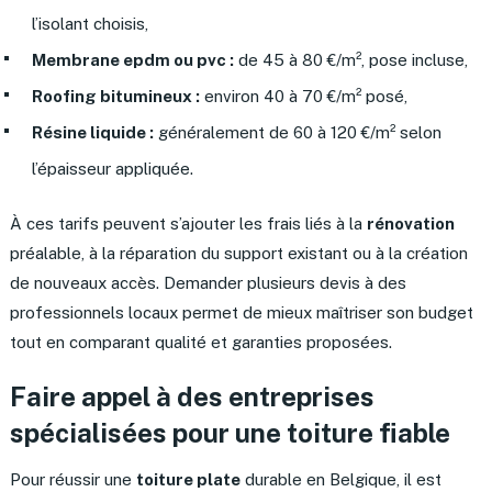
l’isolant choisis,
Membrane epdm ou pvc :
de 45 à 80 €/m², pose incluse,
Roofing bitumineux :
environ 40 à 70 €/m² posé,
Résine liquide :
généralement de 60 à 120 €/m² selon
l’épaisseur appliquée.
À ces tarifs peuvent s’ajouter les frais liés à la
rénovation
préalable, à la réparation du support existant ou à la création
de nouveaux accès. Demander plusieurs devis à des
professionnels locaux permet de mieux maîtriser son budget
tout en comparant qualité et garanties proposées.
Faire appel à des entreprises
spécialisées pour une toiture fiable
Pour réussir une
toiture plate
durable en Belgique, il est