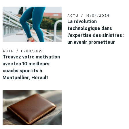
ACTU
16/04/2024
La révolution
technologique dans
l’expertise des sinistres :
un avenir prometteur
ACTU
11/09/2023
Trouvez votre motivation
avec les 10 meilleurs
coachs sportifs à
Montpellier, Hérault