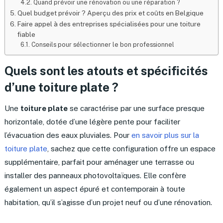
Quand prévoir une rénovation ou une réparation ?
Quel budget prévoir ? Aperçu des prix et coûts en Belgique
Faire appel à des entreprises spécialisées pour une toiture
fiable
Conseils pour sélectionner le bon professionnel
Quels sont les atouts et spécificités
d’une toiture plate ?
Une
toiture plate
se caractérise par une surface presque
horizontale, dotée d’une légère pente pour faciliter
l’évacuation des eaux pluviales. Pour
en savoir plus sur la
toiture plate
, sachez que cette configuration offre un espace
supplémentaire, parfait pour aménager une terrasse ou
installer des panneaux photovoltaïques. Elle confère
également un aspect épuré et contemporain à toute
habitation, qu’il s’agisse d’un projet neuf ou d’une rénovation.