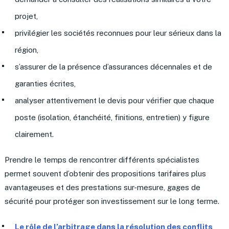
projet,
privilégier les sociétés reconnues pour leur sérieux dans la
région,
s’assurer de la présence d’assurances décennales et de
garanties écrites,
analyser attentivement le devis pour vérifier que chaque
poste (isolation, étanchéité, finitions, entretien) y figure
clairement.
Prendre le temps de rencontrer différents spécialistes
permet souvent d’obtenir des propositions tarifaires plus
avantageuses et des prestations sur-mesure, gages de
sécurité pour protéger son investissement sur le long terme.
Le rôle de l’arbitrage dans la résolution des conflits