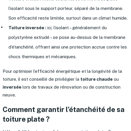
l’isolant sous le support porteur, séparé de la membrane.
Son efficacité reste limitée, surtout dans un climat humide.
Toiture inversée :
ici, l’isolant – généralement du
polystyrène extrudé – se pose au-dessus de la membrane
d’étanchéité, offrant ainsi une protection accrue contre les
chocs thermiques et mécaniques.
Pour optimiser l’efficacité énergétique et la longévité de la
toiture, il est conseillé de privilégier la
toiture chaude
ou
inversée
lors de travaux de rénovation ou de construction
neuve.
Comment garantir l’étanchéité de sa
toiture plate ?