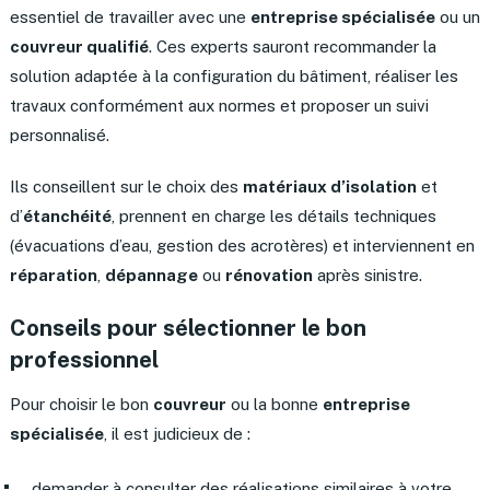
essentiel de travailler avec une
entreprise spécialisée
ou un
couvreur qualifié
. Ces experts sauront recommander la
solution adaptée à la configuration du bâtiment, réaliser les
travaux conformément aux normes et proposer un suivi
personnalisé.
Ils conseillent sur le choix des
matériaux d’isolation
et
d’
étanchéité
, prennent en charge les détails techniques
(évacuations d’eau, gestion des acrotères) et interviennent en
réparation
,
dépannage
ou
rénovation
après sinistre.
Conseils pour sélectionner le bon
professionnel
Pour choisir le bon
couvreur
ou la bonne
entreprise
spécialisée
, il est judicieux de :
demander à consulter des réalisations similaires à votre