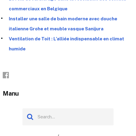
commerciaux en Belgique
Installer une salle de bain moderne avec douche
italienne Grohe et meuble vasque Sanijura
Ventilation de Toit : L’alliée indispensable en climat
humide
Manu