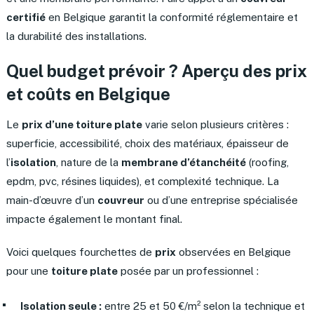
certifié
en Belgique garantit la conformité réglementaire et
la durabilité des installations.
Quel budget prévoir ? Aperçu des prix
et coûts en Belgique
Le
prix d’une toiture plate
varie selon plusieurs critères :
superficie, accessibilité, choix des matériaux, épaisseur de
l’
isolation
, nature de la
membrane d’étanchéité
(roofing,
epdm, pvc, résines liquides), et complexité technique. La
main-d’œuvre d’un
couvreur
ou d’une entreprise spécialisée
impacte également le montant final.
Voici quelques fourchettes de
prix
observées en Belgique
pour une
toiture plate
posée par un professionnel :
Isolation seule :
entre 25 et 50 €/m² selon la technique et