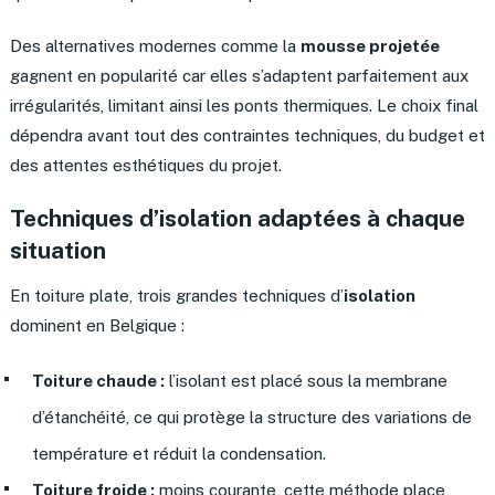
Des alternatives modernes comme la
mousse projetée
gagnent en popularité car elles s’adaptent parfaitement aux
irrégularités, limitant ainsi les ponts thermiques. Le choix final
dépendra avant tout des contraintes techniques, du budget et
des attentes esthétiques du projet.
Techniques d’isolation adaptées à chaque
situation
En toiture plate, trois grandes techniques d’
isolation
dominent en Belgique :
Toiture chaude :
l’isolant est placé sous la membrane
d’étanchéité, ce qui protège la structure des variations de
température et réduit la condensation.
Toiture froide :
moins courante, cette méthode place