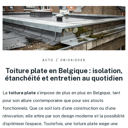
ACTU
08/04/2026
Toiture plate en Belgique : isolation,
étanchéité et entretien au quotidien
La
toiture plate
s’impose de plus en plus en Belgique, tant
pour son allure contemporaine que pour ses atouts
fonctionnels. Que ce soit lors d’une construction ou d’une
rénovation, elle attire par son design moderne et la possibilité
d’optimiser l’espace. Toutefois, une toiture plate exige une