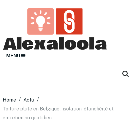
MENU
Home
Actu
Toiture plate en Belgique : isolation, étanchéité et
entretien au quotidien