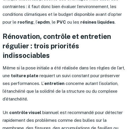
contraintes : il faut donc bien évaluer l’environnement, les
conditions climatiques et le budget disponible avant d’opter
pour le
roofing
, l’
epdm
, le
PVC
ou les
résines liquides
.
Rénovation, contrôle et entretien
régulier : trois priorités
indissociables
Même si la pose initiale a été réalisée dans les règles de l’art,
une
toiture plate
requiert un suivi constant pour préserver
ses performances. L’
entretien
concerne autant l’isolation,
l’étanchéité que la solidité de la structure ou du complexe
d’étanchéité.
Un
contrôle visuel
biannuel est recommandé pour détecter
rapidement des problèmes comme des bulles sur la
membrane, des fissures, des accumulations de feuilles ou