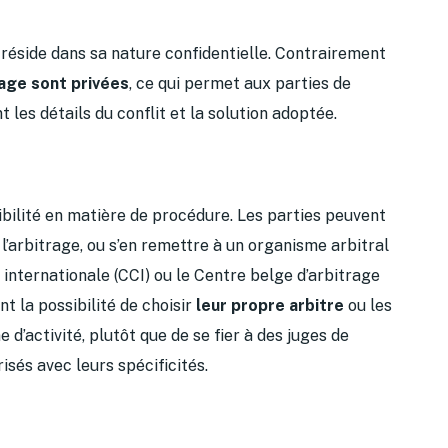
 réside dans sa nature confidentielle. Contrairement
age sont privées
, ce qui permet aux parties de
les détails du conflit et la solution adoptée.
ibilité en matière de procédure. Les parties peuvent
l’arbitrage, ou s’en remettre à un organisme arbitral
internationale (CCI) ou le Centre belge d’arbitrage
t la possibilité de choisir
leur propre arbitre
ou les
d’activité, plutôt que de se fier à des juges de
isés avec leurs spécificités.