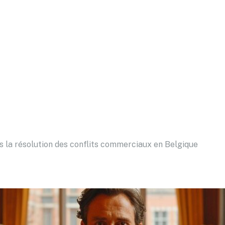
ns la résolution des conflits commerciaux en Belgique