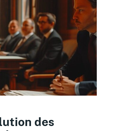
olution des