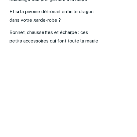
Et si la pivoine détrônait enfin le dragon
dans votre garde-robe ?
Bonnet, chaussettes et écharpe : ces
petits accessoires qui font toute la magie