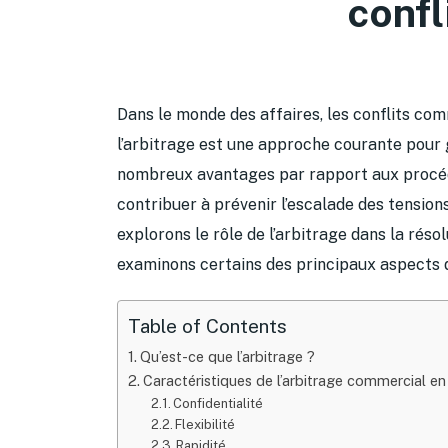
conf
Dans le monde des affaires, les conflits com
l’arbitrage est une approche courante pour
nombreux avantages par rapport aux procédur
contribuer à prévenir l’escalade des tension
explorons le rôle de l’arbitrage dans la rés
examinons certains des principaux aspects 
Table of Contents
Qu’est-ce que l’arbitrage ?
Caractéristiques de l’arbitrage commercial en
Confidentialité
Flexibilité
Rapidité