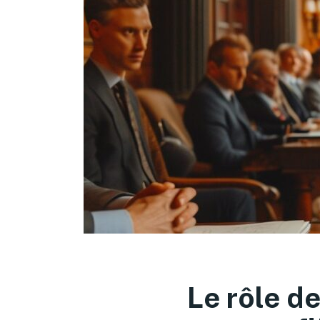
Le rôle de