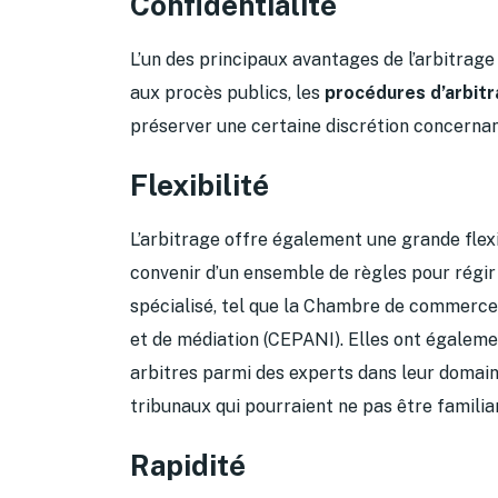
Confidentialité
L’un des principaux avantages de l’arbitrage
aux procès publics, les
procédures d’arbitr
préserver une certaine discrétion concernant 
Flexibilité
L’arbitrage offre également une grande flex
convenir d’un ensemble de règles pour régir 
spécialisé, tel que la Chambre de commerce 
et de médiation (CEPANI). Elles ont égalemen
arbitres parmi des experts dans leur domaine 
tribunaux qui pourraient ne pas être familiar
Rapidité