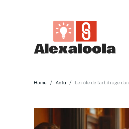
Home
Actu
Le rôle de l’arbitrage da