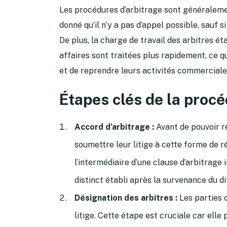
Les procédures d’arbitrage sont généralement
donné qu’il n’y a pas d’appel possible, sauf 
De plus, la charge de travail des arbitres ét
affaires sont traitées plus rapidement, ce q
et de reprendre leurs activités commerciales
Étapes clés de la procé
Accord d’arbitrage :
Avant de pouvoir re
soumettre leur litige à cette forme de r
l’intermédiaire d’une clause d’arbitrage
distinct établi après la survenance du di
Désignation des arbitres :
Les parties c
litige. Cette étape est cruciale car ell