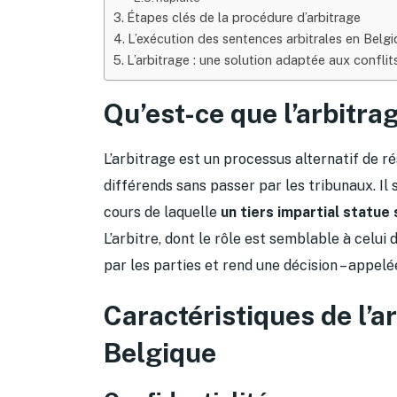
Étapes clés de la procédure d’arbitrage
L’exécution des sentences arbitrales en Belg
L’arbitrage : une solution adaptée aux confl
Qu’est-ce que l’arbitra
L’arbitrage est un processus alternatif de r
différends sans passer par les tribunaux. Il 
cours de laquelle
un tiers impartial statue 
L’arbitre, dont le rôle est semblable à celu
par les parties et rend une décision – appelé
Caractéristiques de l’
Belgique