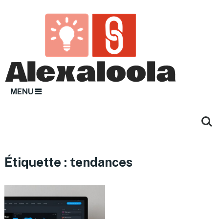
MENU
Étiquette :
tendances