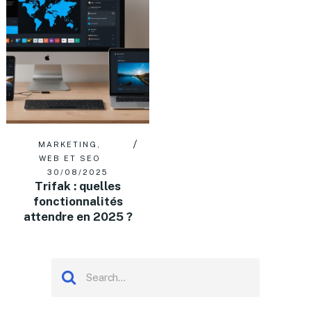
MARKETING
,
WEB ET SEO
30/08/2025
Trifak : quelles
fonctionnalités
attendre en 2025 ?