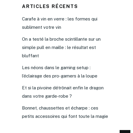
ARTICLES RÉCENTS
Carafe à vin en verre : les formes qui
subliment votre vin
On a testé la broche scintillante sur un
simple pull en maille : le résultat est
bluffant
Les néons dans le gaming setup :
l’éclairage des pro-gamers à la loupe
Et si la pivoine détrônait enfin le dragon
dans votre garde-robe ?
Bonnet, chaussettes et écharpe : ces
petits accessoires qui font toute la magie