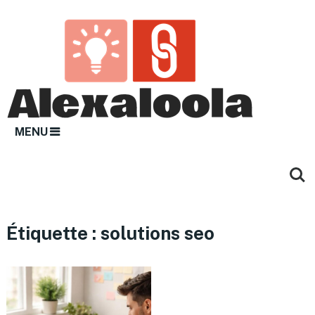
MENU
Étiquette :
solutions seo