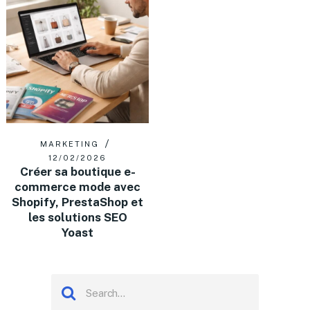
MARKETING
12/02/2026
Créer sa boutique e-
commerce mode avec
Shopify, PrestaShop et
les solutions SEO
Yoast