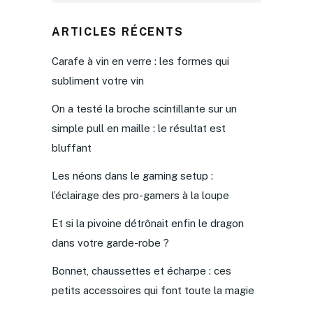
ARTICLES RÉCENTS
Carafe à vin en verre : les formes qui
subliment votre vin
On a testé la broche scintillante sur un
simple pull en maille : le résultat est
bluffant
Les néons dans le gaming setup :
l’éclairage des pro-gamers à la loupe
Et si la pivoine détrônait enfin le dragon
dans votre garde-robe ?
Bonnet, chaussettes et écharpe : ces
petits accessoires qui font toute la magie