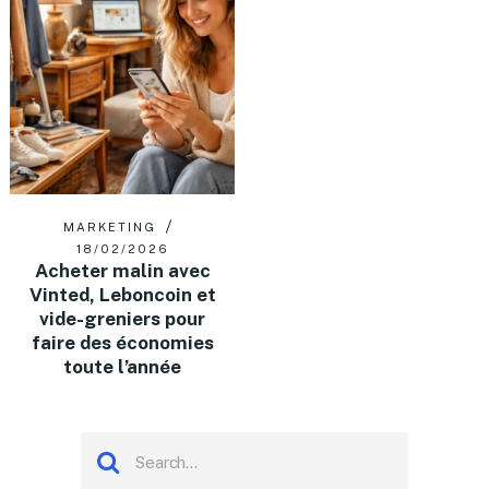
MARKETING
18/02/2026
Acheter malin avec
Vinted, Leboncoin et
vide-greniers pour
faire des économies
toute l’année