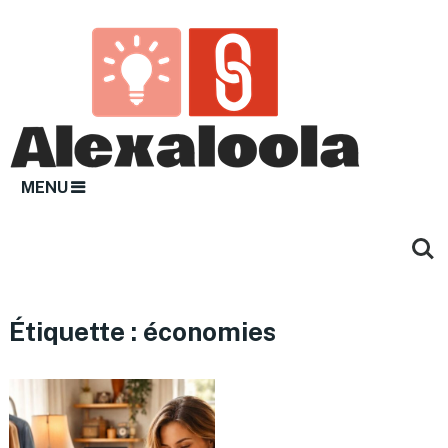
MENU
Étiquette :
économies