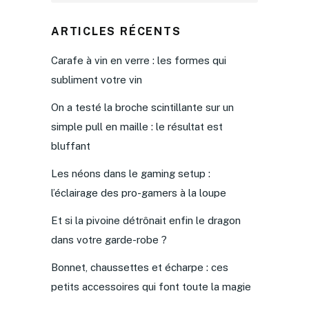
ARTICLES RÉCENTS
Carafe à vin en verre : les formes qui
subliment votre vin
On a testé la broche scintillante sur un
simple pull en maille : le résultat est
bluffant
Les néons dans le gaming setup :
l’éclairage des pro-gamers à la loupe
Et si la pivoine détrônait enfin le dragon
dans votre garde-robe ?
Bonnet, chaussettes et écharpe : ces
petits accessoires qui font toute la magie