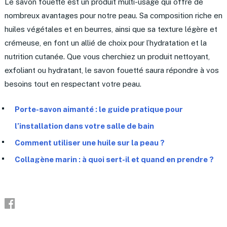
Le savon fouetté est un produit multi-usage qui offre de
nombreux avantages pour notre peau. Sa composition riche en
huiles végétales et en beurres, ainsi que sa texture légère et
crémeuse, en font un allié de choix pour l’hydratation et la
nutrition cutanée. Que vous cherchiez un produit nettoyant,
exfoliant ou hydratant, le savon fouetté saura répondre à vos
besoins tout en respectant votre peau.
Porte-savon aimanté : le guide pratique pour
l’installation dans votre salle de bain
Comment utiliser une huile sur la peau ?
Collagène marin : à quoi sert-il et quand en prendre ?