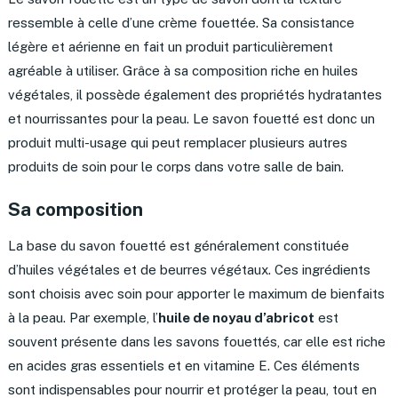
ressemble à celle d’une crème fouettée. Sa consistance
légère et aérienne en fait un produit particulièrement
agréable à utiliser. Grâce à sa composition riche en huiles
végétales, il possède également des propriétés hydratantes
et nourrissantes pour la peau. Le savon fouetté est donc un
produit multi-usage qui peut remplacer plusieurs autres
produits de soin pour le corps dans votre salle de bain.
Sa composition
La base du savon fouetté est généralement constituée
d’huiles végétales et de beurres végétaux. Ces ingrédients
sont choisis avec soin pour apporter le maximum de bienfaits
à la peau. Par exemple, l’
huile de noyau d’abricot
est
souvent présente dans les savons fouettés, car elle est riche
en acides gras essentiels et en vitamine E. Ces éléments
sont indispensables pour nourrir et protéger la peau, tout en