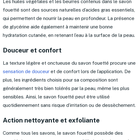
Les huiles végétales et les beurres contenus dans le savon
fouetté sont des sources naturelles d’acides gras essentiels,
qui permettent de nourrir la peau en profondeur. La présence
de glycérine aide également à maintenir une bonne
hydratation cutanée, en retenant l’eau à la surface de la peau.
Douceur et confort
La texture légère et onctueuse du savon fouetté procure une
sensation de douceur
et de confort lors de l’application. De
plus, les ingrédients choisis pour sa composition sont
généralement très bien tolérés par la peau, même les plus
sensibles. Ainsi, le savon fouetté peut être utilisé
quotidiennement sans risque d’irritation ou de dessèchement.
Action nettoyante et exfoliante
Comme tous les savons, le savon fouetté possède des