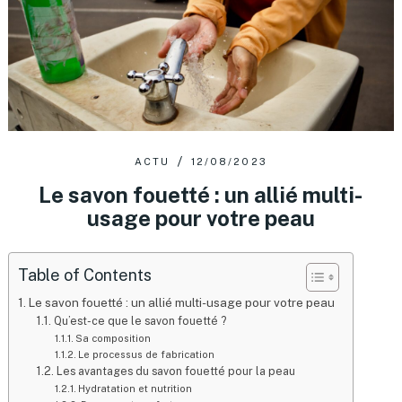
ACTU
12/08/2023
Le savon fouetté : un allié multi-
usage pour votre peau
Table of Contents
Le savon fouetté : un allié multi-usage pour votre peau
Qu’est-ce que le savon fouetté ?
Sa composition
Le processus de fabrication
Les avantages du savon fouetté pour la peau
Hydratation et nutrition