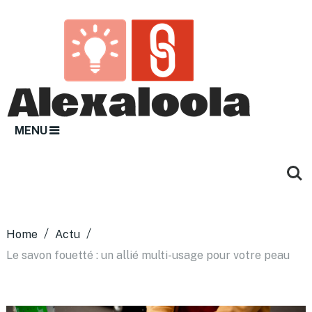
MENU
Home
Actu
Le savon fouetté : un allié multi-usage pour votre peau