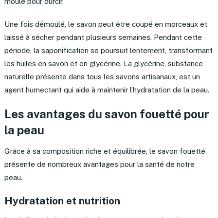
moule pour durcir.
Une fois démoulé, le savon peut être coupé en morceaux et
laissé à sécher pendant plusieurs semaines. Pendant cette
période, la saponification se poursuit lentement, transformant
les huiles en savon et en glycérine. La glycérine, substance
naturelle présente dans tous les savons artisanaux, est un
agent humectant qui aide à maintenir l’hydratation de la peau.
Les avantages du savon fouetté pour
la peau
Grâce à sa composition riche et équilibrée, le savon fouetté
présente de nombreux avantages pour la santé de notre
peau.
Hydratation et nutrition