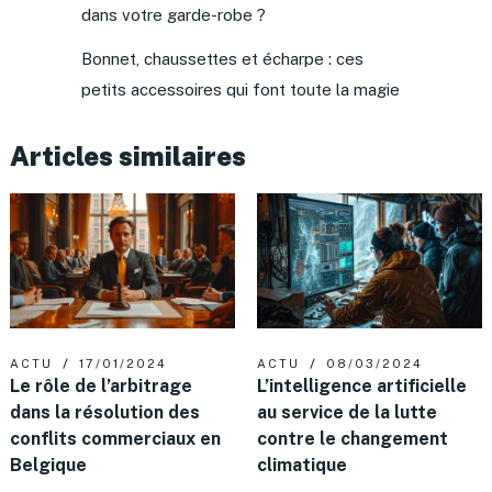
dans votre garde-robe ?
Bonnet, chaussettes et écharpe : ces
petits accessoires qui font toute la magie
Articles similaires
ACTU
17/01/2024
ACTU
08/03/2024
Le rôle de l’arbitrage
L’intelligence artificielle
dans la résolution des
au service de la lutte
conflits commerciaux en
contre le changement
Belgique
climatique