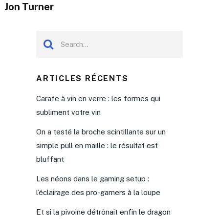
Jon Turner
ARTICLES RÉCENTS
Carafe à vin en verre : les formes qui
subliment votre vin
On a testé la broche scintillante sur un
simple pull en maille : le résultat est
bluffant
Les néons dans le gaming setup :
l’éclairage des pro-gamers à la loupe
Et si la pivoine détrônait enfin le dragon