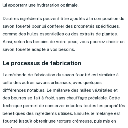
lui apportant une hydratation optimale.
D’autres ingrédients peuvent être ajoutés à la composition du
savon fouetté pour lui conférer des propriétés spécifiques,
comme des huiles essentielles ou des extraits de plantes.
Ainsi, selon les besoins de votre peau, vous pourrez choisir un
savon fouetté adapté à vos besoins.
Le processus de fabrication
La méthode de fabrication du savon fouetté est similaire à
celle des autres savons artisanaux, avec quelques
différences notables. Le mélange des huiles végétales et
des beurres se fait à froid, sans chauffage préalable. Cette
technique permet de conserver intactes toutes les propriétés
bénéfiques des ingrédients utilisés. Ensuite, le mélange est
fouetté jusqu’à obtenir une texture crémeuse, puis mis en