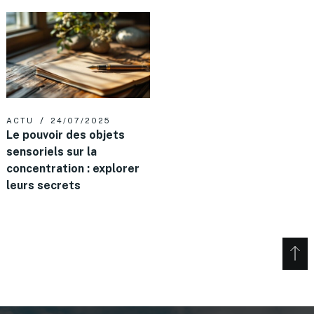
ACTU
24/07/2025
Le pouvoir des objets
sensoriels sur la
concentration : explorer
leurs secrets