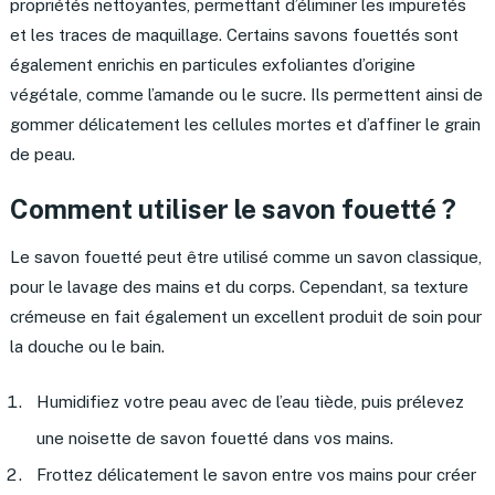
propriétés nettoyantes, permettant d’éliminer les impuretés
et les traces de maquillage. Certains savons fouettés sont
également enrichis en particules exfoliantes d’origine
végétale, comme l’amande ou le sucre. Ils permettent ainsi de
gommer délicatement les cellules mortes et d’affiner le grain
de peau.
Comment utiliser le savon fouetté ?
Le savon fouetté peut être utilisé comme un savon classique,
pour le lavage des mains et du corps. Cependant, sa texture
crémeuse en fait également un excellent produit de soin pour
la douche ou le bain.
Humidifiez votre peau avec de l’eau tiède, puis prélevez
une noisette de savon fouetté dans vos mains.
Frottez délicatement le savon entre vos mains pour créer