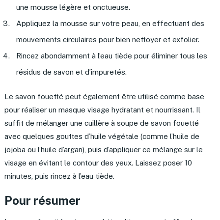
une mousse légère et onctueuse.
Appliquez la mousse sur votre peau, en effectuant des
mouvements circulaires pour bien nettoyer et exfolier.
Rincez abondamment à l’eau tiède pour éliminer tous les
résidus de savon et d’impuretés.
Le savon fouetté peut également être utilisé comme base
pour réaliser un masque visage hydratant et nourrissant. Il
suffit de mélanger une cuillère à soupe de savon fouetté
avec quelques gouttes d’huile végétale (comme l’huile de
jojoba ou l’huile d’argan), puis d’appliquer ce mélange sur le
visage en évitant le contour des yeux. Laissez poser 10
minutes, puis rincez à l’eau tiède.
Pour résumer