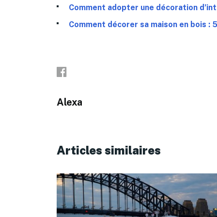
Comment adopter une décoration d’inté
Comment décorer sa maison en bois : 5
Alexa
Articles similaires