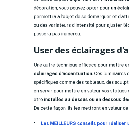
décoration, vous pouvez opter pour
un éclai
permettra à l’objet de se démarquer et d’atti
ou des variateurs d’intensité pour ajuster l’
passera pas inaperçu.
User des éclairages d’
Une autre technique efficace pour mettre en
éclairages d’accentuation
. Ces luminaires
spécifiques comme des tableaux, des sculpt
en servir pour mettre en valeur vos statues 
être
installés au-dessus ou en dessous de
De cette façon, ils les mettront en valeur de
Les MEILLEURS conseils pour réaliser