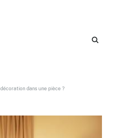
 décoration dans une pièce ?