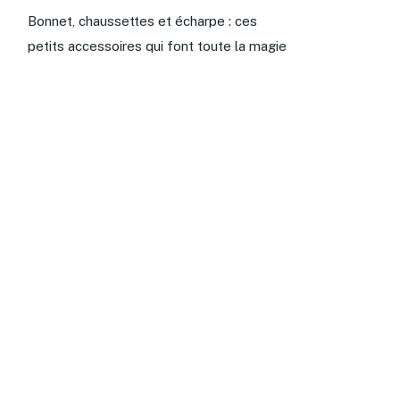
Bonnet, chaussettes et écharpe : ces
petits accessoires qui font toute la magie