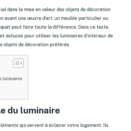
cial dans la mise en valeur des objets de décoration
en avant une œuvre d’art, un meuble particulier ou
quat peut faire toute la différence. Dans ce texte,
t astuces pour utiliser les luminaires d’intérieur de
s objets de décoration préférés.
s luminaires
le du luminaire
léments qui servent à éclairer votre logement. Ils