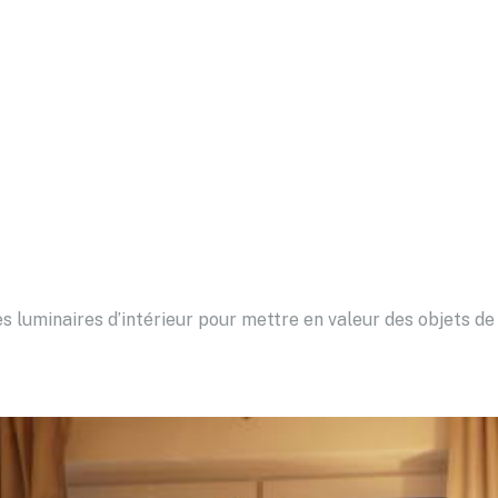
s luminaires d’intérieur pour mettre en valeur des objets de