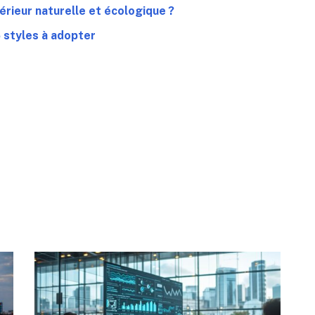
rieur naturelle et écologique ?
 styles à adopter