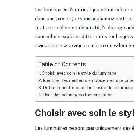
Les luminaires d’intérieur jouent un rôle cru
dans une pièce. Que vous souhaitiez mettre 
tout autre élément décoratif, l’éclairage adé
nous allons explorer différentes techniques e
manière efficace afin de mettre en valeur vo
Table of Contents
Choisir avec soin le style du luminaire
Identifier les meilleurs emplacements pour le
Définir l’orientation et l’intensité de la lumière
User des éclairages d’accentuation
Choisir avec soin le sty
Les luminaires ne sont pas uniquement des é