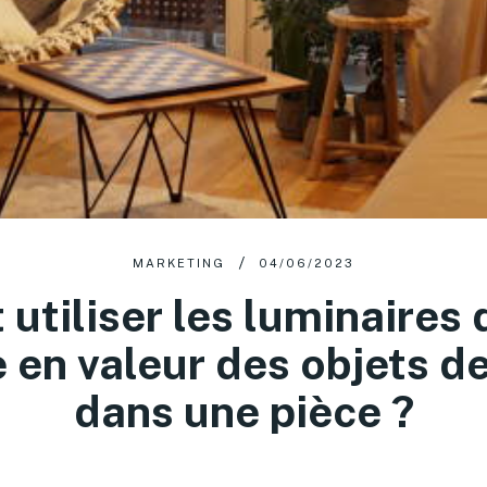
MARKETING
04/06/2023
tiliser les luminaires d
 en valeur des objets d
dans une pièce ?