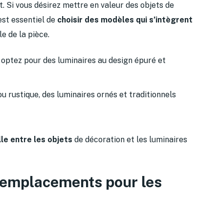
 Si vous désirez mettre en valeur des objets de
 est essentiel de
choisir des modèles qui s’intègrent
e de la pièce.
 optez pour des luminaires au design épuré et
ou rustique, des luminaires ornés et traditionnels
le entre les objets
de décoration et les luminaires
s emplacements pour les