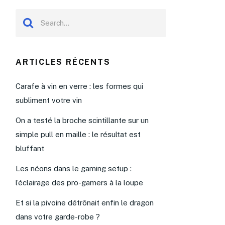
ARTICLES RÉCENTS
Carafe à vin en verre : les formes qui
subliment votre vin
On a testé la broche scintillante sur un
simple pull en maille : le résultat est
bluffant
Les néons dans le gaming setup :
l’éclairage des pro-gamers à la loupe
Et si la pivoine détrônait enfin le dragon
dans votre garde-robe ?