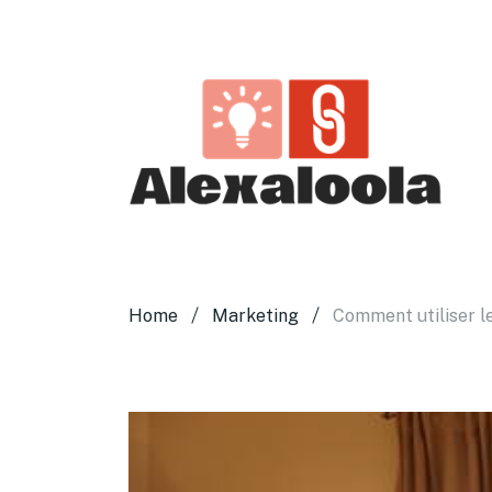
Home
Marketing
Comment utiliser le