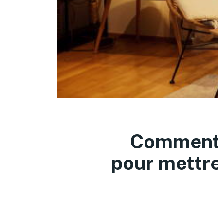
Comment u
pour mettre