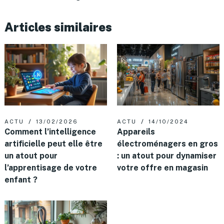
Articles similaires
ACTU
13/02/2026
ACTU
14/10/2024
Comment l’intelligence
Appareils
artificielle peut elle être
électroménagers en gros
un atout pour
: un atout pour dynamiser
l’apprentisage de votre
votre offre en magasin
enfant ?