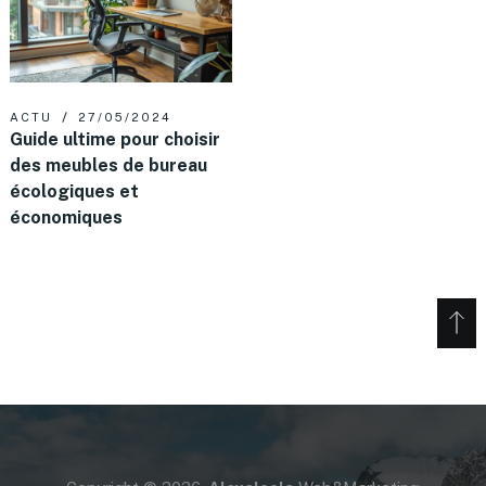
ACTU
27/05/2024
Guide ultime pour choisir
des meubles de bureau
écologiques et
économiques