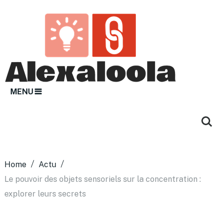
MENU
Home
Actu
Le pouvoir des objets sensoriels sur la concentration :
explorer leurs secrets