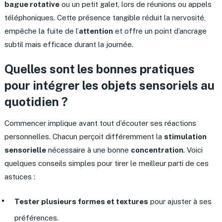
bague rotative
ou un petit galet, lors de réunions ou appels
téléphoniques. Cette présence tangible réduit la nervosité,
empêche la fuite de l’
attention
et offre un point d’ancrage
subtil mais efficace durant la journée.
Quelles sont les bonnes pratiques
pour intégrer les objets sensoriels au
quotidien ?
Commencer implique avant tout d’écouter ses réactions
personnelles. Chacun perçoit différemment la
stimulation
sensorielle
nécessaire à une bonne
concentration
. Voici
quelques conseils simples pour tirer le meilleur parti de ces
astuces :
Tester plusieurs formes et textures
pour ajuster à ses
préférences.