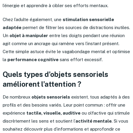
l’énergie et apprendre à cibler ses efforts mentaux.
Chez l’adulte également, une
stimulation sensorielle
adaptée
permet de filtrer les sources de distractions inutiles.
Un
objet à manipuler
entre les doigts pendant une réunion
agit comme un ancrage qui ramène vers l’instant présent.
Cette simple astuce évite le vagabondage mental et optimise
la
performance cognitive
sans effort excessif.
Quels types d’objets sensoriels
améliorent l’attention ?
De nombreux
objets sensoriels
existent, tous adaptés à des
profils et des besoins variés. Leur point commun : offrir une
expérience
tactile, visuelle, auditive
ou olfactive qui stimule
discrètement les sens et soutient l’
activité mentale
. Si vous
souhaitez découvrir plus d’informations et approfondir ce