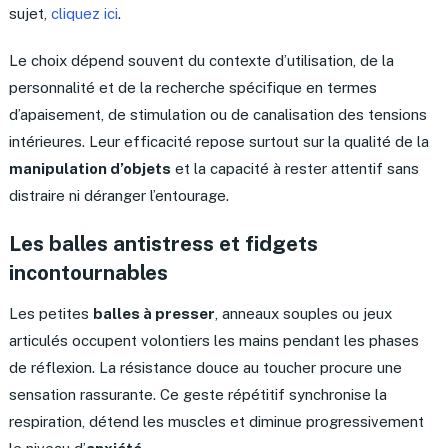
sujet,
cliquez ici
.
Le choix dépend souvent du contexte d’utilisation, de la
personnalité et de la recherche spécifique en termes
d’apaisement, de stimulation ou de canalisation des tensions
intérieures. Leur efficacité repose surtout sur la qualité de la
manipulation d’objets
et la capacité à rester attentif sans
distraire ni déranger l’entourage.
Les balles antistress et fidgets
incontournables
Les petites
balles à presser
, anneaux souples ou jeux
articulés occupent volontiers les mains pendant les phases
de réflexion. La résistance douce au toucher procure une
sensation rassurante. Ce geste répétitif synchronise la
respiration, détend les muscles et diminue progressivement