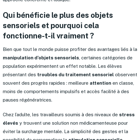
Qui bénéficie le plus des objets
sensoriels et pourquoi cela
fonctionne-t-il vraiment ?
Bien que tout le monde puisse profiter des avantages liés à la
manipulation d’objets sensoriels
, certaines catégories de
population expérimentent un effet notable. Les élèves
présentant des
troubles du traitement sensoriel
observent
souvent des progrès rapides : meilleure
attention
en classe,
moins de comportements impulsifs et accès facilité à des
pauses régénératrices.
Chez l’adulte, les travailleurs soumis à des niveaux de
stress
élevés
y trouvent une solution non médicamenteuse pour
éviter la surcharge mentale. La simplicité des gestes et la
possibilité de personnaliser la
stimulation sensorielle