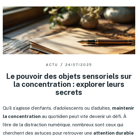
ACTU
24/07/2025
Le pouvoir des objets sensoriels sur
la concentration : explorer leurs
secrets
Qu’il s’agisse d’enfants, d’adolescents ou d’adultes,
maintenir
la concentration
au quotidien peut vite devenir un défi. À
l’ère de la distraction numérique, nombreux sont ceux qui
cherchent des astuces pour retrouver une
attention durable