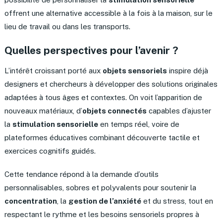
offrent une alternative accessible à la fois à la maison, sur le
lieu de travail ou dans les transports.
Quelles perspectives pour l’avenir ?
L’intérêt croissant porté aux
objets sensoriels
inspire déjà
designers et chercheurs à développer des solutions originales
adaptées à tous âges et contextes. On voit l’apparition de
nouveaux matériaux, d’
objets connectés
capables d’ajuster
la
stimulation sensorielle
en temps réel, voire de
plateformes éducatives combinant découverte tactile et
exercices cognitifs guidés.
Cette tendance répond à la demande d’outils
personnalisables, sobres et polyvalents pour soutenir la
concentration
, la
gestion de l’anxiété
et du stress, tout en
respectant le rythme et les besoins sensoriels propres à