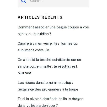
ARTICLES RÉCENTS
Comment associer une bague couple à vos
bijoux du quotidien ?
Carafe à vin en verre : les formes qui
subliment votre vin
On a testé la broche scintillante sur un
simple pull en maille : le résultat est
bluffant
Les néons dans le gaming setup :
l’éclairage des pro-gamers à la loupe
Et si la pivoine détrônait enfin le dragon
dans votre garde-robe ?