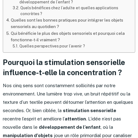
développement de l’enfant ?
Quels bénéfices chez l’adulte et quelles applications
concrètes ?
Quelles sont les bonnes pratiques pour intégrer les objets
sensoriels au quotidien ?
Qui bénéficie le plus des objets sensoriels et pourquoi cela
fonctionne-t-il vraiment ?
Quelles perspectives pour l’avenir ?
Pourquoi la stimulation sensorielle
influence-t-elle la concentration ?
Nos cinq sens sont constamment sollicités par notre
environnement. Une lumière trop vive, un bruit répétitif ou la
texture d’un textile peuvent détourner l’attention en quelques
secondes. Or, bien ciblée, la
stimulation sensorielle
recentre l’esprit et améliore l’
attention
. L’idée n’est pas
nouvelle dans le
développement de l’enfant
, où la
manipulation d’objets
joue un rôle primordial pour canaliser