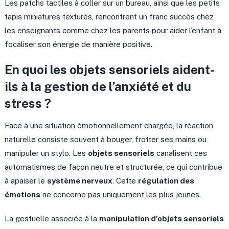
Les patchs tactiles à coller sur un bureau, ainsi que les petits
tapis miniatures texturés, rencontrent un franc succès chez
les enseignants comme chez les parents pour aider l’enfant à
focaliser son énergie de manière positive.
En quoi les objets sensoriels aident-
ils à la gestion de l’anxiété et du
stress ?
Face à une situation émotionnellement chargée, la réaction
naturelle consiste souvent à bouger, frotter ses mains ou
manipuler un stylo. Les
objets sensoriels
canalisent ces
automatismes de façon neutre et structurée, ce qui contribue
à apaiser le
système nerveux
. Cette
régulation des
émotions
ne concerne pas uniquement les plus jeunes.
La gestuelle associée à la
manipulation d’objets sensoriels