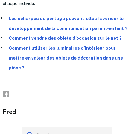
chaque individu.
Les écharpes de portage peuvent-elles favoriser le
développement de la communication parent-enfant ?
Comment vendre des objets d’occasion sur le net ?
Comment utiliser les luminaires d’intérieur pour
mettre en valeur des objets de décoration dans une
pièce ?
Fred