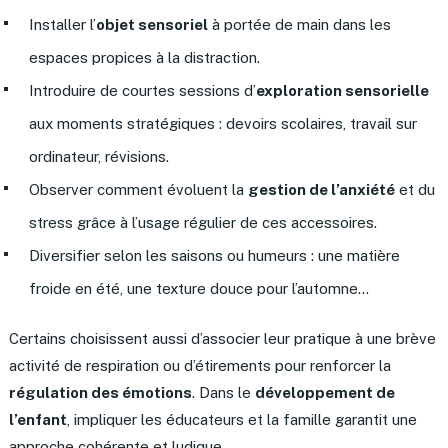
Installer l’
objet sensoriel
à portée de main dans les
espaces propices à la distraction.
Introduire de courtes sessions d’
exploration sensorielle
aux moments stratégiques : devoirs scolaires, travail sur
ordinateur, révisions.
Observer comment évoluent la
gestion de l’anxiété
et du
stress grâce à l’usage régulier de ces accessoires.
Diversifier selon les saisons ou humeurs : une matière
froide en été, une texture douce pour l’automne…
Certains choisissent aussi d’associer leur pratique à une brève
activité de respiration ou d’étirements pour renforcer la
régulation des émotions
. Dans le
développement de
l’enfant
, impliquer les éducateurs et la famille garantit une
approche cohérente et ludique.