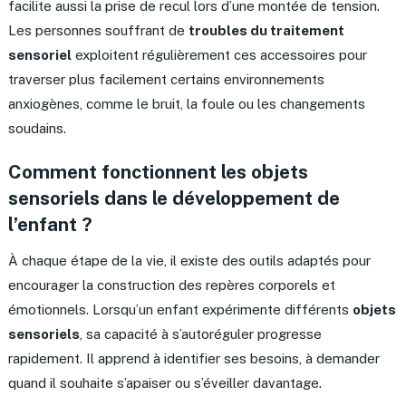
facilite aussi la prise de recul lors d’une montée de tension.
Les personnes souffrant de
troubles du traitement
sensoriel
exploitent régulièrement ces accessoires pour
traverser plus facilement certains environnements
anxiogènes, comme le bruit, la foule ou les changements
soudains.
Comment fonctionnent les objets
sensoriels dans le développement de
l’enfant ?
À chaque étape de la vie, il existe des outils adaptés pour
encourager la construction des repères corporels et
émotionnels. Lorsqu’un enfant expérimente différents
objets
sensoriels
, sa capacité à s’autoréguler progresse
rapidement. Il apprend à identifier ses besoins, à demander
quand il souhaite s’apaiser ou s’éveiller davantage.