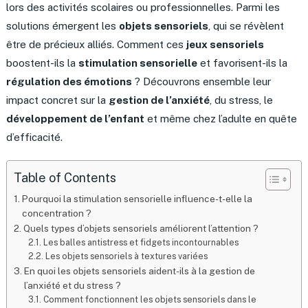
lors des activités scolaires ou professionnelles. Parmi les
solutions émergent les
objets sensoriels
, qui se révèlent
être de précieux alliés. Comment ces
jeux sensoriels
boostent-ils la
stimulation sensorielle
et favorisent-ils la
régulation des émotions
? Découvrons ensemble leur
impact concret sur la
gestion de l’anxiété
, du stress, le
développement de l’enfant
et même chez l’adulte en quête
d’efficacité.
Table of Contents
Pourquoi la stimulation sensorielle influence-t-elle la
concentration ?
Quels types d’objets sensoriels améliorent l’attention ?
Les balles antistress et fidgets incontournables
Les objets sensoriels à textures variées
En quoi les objets sensoriels aident-ils à la gestion de
l’anxiété et du stress ?
Comment fonctionnent les objets sensoriels dans le