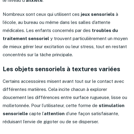
le niveau d’
anxiété
.
Nombreux sont ceux qui utilisent ces
jeux sensoriels
à
l’école, au bureau ou même dans les salles d’attente
médicales. Les enfants concernés par des
troubles du
traitement sensoriel
y trouvent particulièrement un moyen
de mieux gérer leur excitation ou leur stress, tout en restant
concentrés sur la tâche principale.
Les objets sensoriels à textures variées
Certains accessoires misent avant tout sur le contact avec
différentes matières. Cela incite chacun à explorer
doucement les différences entre surface rugueuse, lisse ou
molletonnée. Pour l’utilisateur, cette forme de
stimulation
sensorielle
capte l’
attention
d’une façon satisfaisante,
réduisant l’envie de gigoter ou de se disperser.