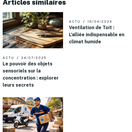
Articles similaires
ACTU
16/04/2024
Ventilation de Toit :
L’alliée indispensable en
climat humide
ACTU
24/07/2025
Le pouvoir des objets
sensoriels sur la
concentration : explorer
leurs secrets