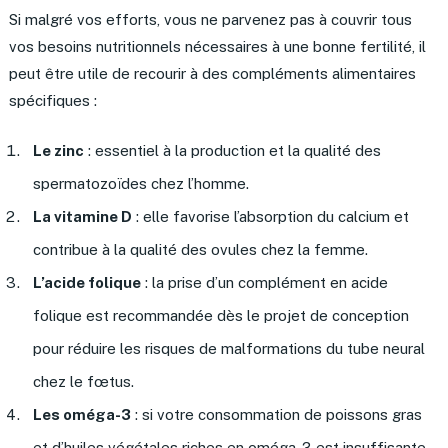
Si malgré vos efforts, vous ne parvenez pas à couvrir tous
vos besoins nutritionnels nécessaires à une bonne fertilité, il
peut être utile de recourir à des compléments alimentaires
spécifiques :
Le zinc
: essentiel à la production et la qualité des
spermatozoïdes chez l’homme.
La vitamine D
: elle favorise l’absorption du calcium et
contribue à la qualité des ovules chez la femme.
L’acide folique
: la prise d’un complément en acide
folique est recommandée dès le projet de conception
pour réduire les risques de malformations du tube neural
chez le fœtus.
Les oméga-3
: si votre consommation de poissons gras
et d’huiles végétales riches en oméga-3 est insuffisante,