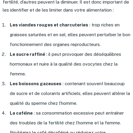
fertilité, d’autres peuvent la diminuer. Il est donc important de
les identifier et de les limiter dans votre alimentation :
Les viandes rouges et charcuteries
: trop riches en
graisses saturées et en sel, elles peuvent perturber le bon
fonctionnement des organes reproducteurs.
Le sucre raffiné
: il peut provoquer des déséquilibres
hormonaux et nuire à la qualité des ovocytes chez la
femme.
Les boissons gazeuses
: contenant souvent beaucoup
de sucre et de colorants artificiels, elles peuvent altérer la
qualité du sperme chez l’homme.
La caféine
: sa consommation excessive peut entraîner
des troubles de la fertilité chez l’homme et la femme.
Privilégiez le café décaféiné ou réduisez votre