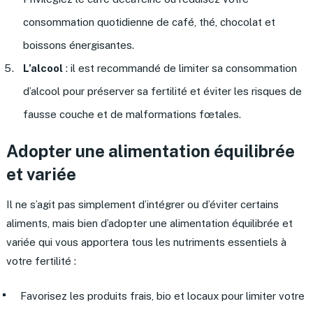
consommation quotidienne de café, thé, chocolat et
boissons énergisantes.
L’alcool
: il est recommandé de limiter sa consommation
d’alcool pour préserver sa fertilité et éviter les risques de
fausse couche et de malformations fœtales.
Adopter une alimentation équilibrée
et variée
Il ne s’agit pas simplement d’intégrer ou d’éviter certains
aliments, mais bien d’adopter une alimentation équilibrée et
variée qui vous apportera tous les nutriments essentiels à
votre fertilité :
Favorisez les produits frais, bio et locaux pour limiter votre