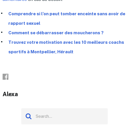
Comprendre si l’on peut tomber enceinte sans avoir de
rapport sexuel
Comment se débarrasser des moucherons ?
Trouvez votre motivation avec les 10 meilleurs coachs
sportifs à Montpellier, Hérault
Alexa