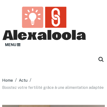
MENU
Home
Actu
Boostez votre fertilité grâce à une alimentation adaptée