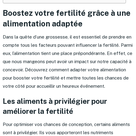
Boostez votre fertilité grâce à une
alimentation adaptée
Dans la quête d’une grossesse, il est essentiel de prendre en
compte tous les facteurs pouvant influencer la fertilité. Parmi
eux, l’alimentation tient une place prépondérante. En effet, ce
que nous mangeons peut avoir un impact sur notre capacité à
concevoir. Découvrez comment adapter votre alimentation
pour booster votre fertilité et mettre toutes les chances de
votre côté pour accueillir un heureux événement.
Les aliments à privilégier pour
améliorer la fertilité
Pour optimiser vos chances de conception, certains aliments
sont à privilégier. Ils vous apporteront les nutriments