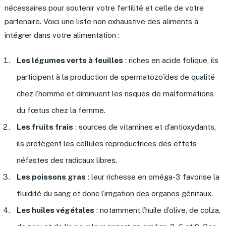
nécessaires pour soutenir votre fertilité et celle de votre
partenaire. Voici une liste non exhaustive des aliments à
intégrer dans votre alimentation :
Les légumes verts à feuilles
: riches en acide folique, ils
participent à la production de spermatozoïdes de qualité
chez l’homme et diminuent les risques de malformations
du fœtus chez la femme.
Les fruits frais
: sources de vitamines et d’antioxydants,
ils protègent les cellules reproductrices des effets
néfastes des radicaux libres.
Les poissons gras
: leur richesse en oméga-3 favorise la
fluidité du sang et donc l’irrigation des organes génitaux.
Les huiles végétales
: notamment l’huile d’olive, de colza,