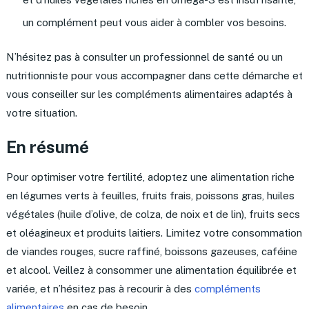
un complément peut vous aider à combler vos besoins.
N’hésitez pas à consulter un professionnel de santé ou un
nutritionniste pour vous accompagner dans cette démarche et
vous conseiller sur les compléments alimentaires adaptés à
votre situation.
En résumé
Pour optimiser votre fertilité, adoptez une alimentation riche
en légumes verts à feuilles, fruits frais, poissons gras, huiles
végétales (huile d’olive, de colza, de noix et de lin), fruits secs
et oléagineux et produits laitiers. Limitez votre consommation
de viandes rouges, sucre raffiné, boissons gazeuses, caféine
et alcool. Veillez à consommer une alimentation équilibrée et
variée, et n’hésitez pas à recourir à des
compléments
alimentaires
en cas de besoin.