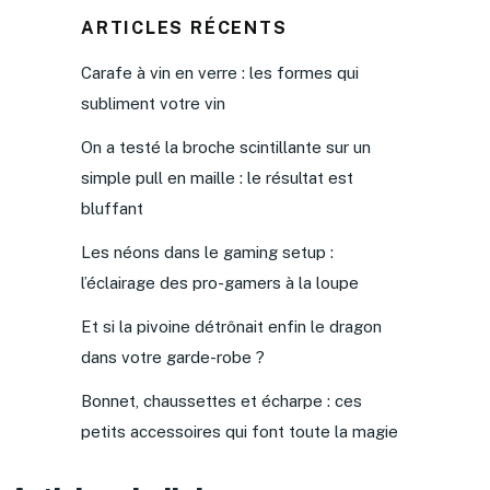
ARTICLES RÉCENTS
Carafe à vin en verre : les formes qui
subliment votre vin
On a testé la broche scintillante sur un
simple pull en maille : le résultat est
bluffant
Les néons dans le gaming setup :
l’éclairage des pro-gamers à la loupe
Et si la pivoine détrônait enfin le dragon
dans votre garde-robe ?
Bonnet, chaussettes et écharpe : ces
petits accessoires qui font toute la magie