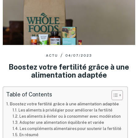
ACTU
04/07/2023
Boostez votre fertilité grâce à une
alimentation adaptée
Table of Contents
Boostez votre fertilité grâce à une alimentation adaptée
Les aliments à privilégier pour améliorer la fertilité
Les aliments à éviter ou à consommer avec modération
Adopter une alimentation équilibrée et variée
Les compléments alimentaires pour soutenir la fertilité
En résumé