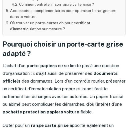
Comment entretenir son range carte grise ?
Accessoires complémentaires pour optimiser le rangement
dans la voiture
Où trouver un porte-cartes cb pour certificat
d’immatriculation sur mesure ?
Pourquoi choisir un porte-carte grise
adapté ?
L’achat d’un
porte-papiers
ne se limite pas à une question
d’organisation : il s’agit aussi de préserver ses
documents
officiels
des dommages. Lors d’un contrôle routier, présenter
un certificat d’immatriculation propre et intact facilite
nettement les échanges avec les autorités. Un papier froissé
ou abîmé peut compliquer les démarches, d’où l’intérêt d’une
pochette protection papiers voiture
fiable.
Opter pour un
range carte grise
apporte également un