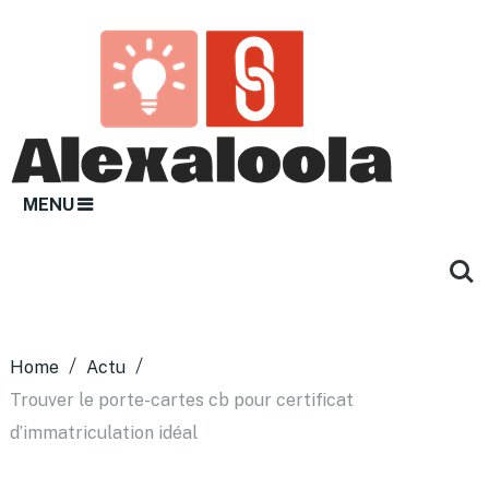
MENU
Home
Actu
Trouver le porte-cartes cb pour certificat
d’immatriculation idéal