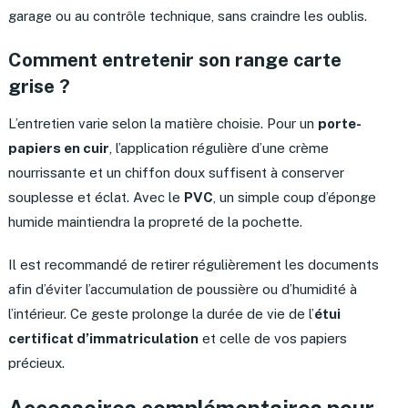
garage ou au contrôle technique, sans craindre les oublis.
Comment entretenir son range carte
grise ?
L’entretien varie selon la matière choisie. Pour un
porte-
papiers en cuir
, l’application régulière d’une crème
nourrissante et un chiffon doux suffisent à conserver
souplesse et éclat. Avec le
PVC
, un simple coup d’éponge
humide maintiendra la propreté de la pochette.
Il est recommandé de retirer régulièrement les documents
afin d’éviter l’accumulation de poussière ou d’humidité à
l’intérieur. Ce geste prolonge la durée de vie de l’
étui
certificat d’immatriculation
et celle de vos papiers
précieux.