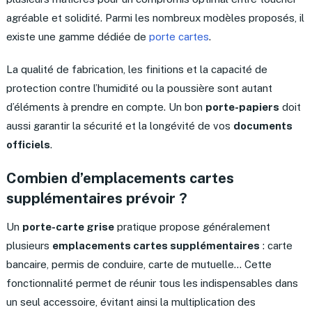
agréable et solidité. Parmi les nombreux modèles proposés, il
existe une gamme dédiée de
porte cartes
.
La qualité de fabrication, les finitions et la capacité de
protection contre l’humidité ou la poussière sont autant
d’éléments à prendre en compte. Un bon
porte-papiers
doit
aussi garantir la sécurité et la longévité de vos
documents
officiels
.
Combien d’emplacements cartes
supplémentaires prévoir ?
Un
porte-carte grise
pratique propose généralement
plusieurs
emplacements cartes supplémentaires
: carte
bancaire, permis de conduire, carte de mutuelle… Cette
fonctionnalité permet de réunir tous les indispensables dans
un seul accessoire, évitant ainsi la multiplication des