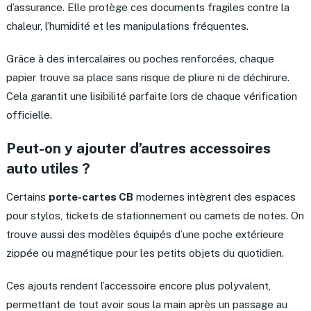
d’assurance. Elle protège ces documents fragiles contre la
chaleur, l’humidité et les manipulations fréquentes.
Grâce à des intercalaires ou poches renforcées, chaque
papier trouve sa place sans risque de pliure ni de déchirure.
Cela garantit une lisibilité parfaite lors de chaque vérification
officielle.
Peut-on y ajouter d’autres accessoires
auto utiles ?
Certains
porte-cartes CB
modernes intègrent des espaces
pour stylos, tickets de stationnement ou carnets de notes. On
trouve aussi des modèles équipés d’une poche extérieure
zippée ou magnétique pour les petits objets du quotidien.
Ces ajouts rendent l’accessoire encore plus polyvalent,
permettant de tout avoir sous la main après un passage au