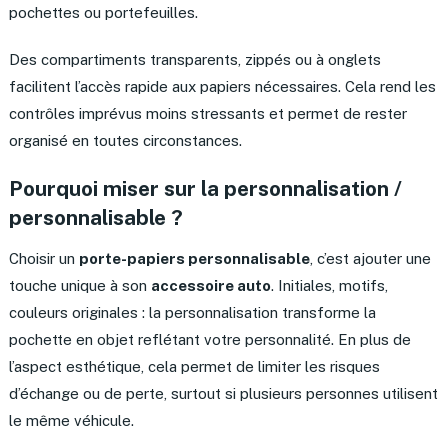
pochettes ou portefeuilles.
Des compartiments transparents, zippés ou à onglets
facilitent l’accès rapide aux papiers nécessaires. Cela rend les
contrôles imprévus moins stressants et permet de rester
organisé en toutes circonstances.
Pourquoi miser sur la personnalisation /
personnalisable ?
Choisir un
porte-papiers personnalisable
, c’est ajouter une
touche unique à son
accessoire auto
. Initiales, motifs,
couleurs originales : la personnalisation transforme la
pochette en objet reflétant votre personnalité. En plus de
l’aspect esthétique, cela permet de limiter les risques
d’échange ou de perte, surtout si plusieurs personnes utilisent
le même véhicule.