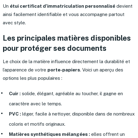
Un
étui certificat d’immatriculation personnalisé
devient
ainsi facilement identifiable et vous accompagne partout
avec style.
Les principales matières disponibles
pour protéger ses documents
Le choix de la matière influence directement la durabilité et
l’apparence de votre
porte-papiers
. Voici un aperçu des
options les plus populaires :
Cuir :
solide, élégant, agréable au toucher, il gagne en
caractère avec le temps.
PVC :
léger, facile à nettoyer, disponible dans de nombreux
coloris et motifs originaux.
Matières synthétiques mélangées :
elles offrent un