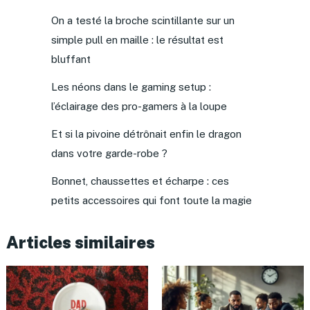
On a testé la broche scintillante sur un
simple pull en maille : le résultat est
bluffant
Les néons dans le gaming setup :
l’éclairage des pro-gamers à la loupe
Et si la pivoine détrônait enfin le dragon
dans votre garde-robe ?
Bonnet, chaussettes et écharpe : ces
petits accessoires qui font toute la magie
Articles similaires