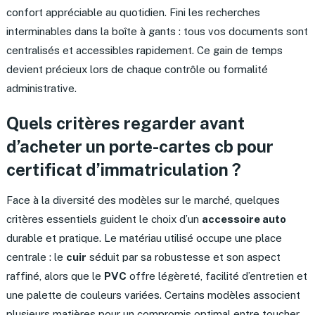
confort appréciable au quotidien. Fini les recherches
interminables dans la boîte à gants : tous vos documents sont
centralisés et accessibles rapidement. Ce gain de temps
devient précieux lors de chaque contrôle ou formalité
administrative.
Quels critères regarder avant
d’acheter un porte-cartes cb pour
certificat d’immatriculation ?
Face à la diversité des modèles sur le marché, quelques
critères essentiels guident le choix d’un
accessoire auto
durable et pratique. Le matériau utilisé occupe une place
centrale : le
cuir
séduit par sa robustesse et son aspect
raffiné, alors que le
PVC
offre légèreté, facilité d’entretien et
une palette de couleurs variées. Certains modèles associent
plusieurs matières pour un compromis optimal entre toucher