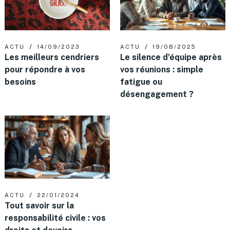
ACTU
14/09/2023
ACTU
19/08/2025
Les meilleurs cendriers
Le silence d’équipe après
pour répondre à vos
vos réunions : simple
besoins
fatigue ou
désengagement ?
ACTU
22/01/2024
Tout savoir sur la
responsabilité civile : vos