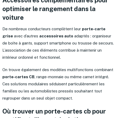
Accessoires complémentaires pour
optimiser le rangement dans la
voiture
De nombreux conducteurs complètent leur
porte-carte
grise
avec d’autres
accessoires auto
adaptés : organiseur
de boîte à gants, support smartphone ou trousse de secours.
L’association de ces éléments contribue à maintenir un
intérieur ordonné et fonctionnel.
On trouve également des modèles multifonctions combinant
porte-cartes CB
, range-monnaie ou même carnet intégré.
Ces solutions modulaires séduisent particulièrement les
familles ou les automobilistes pressés souhaitant tout
regrouper dans un seul objet compact.
Où trouver un porte-cartes cb pour