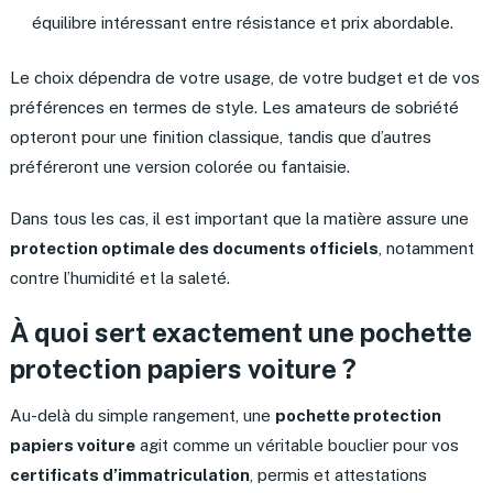
équilibre intéressant entre résistance et prix abordable.
Le choix dépendra de votre usage, de votre budget et de vos
préférences en termes de style. Les amateurs de sobriété
opteront pour une finition classique, tandis que d’autres
préféreront une version colorée ou fantaisie.
Dans tous les cas, il est important que la matière assure une
protection optimale des documents officiels
, notamment
contre l’humidité et la saleté.
À quoi sert exactement une pochette
protection papiers voiture ?
Au-delà du simple rangement, une
pochette protection
papiers voiture
agit comme un véritable bouclier pour vos
certificats d’immatriculation
, permis et attestations