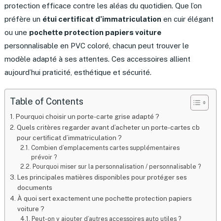
protection efficace contre les aléas du quotidien. Que l’on
préfère un
étui certificat d’immatriculation
en cuir élégant
ou une
pochette protection papiers voiture
personnalisable en PVC coloré, chacun peut trouver le
modèle adapté à ses attentes. Ces accessoires allient
aujourd’hui praticité, esthétique et sécurité.
Table of Contents
Pourquoi choisir un porte-carte grise adapté ?
Quels critères regarder avant d’acheter un porte-cartes cb
pour certificat d’immatriculation ?
Combien d’emplacements cartes supplémentaires
prévoir ?
Pourquoi miser sur la personnalisation / personnalisable ?
Les principales matières disponibles pour protéger ses
documents
À quoi sert exactement une pochette protection papiers
voiture ?
Peut-on y ajouter d’autres accessoires auto utiles ?