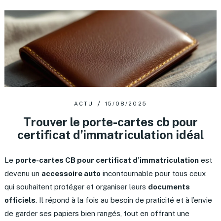
ACTU
15/08/2025
Trouver le porte-cartes cb pour
certificat d’immatriculation idéal
Le
porte-cartes CB pour certificat d’immatriculation
est
devenu un
accessoire auto
incontournable pour tous ceux
qui souhaitent protéger et organiser leurs
documents
officiels
. Il répond à la fois au besoin de praticité et à l’envie
de garder ses papiers bien rangés, tout en offrant une