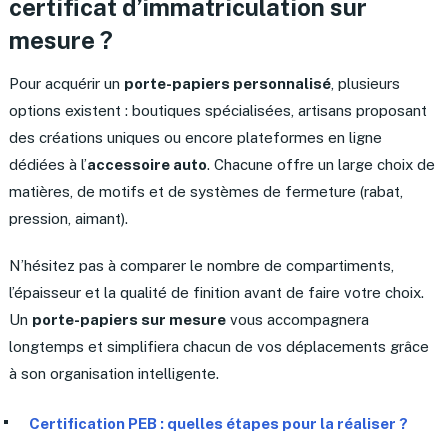
certificat d’immatriculation sur
mesure ?
Pour acquérir un
porte-papiers personnalisé
, plusieurs
options existent : boutiques spécialisées, artisans proposant
des créations uniques ou encore plateformes en ligne
dédiées à l’
accessoire auto
. Chacune offre un large choix de
matières, de motifs et de systèmes de fermeture (rabat,
pression, aimant).
N’hésitez pas à comparer le nombre de compartiments,
l’épaisseur et la qualité de finition avant de faire votre choix.
Un
porte-papiers sur mesure
vous accompagnera
longtemps et simplifiera chacun de vos déplacements grâce
à son organisation intelligente.
Certification PEB : quelles étapes pour la réaliser ?