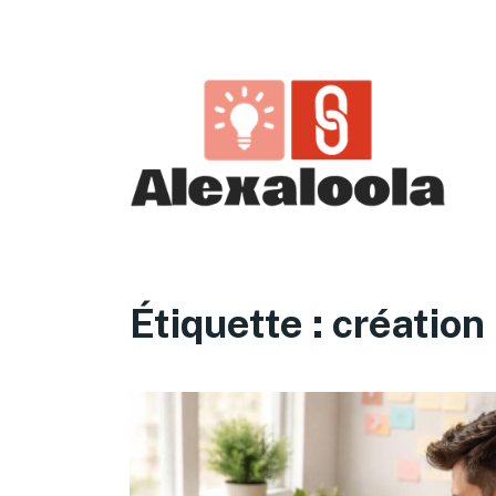
Étiquette :
création