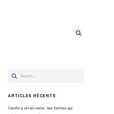
ARTICLES RÉCENTS
Carafe à vin en verre : les formes qui