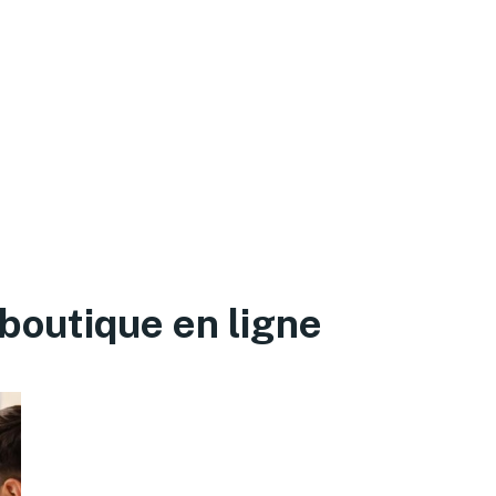
 boutique en ligne