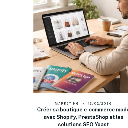
MARKETING
12/02/2026
Créer sa boutique e-commerce mod
avec Shopify, PrestaShop et les
solutions SEO Yoast