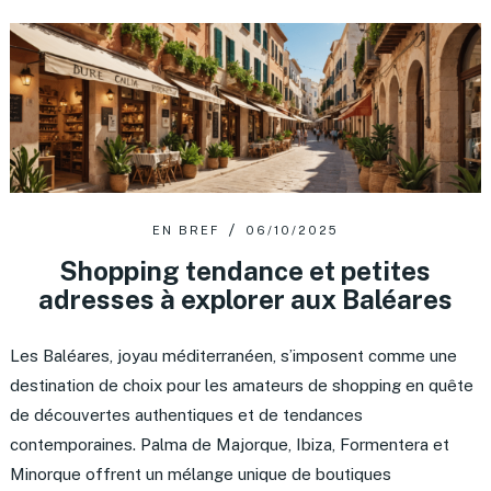
EN BREF
06/10/2025
Shopping tendance et petites
adresses à explorer aux Baléares
Les Baléares, joyau méditerranéen, s’imposent comme une
destination de choix pour les amateurs de shopping en quête
de découvertes authentiques et de tendances
contemporaines. Palma de Majorque, Ibiza, Formentera et
Minorque offrent un mélange unique de boutiques