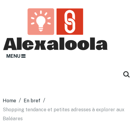
MENU
Home
En bref
Shopping tendance et petites adresses à explorer aux
Baléares