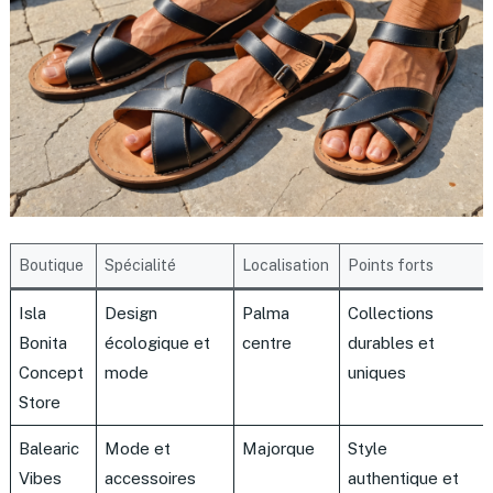
Boutique
Spécialité
Localisation
Points forts
Isla
Design
Palma
Collections
Bonita
écologique et
centre
durables et
Concept
mode
uniques
Store
Balearic
Mode et
Majorque
Style
Vibes
accessoires
authentique et