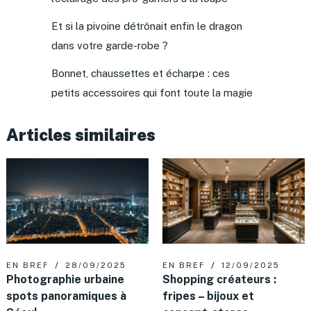
Et si la pivoine détrônait enfin le dragon
dans votre garde-robe ?
Bonnet, chaussettes et écharpe : ces
petits accessoires qui font toute la magie
Articles similaires
EN BREF
28/09/2025
EN BREF
12/09/2025
Photographie urbaine
Shopping créateurs :
spots panoramiques à
fripes – bijoux et