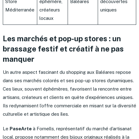
Store
éphémère,
Baléares
découvertes
Méditerranée
créateurs
uniques
locaux
Les marchés et pop-up stores : un
brassage festif et créatif à ne pas
manquer
Un autre aspect fascinant du shopping aux Baléares repose
dans ses marchés colorés et ses pop-up stores dynamiques.
Ces lieux, souvent éphémères, favorisent la rencontre entre
artisans, créateurs et clients en quête d’expériences uniques.
Ils redynamisent l’offre commerciale en misant sur la diversité
culturelle et artistique des îles.
Le
PaseArte
à Fornells, représentatif du marché d’artisanat
local, propose notamment des bijoux originaux réalisés à la