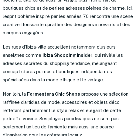
boutiques chics et de petites adresses pleines de charme. Ici,
l’esprit bohème inspiré par les années 70 rencontre une scène
créative florissante qui attire des designers innovants et des
marques engagées.
Les rues d’Ibiza-ville accueillent notamment plusieurs
enseignes comme
Ibiza Shopping Insider
, qui révèle les
adresses secrètes du shopping tendance, mélangeant
concept stores pointus et boutiques indépendantes
spécialisées dans la mode éthique et le vintage.
Non loin, la
Formentera Chic Shops
propose une sélection
raffinée d’articles de mode, accessoires et objets déco
reflétant parfaitement le style relax et élégant de cette
petite île voisine. Ses plages paradisiaques ne sont pas
seulement un lieu de farniente mais aussi une source
d’inspiration pour les créateurs locaux.