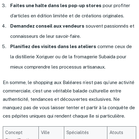
Faites une halte dans les pop-up stores
pour profiter
d’articles en édition limitée et de créations originales.
Demandez conseil aux vendeurs
souvent passionnés et
connaisseurs de leur savoir-faire.
Planifiez des visites dans les ateliers
comme ceux de
la distillerie Xoriguer ou de la fromagerie Subaida pour
mieux comprendre les processus artisanaux.
En somme, le shopping aux Baléares n’est pas qu’une activité
commerciale, c’est une véritable balade culturelle entre
authenticité, tendances et découvertes exclusives. Ne
manquez pas de vous laisser tenter et partir à la conquête de
ces pépites uniques qui rendent chaque île si particulière.
Concept
Ville
Spécialités
Atouts