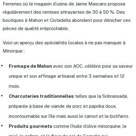
Ferreries où le magasin d’usine de Jaime Mascaro propose
régulièrement des remises attrayantes de 30 à 50 %. Des
boutiques à Mahon et Ciutadella abondent pour dénicher ces
pièces de qualité irréprochable.
Voici un aperçu des spécialités locales à ne pas manquer à
Minorque :
Fromage de Mahon
avec son AOC, célèbre pour sa saveur
unique et son affinage artisanal entre 3 semaines et 12
mois.
Charcuteries traditionnelles
telles que la Sobrassada,
préparée à base de viande de porc et paprika doux,
incontournable sur l’île mais aussi le camot et le butifarro.
Produits gourmets
comme l’huile d’olive minorquine, le