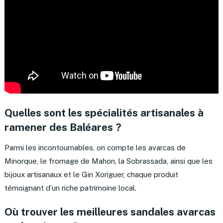
Quelles sont les spécialités artisanales à
ramener des Baléares ?
Parmi les incontournables, on compte les avarcas de
Minorque, le fromage de Mahon, la Sobrassada, ainsi que les
bijoux artisanaux et le Gin Xoriguer, chaque produit
témoignant d’un riche patrimoine local.
Où trouver les meilleures sandales avarcas