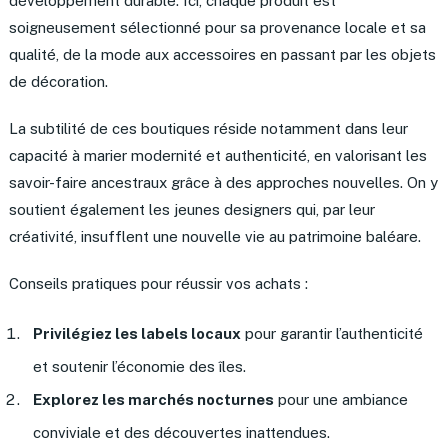
développement durable. Ici, chaque produit est
soigneusement sélectionné pour sa provenance locale et sa
qualité, de la mode aux accessoires en passant par les objets
de décoration.
La subtilité de ces boutiques réside notamment dans leur
capacité à marier modernité et authenticité, en valorisant les
savoir-faire ancestraux grâce à des approches nouvelles. On y
soutient également les jeunes designers qui, par leur
créativité, insufflent une nouvelle vie au patrimoine baléare.
Conseils pratiques pour réussir vos achats :
Privilégiez les labels locaux
pour garantir l’authenticité
et soutenir l’économie des îles.
Explorez les marchés nocturnes
pour une ambiance
conviviale et des découvertes inattendues.