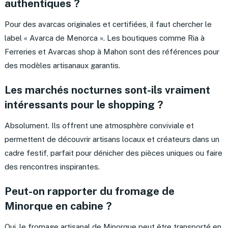
authentiques ?
Pour des avarcas originales et certifiées, il faut chercher le
label « Avarca de Menorca ». Les boutiques comme Ria à
Ferreries et Avarcas shop à Mahon sont des références pour
des modèles artisanaux garantis.
Les marchés nocturnes sont-ils vraiment
intéressants pour le shopping ?
Absolument. Ils offrent une atmosphère conviviale et
permettent de découvrir artisans locaux et créateurs dans un
cadre festif, parfait pour dénicher des pièces uniques ou faire
des rencontres inspirantes.
Peut-on rapporter du fromage de
Minorque en cabine ?
Oui, le fromage artisanal de Minorque peut être transporté en