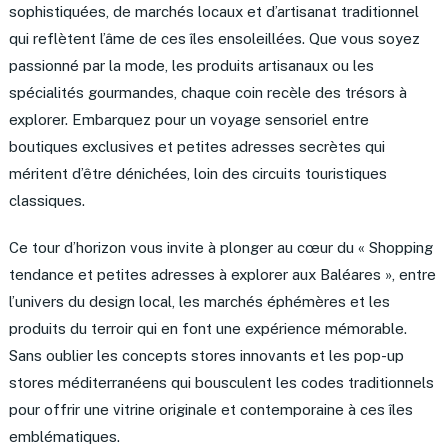
sophistiquées, de marchés locaux et d’artisanat traditionnel
qui reflètent l’âme de ces îles ensoleillées. Que vous soyez
passionné par la mode, les produits artisanaux ou les
spécialités gourmandes, chaque coin recèle des trésors à
explorer. Embarquez pour un voyage sensoriel entre
boutiques exclusives et petites adresses secrètes qui
méritent d’être dénichées, loin des circuits touristiques
classiques.
Ce tour d’horizon vous invite à plonger au cœur du « Shopping
tendance et petites adresses à explorer aux Baléares », entre
l’univers du design local, les marchés éphémères et les
produits du terroir qui en font une expérience mémorable.
Sans oublier les concepts stores innovants et les pop-up
stores méditerranéens qui bousculent les codes traditionnels
pour offrir une vitrine originale et contemporaine à ces îles
emblématiques.