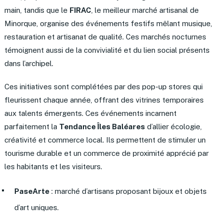
main, tandis que le
FIRAC
, le meilleur marché artisanal de
Minorque, organise des événements festifs mêlant musique,
restauration et artisanat de qualité. Ces marchés nocturnes
témoignent aussi de la convivialité et du lien social présents
dans l’archipel.
Ces initiatives sont complétées par des pop-up stores qui
fleurissent chaque année, offrant des vitrines temporaires
aux talents émergents. Ces événements incarnent
parfaitement la
Tendance Îles Baléares
d’allier écologie,
créativité et commerce local. Ils permettent de stimuler un
tourisme durable et un commerce de proximité apprécié par
les habitants et les visiteurs.
PaseArte
: marché d’artisans proposant bijoux et objets
d’art uniques.