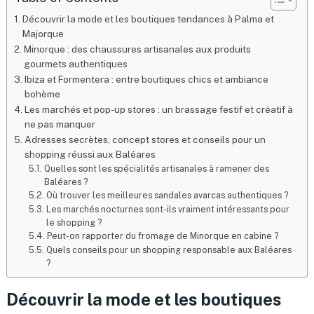
Découvrir la mode et les boutiques tendances à Palma et
Majorque
Minorque : des chaussures artisanales aux produits
gourmets authentiques
Ibiza et Formentera : entre boutiques chics et ambiance
bohème
Les marchés et pop-up stores : un brassage festif et créatif à
ne pas manquer
Adresses secrètes, concept stores et conseils pour un
shopping réussi aux Baléares
Quelles sont les spécialités artisanales à ramener des
Baléares ?
Où trouver les meilleures sandales avarcas authentiques ?
Les marchés nocturnes sont-ils vraiment intéressants pour
le shopping ?
Peut-on rapporter du fromage de Minorque en cabine ?
Quels conseils pour un shopping responsable aux Baléares
?
Découvrir la mode et les boutiques