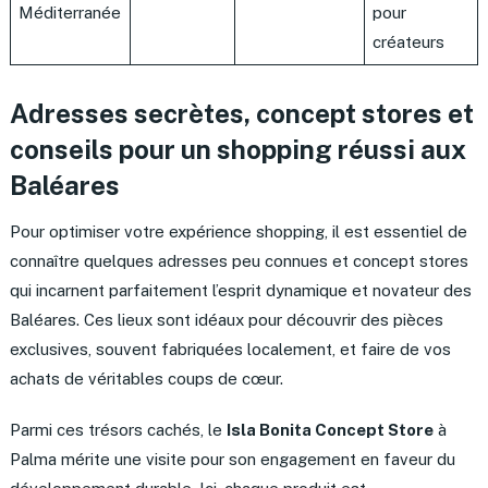
Méditerranée
pour
créateurs
Adresses secrètes, concept stores et
conseils pour un shopping réussi aux
Baléares
Pour optimiser votre expérience shopping, il est essentiel de
connaître quelques adresses peu connues et concept stores
qui incarnent parfaitement l’esprit dynamique et novateur des
Baléares. Ces lieux sont idéaux pour découvrir des pièces
exclusives, souvent fabriquées localement, et faire de vos
achats de véritables coups de cœur.
Parmi ces trésors cachés, le
Isla Bonita Concept Store
à
Palma mérite une visite pour son engagement en faveur du