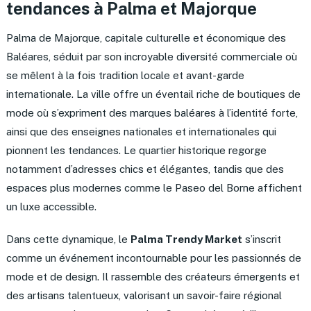
tendances à Palma et Majorque
Palma de Majorque, capitale culturelle et économique des
Baléares, séduit par son incroyable diversité commerciale où
se mêlent à la fois tradition locale et avant-garde
internationale. La ville offre un éventail riche de boutiques de
mode où s’expriment des marques baléares à l’identité forte,
ainsi que des enseignes nationales et internationales qui
pionnent les tendances. Le quartier historique regorge
notamment d’adresses chics et élégantes, tandis que des
espaces plus modernes comme le Paseo del Borne affichent
un luxe accessible.
Dans cette dynamique, le
Palma Trendy Market
s’inscrit
comme un événement incontournable pour les passionnés de
mode et de design. Il rassemble des créateurs émergents et
des artisans talentueux, valorisant un savoir-faire régional