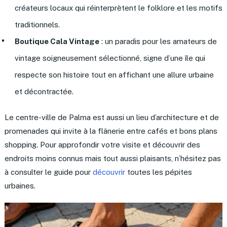
créateurs locaux qui réinterprètent le folklore et les motifs
traditionnels.
Boutique Cala Vintage
: un paradis pour les amateurs de
vintage soigneusement sélectionné, signe d’une île qui
respecte son histoire tout en affichant une allure urbaine
et décontractée.
Le centre-ville de Palma est aussi un lieu d’architecture et de
promenades qui invite à la flânerie entre cafés et bons plans
shopping. Pour approfondir votre visite et découvrir des
endroits moins connus mais tout aussi plaisants, n’hésitez pas
à consulter le guide pour
découvrir
toutes les pépites
urbaines.