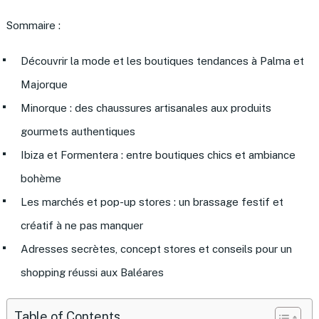
Sommaire :
Découvrir la mode et les boutiques tendances à Palma et
Majorque
Minorque : des chaussures artisanales aux produits
gourmets authentiques
Ibiza et Formentera : entre boutiques chics et ambiance
bohème
Les marchés et pop-up stores : un brassage festif et
créatif à ne pas manquer
Adresses secrètes, concept stores et conseils pour un
shopping réussi aux Baléares
Table of Contents