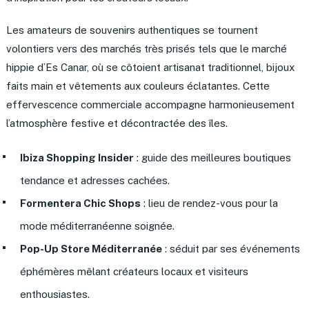
Les amateurs de souvenirs authentiques se tournent
volontiers vers des marchés très prisés tels que le marché
hippie d’Es Canar, où se côtoient artisanat traditionnel, bijoux
faits main et vêtements aux couleurs éclatantes. Cette
effervescence commerciale accompagne harmonieusement
l’atmosphère festive et décontractée des îles.
Ibiza Shopping Insider
: guide des meilleures boutiques
tendance et adresses cachées.
Formentera Chic Shops
: lieu de rendez-vous pour la
mode méditerranéenne soignée.
Pop-Up Store Méditerranée
: séduit par ses événements
éphémères mêlant créateurs locaux et visiteurs
enthousiastes.