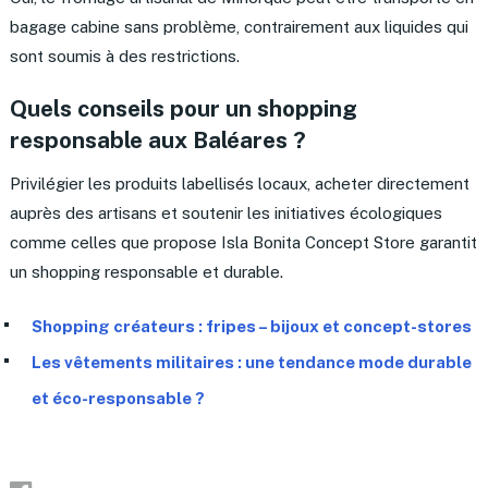
bagage cabine sans problème, contrairement aux liquides qui
sont soumis à des restrictions.
Quels conseils pour un shopping
responsable aux Baléares ?
Privilégier les produits labellisés locaux, acheter directement
auprès des artisans et soutenir les initiatives écologiques
comme celles que propose Isla Bonita Concept Store garantit
un shopping responsable et durable.
Shopping créateurs : fripes – bijoux et concept-stores
Les vêtements militaires : une tendance mode durable
et éco-responsable ?