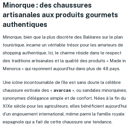
Minorque : des chaussures
artisanales aux produits gourmets
authentiques
Minorque, bien que la plus discrète des Baléares sur le plan
touristique, incarne un véritable trésor pour les amateurs de
shopping authentique. Ici, le charme réside dans le respect
des traditions artisanales et la qualité des produits « Made in
Menorca » qui rayonnent aujourd’hui dans plus de 48 pays.
Une icône incontournable de l’île est sans doute la célèbre
chaussure estivale des «
avarcas
», ou sandales minorquines,
synonymes d’élégance simple et de confort. Nées à la fin du
XIXe siècle pour les agriculteurs, elles bénéficient aujourd’hui
d’un engouement international, même parmi la famille royale
espagnole qui a fait de cette chaussure une tendance.