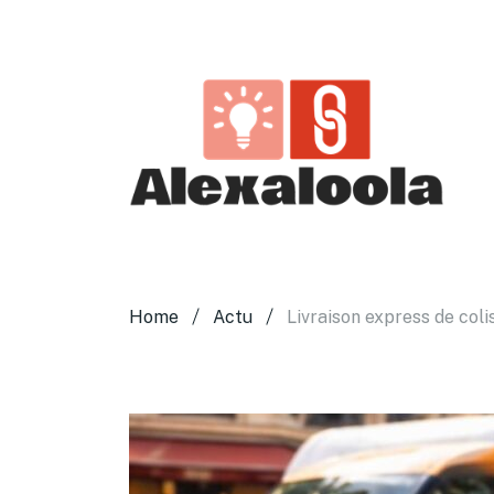
Home
Actu
Livraison express de col