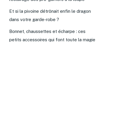
Et si la pivoine détrônait enfin le dragon
dans votre garde-robe ?
Bonnet, chaussettes et écharpe : ces
petits accessoires qui font toute la magie