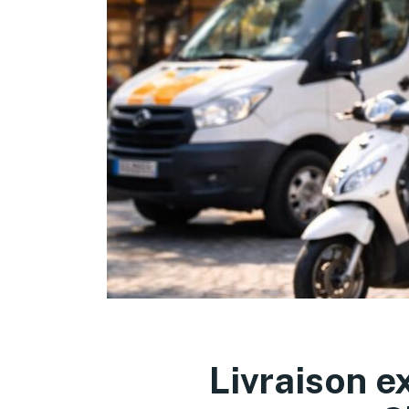
Livraison e