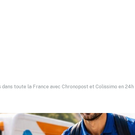
is dans toute la France avec Chronopost et Colissimo en 24h