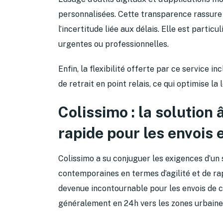
personnalisées. Cette transparence rassure e
l’incertitude liée aux délais. Elle est partic
urgentes ou professionnelles.
Enfin, la flexibilité offerte par ce service 
de retrait en point relais, ce qui optimise la 
Colissimo : la solution 
rapide pour les envois
Colissimo a su conjuguer les exigences d’un 
contemporaines en termes d’agilité et de rap
devenue incontournable pour les envois de co
généralement en 24h vers les zones urbaine