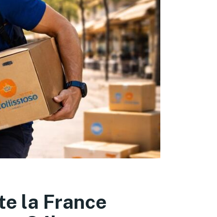
te la France