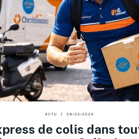
ACTU
08/02/2026
xpress de colis dans tou