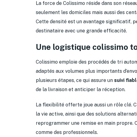
La force de Colissimo réside dans son réseau 
seulement les domiciles mais aussi des centa
Cette densité est un avantage significatif,
destinataire avec une grande efficacité.
Une logistique colissimo to
Colissimo emploie des procédés de tri autom
adaptés aux volumes plus importants d’envoi
plusieurs étapes, ce qui assure un
suivi fiab
de la livraison et anticiper la réception.
La flexibilité offerte joue aussi un rôle clé
la vie active, ainsi que des solutions alternat
reprogrammer une remise en main propre. Ce
comme des professionnels.