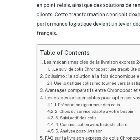
en point relais, ainsi que des solutions de 
clients. Cette transformation s’enrichit d’
performance logistique devient un levier déc
français.
Table of Contents
Les mécanismes clés de la livraison express
Le suivi de colis Chronopost : une traçabilité 
Colissimo : la solution â la fois économique 
Une logistique colissimo tournée vers la satis
Avantages comparatifs entre Chronopost et C
Les étapes indispensables pour optimiser vos
1. Préparation rigoureuse des colis
2. Choix du service adapté à votre besoin
3. Suivi actif des colis
4. Communication avec le destinataire
5. Analyse post-livraison
FAQ sur la livraison express de colis Chronop