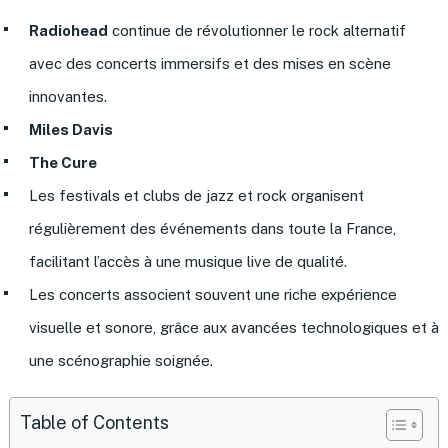
Radiohead
continue de révolutionner le rock alternatif
avec des concerts immersifs et des mises en scène
innovantes.
Miles Davis
The Cure
Les festivals et clubs de jazz et rock organisent
régulièrement des événements dans toute la France,
facilitant l’accès à une musique live de qualité.
Les concerts associent souvent une riche expérience
visuelle et sonore, grâce aux avancées technologiques et à
une scénographie soignée.
Table of Contents