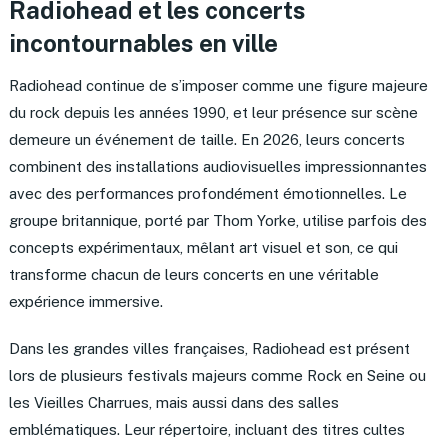
Radiohead et les concerts
incontournables en ville
Radiohead continue de s’imposer comme une figure majeure
du rock depuis les années 1990, et leur présence sur scène
demeure un événement de taille. En 2026, leurs concerts
combinent des installations audiovisuelles impressionnantes
avec des performances profondément émotionnelles. Le
groupe britannique, porté par Thom Yorke, utilise parfois des
concepts expérimentaux, mêlant art visuel et son, ce qui
transforme chacun de leurs concerts en une véritable
expérience immersive.
Dans les grandes villes françaises, Radiohead est présent
lors de plusieurs festivals majeurs comme Rock en Seine ou
les Vieilles Charrues, mais aussi dans des salles
emblématiques. Leur répertoire, incluant des titres cultes