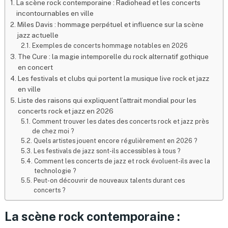
La scène rock contemporaine : Radiohead et les concerts
incontournables en ville
Miles Davis : hommage perpétuel et influence sur la scène
jazz actuelle
Exemples de concerts hommage notables en 2026
The Cure : la magie intemporelle du rock alternatif gothique
en concert
Les festivals et clubs qui portent la musique live rock et jazz
en ville
Liste des raisons qui expliquent l’attrait mondial pour les
concerts rock et jazz en 2026
Comment trouver les dates des concerts rock et jazz près
de chez moi ?
Quels artistes jouent encore régulièrement en 2026 ?
Les festivals de jazz sont-ils accessibles à tous ?
Comment les concerts de jazz et rock évoluent-ils avec la
technologie ?
Peut-on découvrir de nouveaux talents durant ces
concerts ?
La scène rock contemporaine :