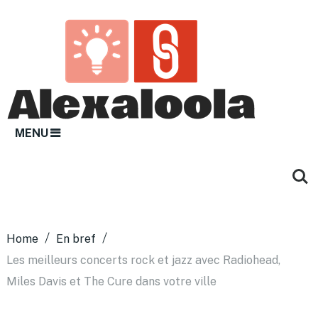
MENU
Home
En bref
Les meilleurs concerts rock et jazz avec Radiohead,
Miles Davis et The Cure dans votre ville