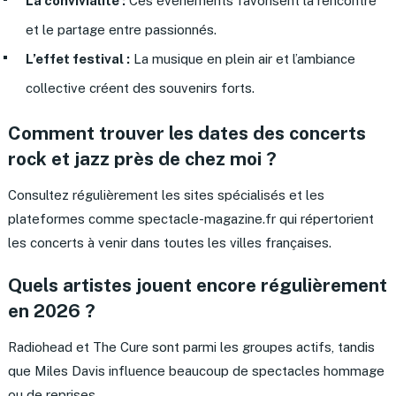
La convivialité :
Ces événements favorisent la rencontre
et le partage entre passionnés.
L’effet festival :
La musique en plein air et l’ambiance
collective créent des souvenirs forts.
Comment trouver les dates des concerts
rock et jazz près de chez moi ?
Consultez régulièrement les sites spécialisés et les
plateformes comme spectacle-magazine.fr qui répertorient
les concerts à venir dans toutes les villes françaises.
Quels artistes jouent encore régulièrement
en 2026 ?
Radiohead et The Cure sont parmi les groupes actifs, tandis
que Miles Davis influence beaucoup de spectacles hommage
ou de reprises.