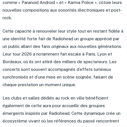
comme « Paranoid Android » et « Karma Police », côtoie leurs
nouvelles compositions aux sonorités électroniques et post-
rock.
Cette capacité à renouveler leur style tout en restant fidèle à
une identité forte fait de Radiohead un groupe apprécié par
un public allant des fans originaux aux nouvelles générations.
Leur tour 2026 a notamment fait escale à Paris, Lyon et
Bordeaux, où ils ont attiré des milliers de spectateurs. Les
concerts sont souvent accompagnés d’effets lumineux
synchronisés et d’une mise en scène soignée, faisant de
chaque prestation un moment unique.
Les clubs et salles dédiés au rock en ville bénéficient
également de cette aura pour accueillir des groupes
émergents inspirés par Radiohead. Cette dynamique crée un
écosystème vivant où les références du passé rencontrent