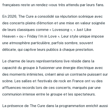
françaises reste un rendez-vous très attendu par leurs fans.
En 2026, The Cure a consolidé sa réputation scénique avec
des concerts pleins d’émotion et une mise en valeur soignée
de leurs classiques comme « Lovesong », « Just Like
Heaven » ou « Friday I’m in Love ». Leur style unique impose
une atmosphère particulière, parfois sombre, souvent
délicate, qui captive leurs publics à chaque prestation.
Le charme de leurs représentations live réside dans la
capacité du groupe à fusionner une énergie électrique avec
des moments intimistes, créant ainsi un contraste puissant sur
scène. Les salles et festivals de rock en France ont vu des
affluences records lors de ces concerts, marqués par une
communion intense entre le groupe et les spectateurs.
La présence de The Cure dans la programmation enrichit aussi