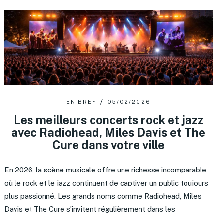
EN BREF
05/02/2026
Les meilleurs concerts rock et jazz
avec Radiohead, Miles Davis et The
Cure dans votre ville
En 2026, la scène musicale offre une richesse incomparable
où le rock et le jazz continuent de captiver un public toujours
plus passionné. Les grands noms comme Radiohead, Miles
Davis et The Cure s’invitent régulièrement dans les