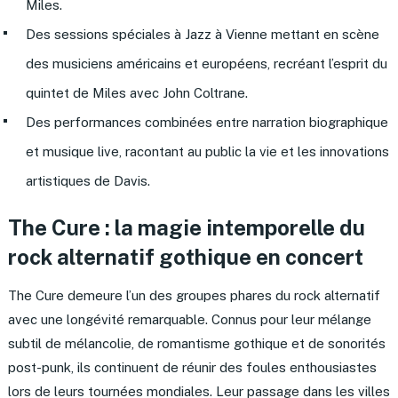
Miles.
Des sessions spéciales à Jazz à Vienne mettant en scène
des musiciens américains et européens, recréant l’esprit du
quintet de Miles avec John Coltrane.
Des performances combinées entre narration biographique
et musique live, racontant au public la vie et les innovations
artistiques de Davis.
The Cure : la magie intemporelle du
rock alternatif gothique en concert
The Cure demeure l’un des groupes phares du rock alternatif
avec une longévité remarquable. Connus pour leur mélange
subtil de mélancolie, de romantisme gothique et de sonorités
post-punk, ils continuent de réunir des foules enthousiastes
lors de leurs tournées mondiales. Leur passage dans les villes