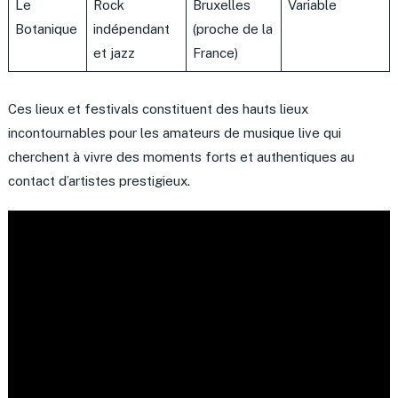
Le
Rock
Bruxelles
Variable
Botanique
indépendant
(proche de la
et jazz
France)
Ces lieux et festivals constituent des hauts lieux
incontournables pour les amateurs de musique live qui
cherchent à vivre des moments forts et authentiques au
contact d’artistes prestigieux.