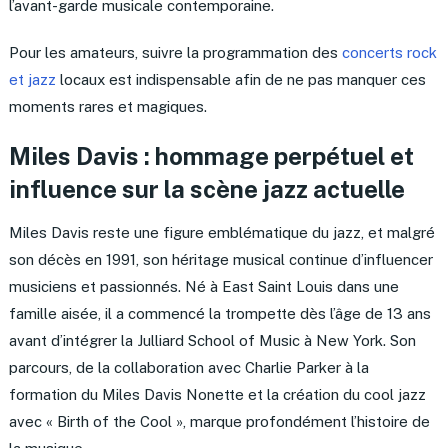
l’avant-garde musicale contemporaine.
Pour les amateurs, suivre la programmation des
concerts rock
et jazz
locaux est indispensable afin de ne pas manquer ces
moments rares et magiques.
Miles Davis : hommage perpétuel et
influence sur la scène jazz actuelle
Miles Davis reste une figure emblématique du jazz, et malgré
son décès en 1991, son héritage musical continue d’influencer
musiciens et passionnés. Né à East Saint Louis dans une
famille aisée, il a commencé la trompette dès l’âge de 13 ans
avant d’intégrer la Julliard School of Music à New York. Son
parcours, de la collaboration avec Charlie Parker à la
formation du Miles Davis Nonette et la création du cool jazz
avec « Birth of the Cool », marque profondément l’histoire de