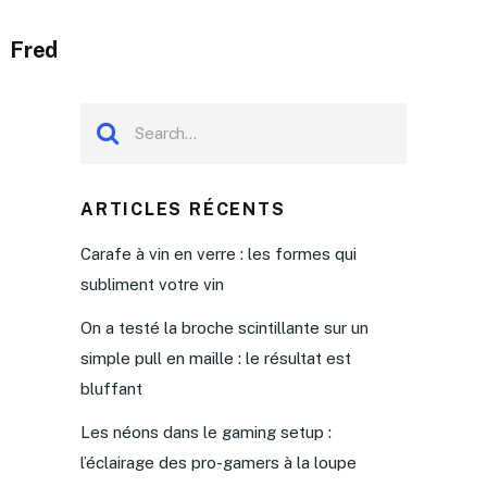
Fred
ARTICLES RÉCENTS
Carafe à vin en verre : les formes qui
subliment votre vin
On a testé la broche scintillante sur un
simple pull en maille : le résultat est
bluffant
Les néons dans le gaming setup :
l’éclairage des pro-gamers à la loupe