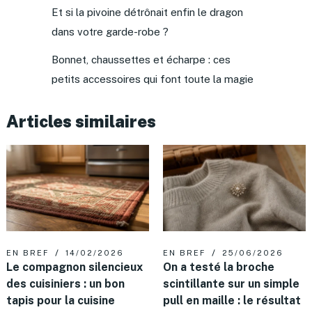
Et si la pivoine détrônait enfin le dragon
dans votre garde-robe ?
Bonnet, chaussettes et écharpe : ces
petits accessoires qui font toute la magie
Articles similaires
EN BREF
14/02/2026
EN BREF
25/06/2026
Le compagnon silencieux
On a testé la broche
des cuisiniers : un bon
scintillante sur un simple
tapis pour la cuisine
pull en maille : le résultat