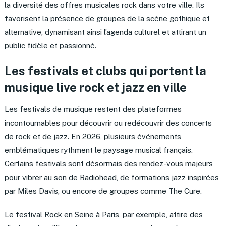
la diversité des offres musicales rock dans votre ville. Ils
favorisent la présence de groupes de la scène gothique et
alternative, dynamisant ainsi l’agenda culturel et attirant un
public fidèle et passionné.
Les festivals et clubs qui portent la
musique live rock et jazz en ville
Les festivals de musique restent des plateformes
incontournables pour découvrir ou redécouvrir des concerts
de rock et de jazz. En 2026, plusieurs événements
emblématiques rythment le paysage musical français.
Certains festivals sont désormais des rendez-vous majeurs
pour vibrer au son de Radiohead, de formations jazz inspirées
par Miles Davis, ou encore de groupes comme The Cure.
Le festival Rock en Seine à Paris, par exemple, attire des