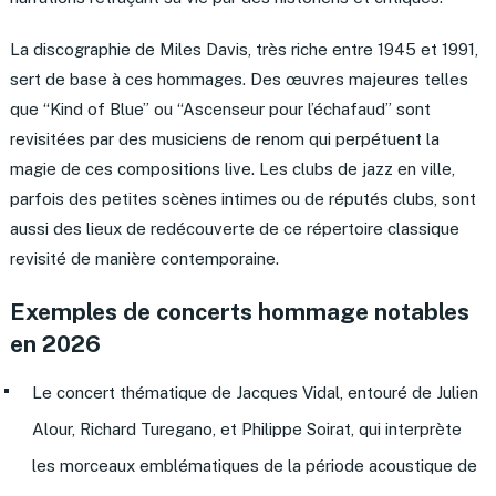
La discographie de Miles Davis, très riche entre 1945 et 1991,
sert de base à ces hommages. Des œuvres majeures telles
que “Kind of Blue” ou “Ascenseur pour l’échafaud” sont
revisitées par des musiciens de renom qui perpétuent la
magie de ces compositions live. Les clubs de jazz en ville,
parfois des petites scènes intimes ou de réputés clubs, sont
aussi des lieux de redécouverte de ce répertoire classique
revisité de manière contemporaine.
Exemples de concerts hommage notables
en 2026
Le concert thématique de Jacques Vidal, entouré de Julien
Alour, Richard Turegano, et Philippe Soirat, qui interprète
les morceaux emblématiques de la période acoustique de