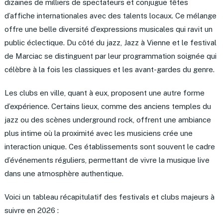
dizaines de milliers de spectateurs et conjugue têtes
d’affiche internationales avec des talents locaux. Ce mélange
offre une belle diversité d’expressions musicales qui ravit un
public éclectique. Du côté du jazz, Jazz à Vienne et le festival
de Marciac se distinguent par leur programmation soignée qui
célèbre à la fois les classiques et les avant-gardes du genre.
Les clubs en ville, quant à eux, proposent une autre forme
d’expérience. Certains lieux, comme des anciens temples du
jazz ou des scènes underground rock, offrent une ambiance
plus intime où la proximité avec les musiciens crée une
interaction unique. Ces établissements sont souvent le cadre
d’événements réguliers, permettant de vivre la musique live
dans une atmosphère authentique.
Voici un tableau récapitulatif des festivals et clubs majeurs à
suivre en 2026 :