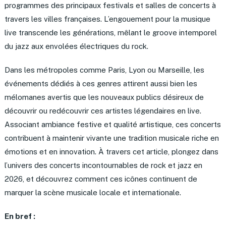
programmes des principaux festivals et salles de concerts à
travers les villes françaises. L’engouement pour la musique
live transcende les générations, mêlant le groove intemporel
du jazz aux envolées électriques du rock.
Dans les métropoles comme Paris, Lyon ou Marseille, les
événements dédiés à ces genres attirent aussi bien les
mélomanes avertis que les nouveaux publics désireux de
découvrir ou redécouvrir ces artistes légendaires en live.
Associant ambiance festive et qualité artistique, ces concerts
contribuent à maintenir vivante une tradition musicale riche en
émotions et en innovation. À travers cet article, plongez dans
l’univers des concerts incontournables de rock et jazz en
2026, et découvrez comment ces icônes continuent de
marquer la scène musicale locale et internationale.
En bref :