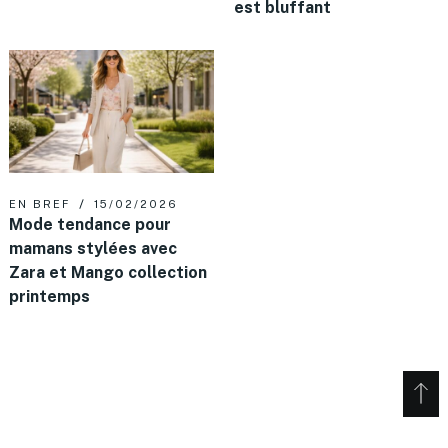
est bluffant
EN BREF
15/02/2026
Mode tendance pour
mamans stylées avec
Zara et Mango collection
printemps