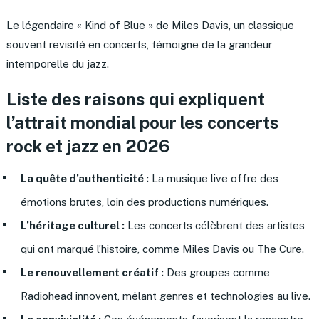
Le légendaire « Kind of Blue » de Miles Davis, un classique
souvent revisité en concerts, témoigne de la grandeur
intemporelle du jazz.
Liste des raisons qui expliquent
l’attrait mondial pour les concerts
rock et jazz en 2026
La quête d’authenticité :
La musique live offre des
émotions brutes, loin des productions numériques.
L’héritage culturel :
Les concerts célèbrent des artistes
qui ont marqué l’histoire, comme Miles Davis ou The Cure.
Le renouvellement créatif :
Des groupes comme
Radiohead innovent, mêlant genres et technologies au live.