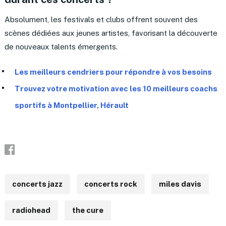
Absolument, les festivals et clubs offrent souvent des
scènes dédiées aux jeunes artistes, favorisant la découverte
de nouveaux talents émergents.
Les meilleurs cendriers pour répondre à vos besoins
Trouvez votre motivation avec les 10 meilleurs coachs
sportifs à Montpellier, Hérault
concerts jazz
concerts rock
miles davis
radiohead
the cure