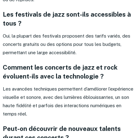
Les festivals de jazz sont-ils accessibles à
tous ?
Oui, la plupart des festivals proposent des tarifs variés, des
concerts gratuits ou des options pour tous les budgets,
permettant une large accessibilité.
Comment les concerts de jazz et rock
évoluent-ils avec la technologie ?
Les avancées techniques permettent d’améliorer l’expérience
visuelle et sonore, avec des lumières éblouissantes, un son
haute fidélité et parfois des interactions numériques en
temps réel.
Peut-on découvrir de nouveaux talents
durant ces concerts ?