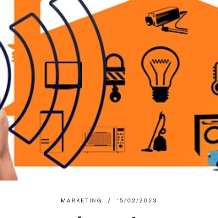
MARKETING
15/02/2023