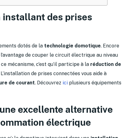
installant des prises
pements dotés de la
technologie domotique
. Encore
’avantage de couper le circuit électrique au niveau
 ce mécanisme, c’est qu’il participe à la
réduction de
 L’installation de prises connectées vous aide à
ure de courant
. Découvrez
ici
plusieurs équipements
une excellente alternative
sommation électrique