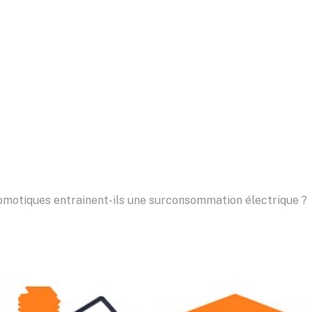
motiques entrainent-ils une surconsommation électrique ?