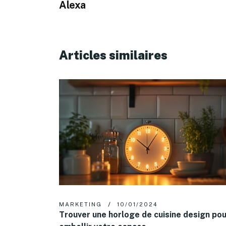
Alexa
Articles similaires
MARKETING
10/01/2024
Trouver une horloge de cuisine design pou