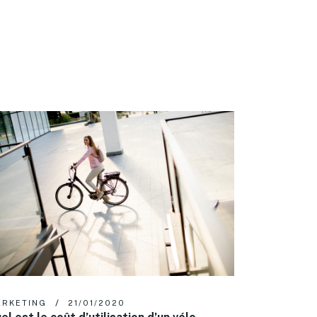
RKETING
21/01/2020