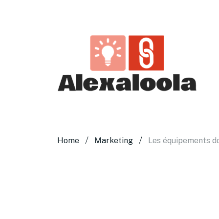
Home
Marketing
Les équipements do