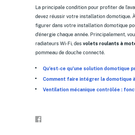
La principale condition pour profiter de l’a
devez réussir votre installation domotique. À
figurer dans votre installation domotique p
d’énergie chaque année. Principalement, vo
radiateurs Wi-Fi, des
volets roulants à mot
pommeau de douche connecté.
Qu’est-ce qu’une solution domotique p
Comment faire intégrer la domotique à
Ventilation mécanique contrôlée : fon