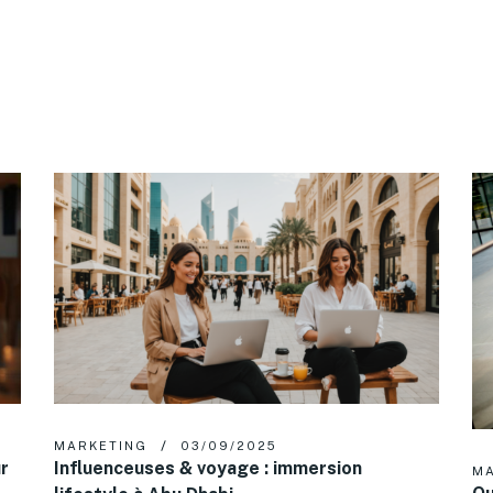
MARKETING
03/09/2025
r
Influenceuses & voyage : immersion
MA