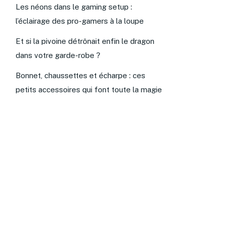
Les néons dans le gaming setup :
l’éclairage des pro-gamers à la loupe
Et si la pivoine détrônait enfin le dragon
dans votre garde-robe ?
Bonnet, chaussettes et écharpe : ces
petits accessoires qui font toute la magie