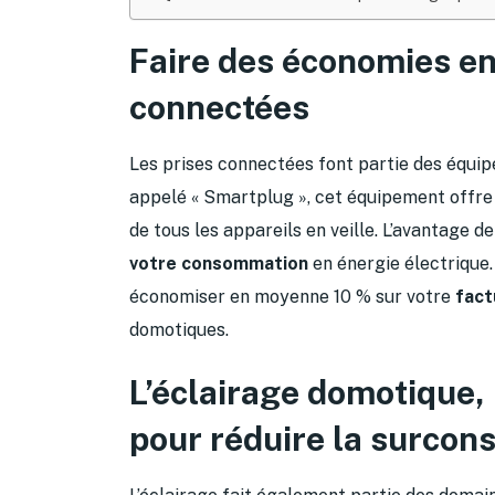
Faire des économies en 
connectées
Les prises connectées font partie des équi
appelé « Smartplug », cet équipement offre l
de tous les appareils en veille. L’avantage de
votre consommation
en énergie électrique.
économiser en moyenne 10 % sur votre
fact
domotiques.
L’éclairage domotique, 
pour réduire la surcon