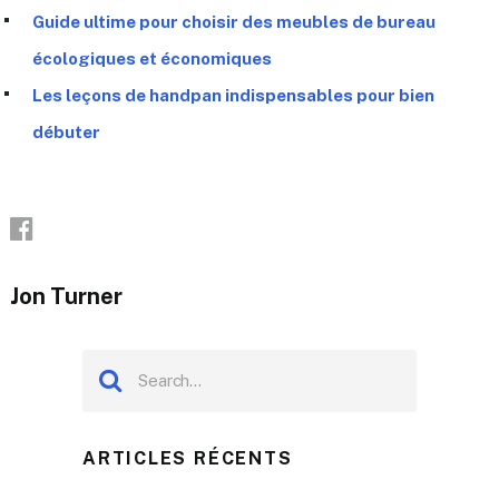
Guide ultime pour choisir des meubles de bureau
écologiques et économiques
Les leçons de handpan indispensables pour bien
débuter
Jon Turner
ARTICLES RÉCENTS