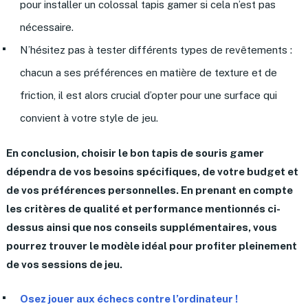
pour installer un colossal tapis gamer si cela n’est pas
nécessaire.
N’hésitez pas à tester différents types de revêtements :
chacun a ses préférences en matière de texture et de
friction, il est alors crucial d’opter pour une surface qui
convient à votre style de jeu.
En conclusion, choisir le bon tapis de souris gamer
dépendra de vos besoins spécifiques, de votre budget et
de vos préférences personnelles. En prenant en compte
les critères de qualité et performance mentionnés ci-
dessus ainsi que nos conseils supplémentaires, vous
pourrez trouver le modèle idéal pour profiter pleinement
de vos sessions de jeu.
Osez jouer aux échecs contre l’ordinateur !