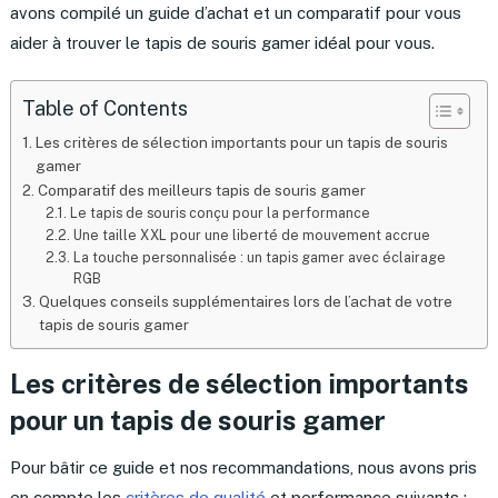
avons compilé un guide d’achat et un comparatif pour vous
aider à trouver le tapis de souris gamer idéal pour vous.
Table of Contents
Les critères de sélection importants pour un tapis de souris
gamer
Comparatif des meilleurs tapis de souris gamer
Le tapis de souris conçu pour la performance
Une taille XXL pour une liberté de mouvement accrue
La touche personnalisée : un tapis gamer avec éclairage
RGB
Quelques conseils supplémentaires lors de l’achat de votre
tapis de souris gamer
Les critères de sélection importants
pour un tapis de souris gamer
Pour bâtir ce guide et nos recommandations, nous avons pris
en compte les
critères de qualité
et performance suivants :