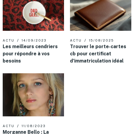
ACTU
14/09/2023
ACTU
15/08/2025
Les meilleurs cendriers
Trouver le porte-cartes
pour répondre à vos
cb pour certificat
besoins
d’immatriculation idéal
ACTU
11/08/2023
Morganne Bello : La