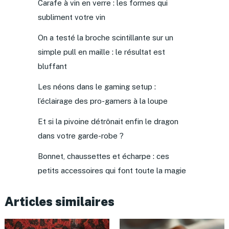
Carafe à vin en verre : les formes qui
subliment votre vin
On a testé la broche scintillante sur un
simple pull en maille : le résultat est
bluffant
Les néons dans le gaming setup :
l’éclairage des pro-gamers à la loupe
Et si la pivoine détrônait enfin le dragon
dans votre garde-robe ?
Bonnet, chaussettes et écharpe : ces
petits accessoires qui font toute la magie
Articles similaires