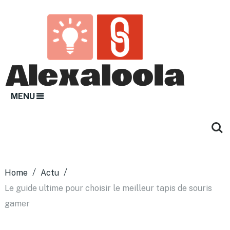
MENU
Home
Actu
Le guide ultime pour choisir le meilleur tapis de souris
gamer