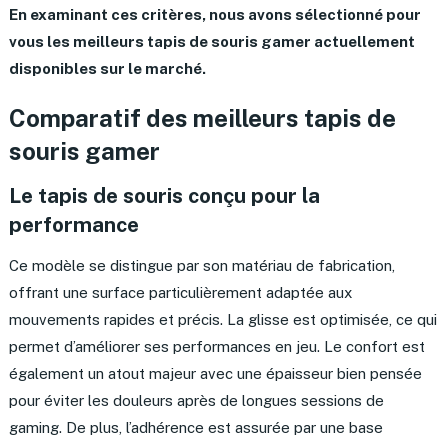
En examinant ces critères, nous avons sélectionné pour
vous les meilleurs tapis de souris gamer actuellement
disponibles sur le marché.
Comparatif des meilleurs tapis de
souris gamer
Le tapis de souris conçu pour la
performance
Ce modèle se distingue par son matériau de fabrication,
offrant une surface particulièrement adaptée aux
mouvements rapides et précis. La glisse est optimisée, ce qui
permet d’améliorer ses performances en jeu. Le confort est
également un atout majeur avec une épaisseur bien pensée
pour éviter les douleurs après de longues sessions de
gaming. De plus, l’adhérence est assurée par une base