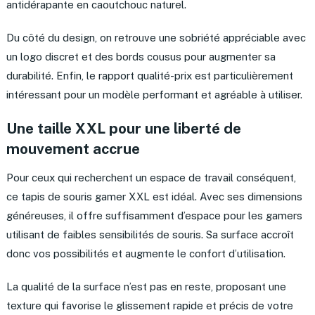
antidérapante en caoutchouc naturel.
Du côté du design, on retrouve une sobriété appréciable avec
un logo discret et des bords cousus pour augmenter sa
durabilité. Enfin, le rapport qualité-prix est particulièrement
intéressant pour un modèle performant et agréable à utiliser.
Une taille XXL pour une liberté de
mouvement accrue
Pour ceux qui recherchent un espace de travail conséquent,
ce tapis de souris gamer XXL est idéal. Avec ses dimensions
généreuses, il offre suffisamment d’espace pour les gamers
utilisant de faibles sensibilités de souris. Sa surface accroît
donc vos possibilités et augmente le confort d’utilisation.
La qualité de la surface n’est pas en reste, proposant une
texture qui favorise le glissement rapide et précis de votre