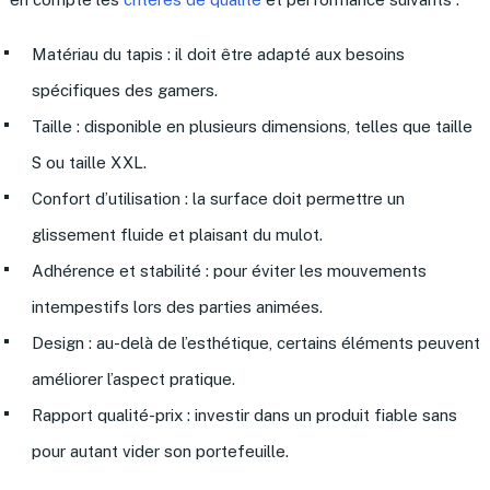
Matériau du tapis : il doit être adapté aux besoins
spécifiques des gamers.
Taille : disponible en plusieurs dimensions, telles que taille
S ou taille XXL.
Confort d’utilisation : la surface doit permettre un
glissement fluide et plaisant du mulot.
Adhérence et stabilité : pour éviter les mouvements
intempestifs lors des parties animées.
Design : au-delà de l’esthétique, certains éléments peuvent
améliorer l’aspect pratique.
Rapport qualité-prix : investir dans un produit fiable sans
pour autant vider son portefeuille.