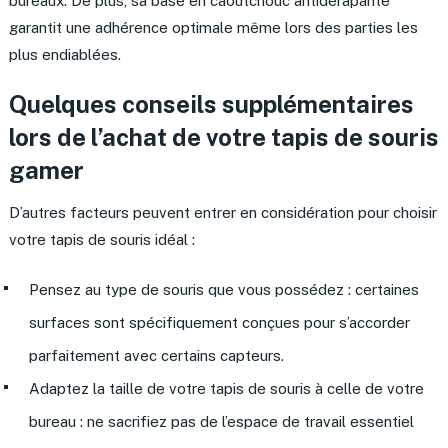
bureaux. De plus, sa base en caoutchouc antidérapante
garantit une adhérence optimale même lors des parties les
plus endiablées.
Quelques conseils supplémentaires
lors de l’achat de votre tapis de souris
gamer
D’autres facteurs peuvent entrer en considération pour choisir
votre tapis de souris idéal :
Pensez au type de souris que vous possédez : certaines
surfaces sont spécifiquement conçues pour s’accorder
parfaitement avec certains capteurs.
Adaptez la taille de votre tapis de souris à celle de votre
bureau : ne sacrifiez pas de l’espace de travail essentiel