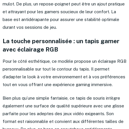
mulot. De plus, un repose-poignet peut être un ajout pratique
et attrayant pour les gamers soucieux de leur confort. La
base est antidérapante pour assurer une stabilité optimale
durant vos sessions de jeu.
La touche personnalisée : un tapis gamer
avec éclairage RGB
Pour le côté esthétique, ce modèle propose un éclairage RGB
personnalisable sur tout le contour du tapis. Il permet
d’adapter le look à votre environnement et à vos préférences
tout en vous offrant une expérience gaming immersive.
Bien plus qu’une simple fantaisie, ce tapis de souris intègre
également une surface de qualité supérieure avec une glisse
parfaite pour les adeptes des jeux vidéo exigeants. Son
format est raisonnable et convient aux différentes tailles de