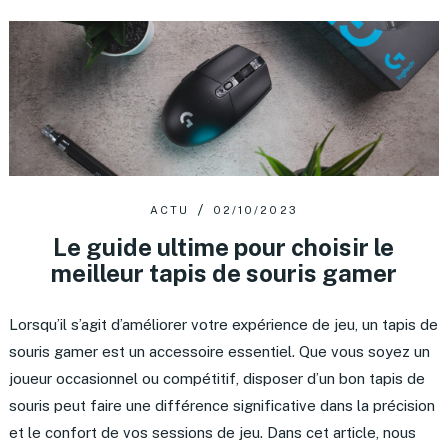
ACTU
02/10/2023
Le guide ultime pour choisir le
meilleur tapis de souris gamer
Lorsqu’il s’agit d’améliorer votre expérience de jeu, un tapis de
souris gamer est un accessoire essentiel. Que vous soyez un
joueur occasionnel ou compétitif, disposer d’un bon tapis de
souris peut faire une différence significative dans la précision
et le confort de vos sessions de jeu. Dans cet article, nous