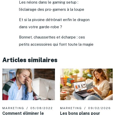
Les néons dans le gaming setup :
l’éclairage des pro-gamers à la loupe
Et si la pivoine détrônait enfin le dragon
dans votre garde-robe ?
Bonnet, chaussettes et écharpe : ces
petits accessoires qui font toute la magie
Articles similaires
MARKETING
05/08/2022
MARKETING
09/02/2026
Comment éliminer le
Les bons plans pour