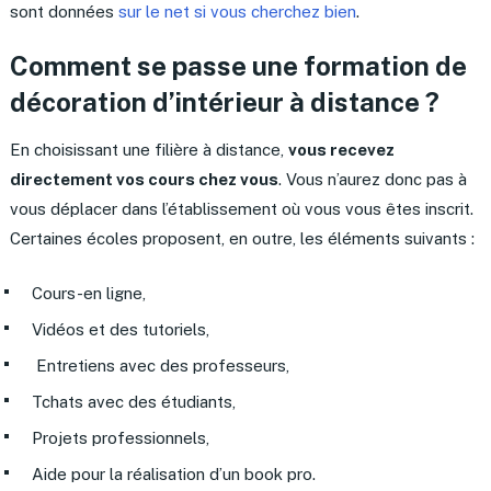
sont données
sur le net si vous cherchez bien
.
Comment se passe une formation de
décoration d’intérieur à distance ?
En choisissant une filière à distance,
vous recevez
directement vos cours chez vous
. Vous n’aurez donc pas à
vous déplacer dans l’établissement où vous vous êtes inscrit.
Certaines écoles proposent, en outre, les éléments suivants :
Cours-en ligne,
Vidéos et des tutoriels,
Entretiens avec des professeurs,
Tchats avec des étudiants,
Projets professionnels,
Aide pour la réalisation d’un book pro.