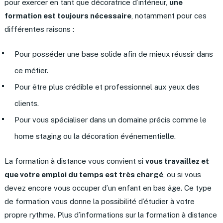
pour exercer en tant que décoratrice d’intérieur,
une
formation est toujours nécessaire
, notamment pour ces
différentes raisons :
Pour posséder une base solide afin de mieux réussir dans
ce métier.
Pour être plus crédible et professionnel aux yeux des
clients.
Pour vous spécialiser dans un domaine précis comme le
home staging ou la décoration événementielle.
La formation à distance vous convient si
vous travaillez et
que votre emploi du temps est très chargé
, ou si vous
devez encore vous occuper d’un enfant en bas âge. Ce type
de formation vous donne la possibilité d’étudier à votre
propre rythme. Plus d’informations sur la formation à distance