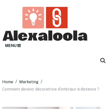
MENU
Home
Marketing
Comment devenir décoratrice d’intérieur à distance ?