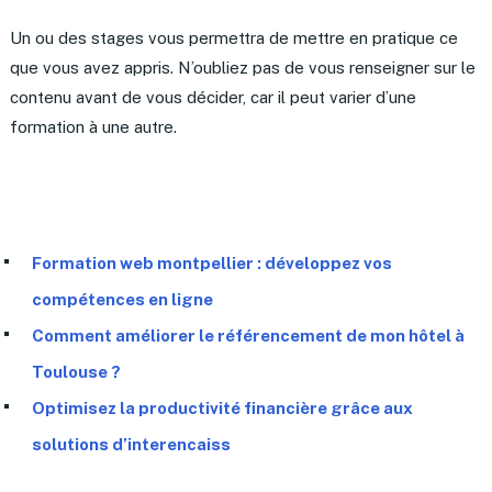
Un ou des stages vous permettra de mettre en pratique ce
que vous avez appris. N’oubliez pas de vous renseigner sur le
contenu avant de vous décider, car il peut varier d’une
formation à une autre.
Formation web montpellier : développez vos
compétences en ligne
Comment améliorer le référencement de mon hôtel à
Toulouse ?
Optimisez la productivité financière grâce aux
solutions d’interencaiss