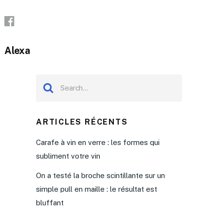
Alexa
ARTICLES RÉCENTS
Carafe à vin en verre : les formes qui
subliment votre vin
On a testé la broche scintillante sur un
simple pull en maille : le résultat est
bluffant