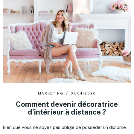
MARKETING
01/04/2020
Comment devenir décoratrice
d’intérieur à distance ?
Bien que vous ne soyez pas obligé de posséder un diplôme