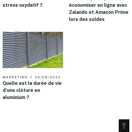
stress oxydatif ?
économiser en ligne avec
Zalando et Amazon Prime
lors des soldes
MARKETING
04/08/2022
Quelle est la durée de vie
d’une clôture en
aluminium ?