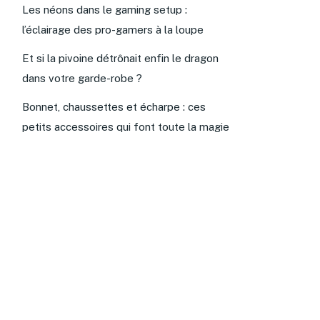
Les néons dans le gaming setup :
l’éclairage des pro-gamers à la loupe
Et si la pivoine détrônait enfin le dragon
dans votre garde-robe ?
Bonnet, chaussettes et écharpe : ces
petits accessoires qui font toute la magie