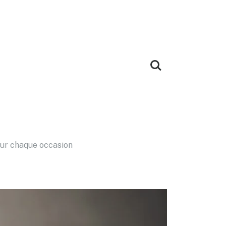
our chaque occasion