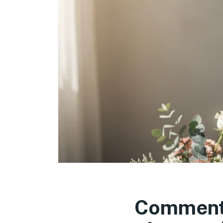
Comment 