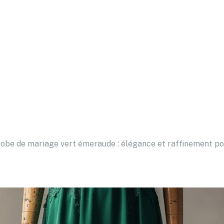
obe de mariage vert émeraude : élégance et raffinement p