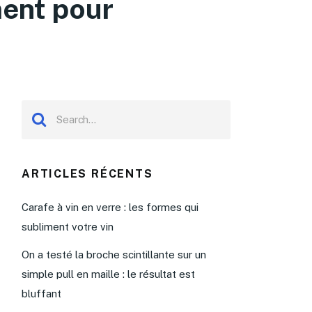
ment pour
ARTICLES RÉCENTS
Carafe à vin en verre : les formes qui
subliment votre vin
On a testé la broche scintillante sur un
simple pull en maille : le résultat est
bluffant