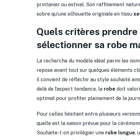
printanier ou estival. Son raffinement natur
sobre qu’une silhouette originale en tissu
sa
Quels critères prendre
sélectionner sa robe m
La recherche du modèle idéal parmi les no
repose avant tout sur quelques éléments clé
il convient de réfléchir au style souhaité ain
delà de l’aspect tendance, la
robe
doit valor
optimal pour profiter pleinement de la journ
Pour celles hésitant entre plusieurs versions
quelle est la saison prévue pour la cérémoni
Souhaite-t-on privilégier une
robe longue
, 