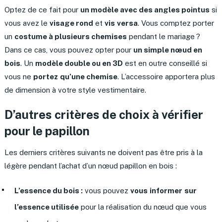
Optez de ce fait pour
un modèle avec des angles pointus
si
vous avez le
visage rond
et
vis
versa
. Vous comptez porter
un
costume à plusieurs chemises
pendant le mariage ?
Dans ce cas, vous pouvez opter pour
un simple nœud en
bois
. Un
modèle double ou en 3D
est en outre conseillé si
vous ne
portez
qu’une chemise
. L’accessoire apportera plus
de dimension à votre style vestimentaire.
D’autres critères de choix à vérifier
pour le papillon
Les derniers critères suivants ne doivent pas être pris à la
légère pendant l’achat d’un nœud papillon en bois :
L’essence du bois :
vous pouvez
vous
informer
sur
l’essence utilisée
pour la réalisation du nœud que vous