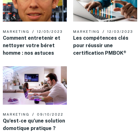
MARKETING
12/05/2023
MARKETING
12/03/2023
Comment entretenir et
Les compétences clés
nettoyer votre béret
pour réussir une
homme : nos astuces
certification PMBOK®
MARKETING
09/10/2022
Qu’est-ce qu’une solution
domotique pratique ?