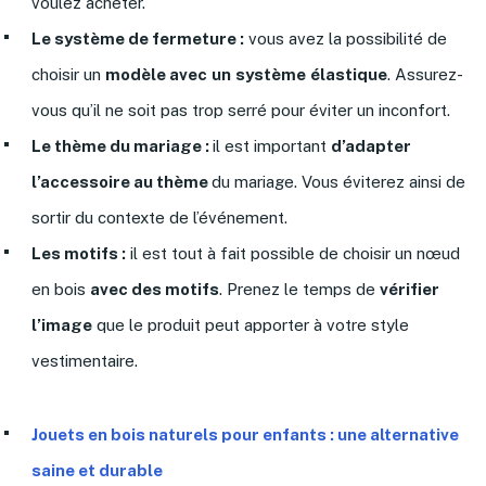
voulez acheter.
Le système de fermeture :
vous avez la possibilité de
choisir un
modèle avec
un
système
élastique
. Assurez-
vous qu’il ne soit pas trop serré pour éviter un inconfort.
Le thème du mariage :
il est important
d’adapter
l’accessoire au thème
du mariage. Vous éviterez ainsi de
sortir du contexte de l’événement.
Les motifs :
il est tout à fait possible de choisir un nœud
en bois
avec des motifs
. Prenez le temps de
vérifier
l’image
que le produit peut apporter à votre style
vestimentaire.
Jouets en bois naturels pour enfants : une alternative
saine et durable