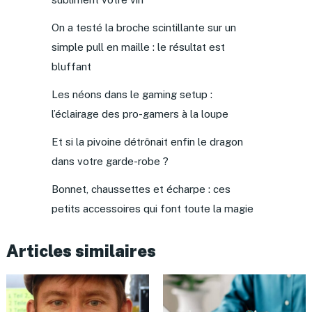
On a testé la broche scintillante sur un
simple pull en maille : le résultat est
bluffant
Les néons dans le gaming setup :
l’éclairage des pro-gamers à la loupe
Et si la pivoine détrônait enfin le dragon
dans votre garde-robe ?
Bonnet, chaussettes et écharpe : ces
petits accessoires qui font toute la magie
Articles similaires