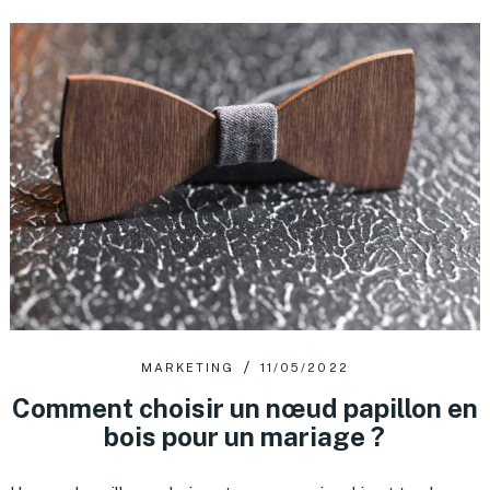
MARKETING
11/05/2022
Comment choisir un nœud papillon en
bois pour un mariage ?