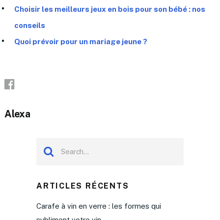
Choisir les meilleurs jeux en bois pour son bébé : nos
conseils
Quoi prévoir pour un mariage jeune ?
Alexa
ARTICLES RÉCENTS
Carafe à vin en verre : les formes qui
subliment votre vin