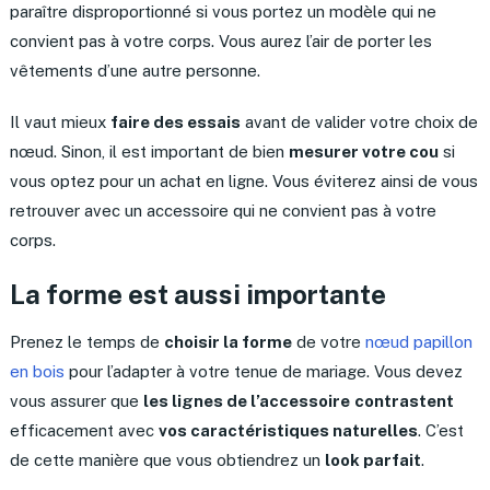
paraître disproportionné si vous portez un modèle qui ne
convient pas à votre corps. Vous aurez l’air de porter les
vêtements d’une autre personne.
Il vaut mieux
faire des essais
avant de valider votre choix de
nœud. Sinon, il est important de bien
mesurer votre cou
si
vous optez pour un achat en ligne. Vous éviterez ainsi de vous
retrouver avec un accessoire qui ne convient pas à votre
corps.
La forme est aussi importante
Prenez le temps de
choisir la forme
de votre
nœud papillon
en bois
pour l’adapter à votre tenue de mariage. Vous devez
vous assurer que
les lignes de l’accessoire
contrastent
efficacement avec
vos caractéristiques naturelles
. C’est
de cette manière que vous obtiendrez un
look parfait
.