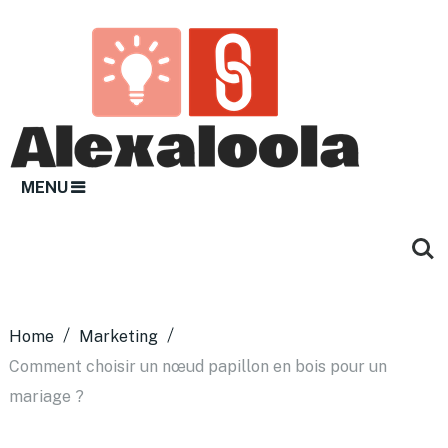
MENU
Home
Marketing
Comment choisir un nœud papillon en bois pour un
mariage ?