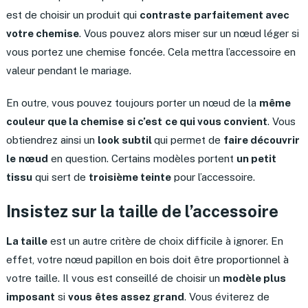
est de choisir un produit qui
contraste
parfaitement avec
votre chemise
. Vous pouvez alors miser sur un nœud léger si
vous portez une chemise foncée. Cela mettra l’accessoire en
valeur pendant le mariage.
En outre, vous pouvez toujours porter un nœud de la
même
couleur que la chemise
si c’est
ce qui vous convient
. Vous
obtiendrez ainsi un
look subtil
qui permet de
faire découvrir
le
nœud
en question. Certains modèles portent
un petit
tissu
qui sert de
troisième teinte
pour l’accessoire.
Insistez sur la taille de l’accessoire
La taille
est un autre critère de choix difficile à ignorer. En
effet, votre nœud papillon en bois doit être proportionnel à
votre taille. Il vous est conseillé de choisir un
modèle plus
imposant
si
vous
êtes assez grand
. Vous éviterez de