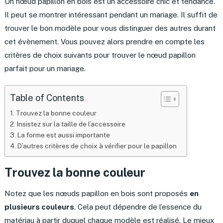
Un nœud papillon en bois est un accessoire chic et tendance.
Il peut se montrer intéressant pendant un mariage. Il suffit de
trouver le bon modèle pour vous distinguer des autres durant
cet évènement. Vous pouvez alors prendre en compte les
critères de choix suivants pour trouver le nœud papillon
parfait pour un mariage.
Table of Contents
Trouvez la bonne couleur
Insistez sur la taille de l’accessoire
La forme est aussi importante
D’autres critères de choix à vérifier pour le papillon
Trouvez la bonne couleur
Notez que les nœuds papillon en bois sont proposés
en
plusieurs couleurs
. Cela peut dépendre de l’essence du
matériau à partir duquel chaque modèle est réalisé. Le mieux